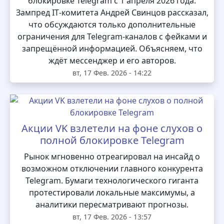
блокировке Telegram с 1 апреля 2026 года.
Зампред IT‑комитета Андрей Свинцов рассказал,
что обсуждаются только дополнительные
ограничения для Telegram‑каналов с фейками и
запрещённой информацией. Объясняем, что
ждёт мессенджер и его авторов.
вт, 17 Фев. 2026 - 14:22
Акции VK взлетели на фоне слухов о
полной блокировке Telegram
Рынок мгновенно отреагировал на инсайд о
возможном отключении главного конкурента
Telegram. Бумаги технологического гиганта
протестировали локальные максимумы, а
аналитики пересматривают прогнозы.
вт, 17 Фев. 2026 - 13:57