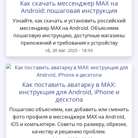
Как скачать мессенджер MAX на
Android: пошаговая инструкция
Узнайте, как скачать и установить российский
мессенджер MAX на Android. Объясняем
пошаговую инструкцию, доступные магазины
приложений и требования к устройству
сб, 30 Авг. 2025 - 18:59
Как поставить аватарку в MAX:
инструкция для Android, iPhone и
десктопа
Пошагово объясняем, как добавить или сменить
фото профиля в мессенджере MAX на Android,
iOS и компьютере. Советы по размеру, обрезке,
качеству и решению проблем.