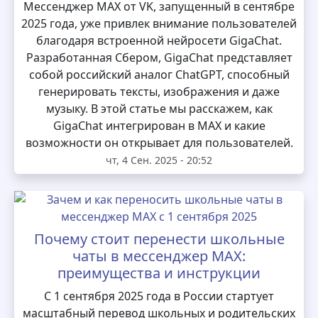
Мессенджер MAX от VK, запущенный в сентябре
2025 года, уже привлек внимание пользователей
благодаря встроенной нейросети GigaChat.
Разработанная Сбером, GigaChat представляет
собой российский аналог ChatGPT, способный
генерировать тексты, изображения и даже
музыку. В этой статье мы расскажем, как
GigaChat интегрирован в MAX и какие
возможности он открывает для пользователей.
чт, 4 Сен. 2025 - 20:52
Почему стоит перенести школьные
чаты в мессенджер MAX:
преимущества и инструкции
С 1 сентября 2025 года в России стартует
масштабный перевод школьных и родительских