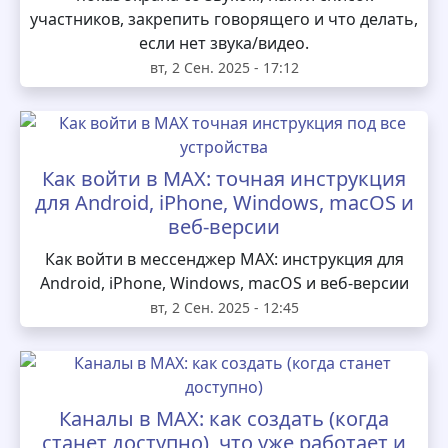
участников, закрепить говорящего и что делать,
если нет звука/видео.
вт, 2 Сен. 2025 - 17:12
Как войти в MAX: точная инструкция
для Android, iPhone, Windows, macOS и
веб-версии
Как войти в мессенджер MAX: инструкция для
Android, iPhone, Windows, macOS и веб-версии
вт, 2 Сен. 2025 - 12:45
Каналы в MAX: как создать (когда
станет доступно), что уже работает и