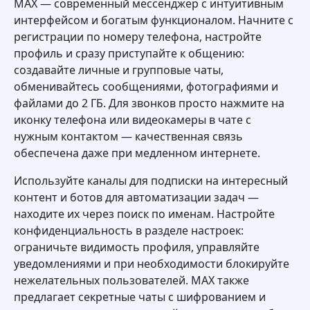
MAX — современный мессенджер с интуитивным
интерфейсом и богатым функционалом. Начните с
регистрации по номеру телефона, настройте
профиль и сразу приступайте к общению:
создавайте личные и групповые чаты,
обменивайтесь сообщениями, фотографиями и
файлами до 2 ГБ. Для звонков просто нажмите на
иконку телефона или видеокамеры в чате с
нужным контактом — качественная связь
обеспечена даже при медленном интернете.
Используйте каналы для подписки на интересный
контент и ботов для автоматизации задач —
находите их через поиск по именам. Настройте
конфиденциальность в разделе настроек:
ограничьте видимость профиля, управляйте
уведомлениями и при необходимости блокируйте
нежелательных пользователей. MAX также
предлагает секретные чаты с шифрованием и