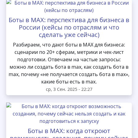
Боты в MAX: перспектива для бизнеса в
России (кейсы по отраслям и что
сделать уже сейчас)
Разбираем, что дают боты в MAX для бизнеса:
сценарии по 20+ сферам, метрики и чек-лист
подготовки. Отвечаем на частые запросы:
можно ли создать бота в max, как создать бота в
max, почему «не получается создать бота в max»,
какие боты есть в max.
ср, 3 Сен. 2025 - 22:27
Боты в MAX: когда откроют