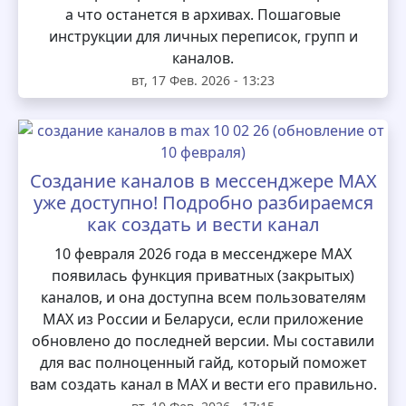
а что останется в архивах. Пошаговые
инструкции для личных переписок, групп и
каналов.
вт, 17 Фев. 2026 - 13:23
Создание каналов в мессенджере MAX
уже доступно! Подробно разбираемся
как создать и вести канал
10 февраля 2026 года в мессенджере MAX
появилась функция приватных (закрытых)
каналов, и она доступна всем пользователям
MAX из России и Беларуси, если приложение
обновлено до последней версии. Мы составили
для вас полноценный гайд, который поможет
вам создать канал в MAX и вести его правильно.