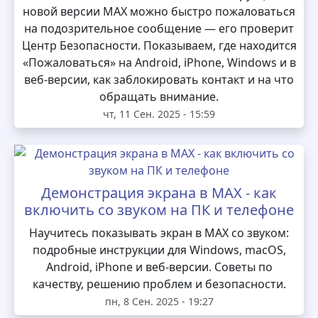
новой версии MAX можно быстро пожаловаться
на подозрительное сообщение — его проверит
Центр Безопасности. Показываем, где находится
«Пожаловаться» на Android, iPhone, Windows и в
веб-версии, как заблокировать контакт и на что
обращать внимание.
чт, 11 Сен. 2025 - 15:59
Демонстрация экрана в MAX - как
включить со звуком на ПК и телефоне
Научитесь показывать экран в MAX со звуком:
подробные инструкции для Windows, macOS,
Android, iPhone и веб-версии. Советы по
качеству, решению проблем и безопасности.
пн, 8 Сен. 2025 - 19:27