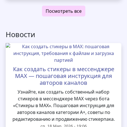
Посмотреть все
Новости
Как создать стикеры в мессенджере
MAX — пошаговая инструкция для
авторов каналов
Узнайте, как создать собственный набор
стикеров в мессенджере MAX через бота
«Стикеры в MAX». Пошаговая инструкция для
авторов каналов категории А+, советы по
редактированию и продвижению стикерпака.
ср, 18 Мар. 2026 - 19:06