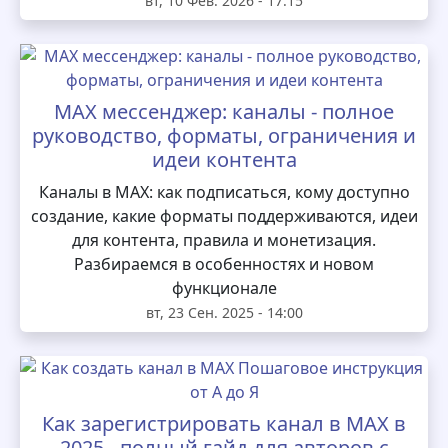
вт, 10 Фев. 2026 - 17:15
MAX мессенджер: каналы - полное
руководство, форматы, ограничения и
идеи контента
Каналы в MAX: как подписаться, кому доступно
создание, какие форматы поддерживаются, идеи
для контента, правила и монетизация.
Разбираемся в особенностях и новом
функционале
вт, 23 Сен. 2025 - 14:00
Как зарегистрировать канал в MAX в
2025 - полный гайд для авторов с