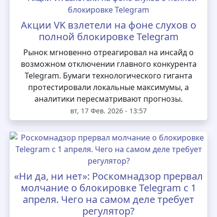
Акции VK взлетели на фоне слухов о
полной блокировке Telegram
Рынок мгновенно отреагировал на инсайд о
возможном отключении главного конкурента
Telegram. Бумаги технологического гиганта
протестировали локальные максимумы, а
аналитики пересматривают прогнозы.
вт, 17 Фев. 2026 - 13:57
«Ни да, ни нет»: Роскомнадзор прервал
молчание о блокировке Telegram с 1
апреля. Чего на самом деле требует
регулятор?