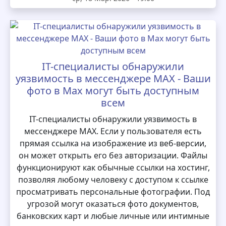
IT-специалисты обнаружили
уязвимость в мессенджере MAX - Ваши
фото в Max могут быть доступным
всем
IT-специалисты обнаружили уязвимость в
мессенджере MAX. Если у пользователя есть
прямая ссылка на изображение из веб-версии,
он может открыть его без авторизации. Файлы
функционируют как обычные ссылки на хостинг,
позволяя любому человеку с доступом к ссылке
просматривать персональные фотографии. Под
угрозой могут оказаться фото документов,
банковских карт и любые личные или интимные