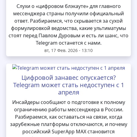
Слухи о «цифровом блэкауте» для главного
мессенджера страны получили официальный
ответ. Разбираемся, что скрывается за сухой
формулировкой ведомства, какие ультиматумы
стоят перед Павлом Дуровым и есть ли шанс, что
Telegram останется с нами.
вт, 17 Фев. 2026 - 13:10
Цифровой занавес опускается?
Telegram может стать недоступен с 1
апреля
Инсайдеры сообщают о подготовке к полному
ограничению работы мессенджера в России.
Разбираемся, как оставаться на связи, когда
зарубежные платформы отключаются, и почему
российский SuperApp MAX становится