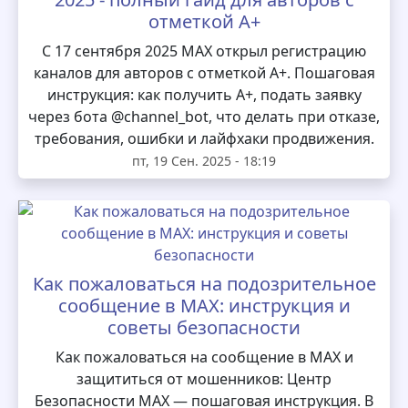
отметкой А+
С 17 сентября 2025 MAX открыл регистрацию
каналов для авторов с отметкой А+. Пошаговая
инструкция: как получить А+, подать заявку
через бота @channel_bot, что делать при отказе,
требования, ошибки и лайфхаки продвижения.
пт, 19 Сен. 2025 - 18:19
Как пожаловаться на подозрительное
сообщение в MAX: инструкция и
советы безопасности
Как пожаловаться на сообщение в MAX и
защититься от мошенников: Центр
Безопасности MAX — пошаговая инструкция. В