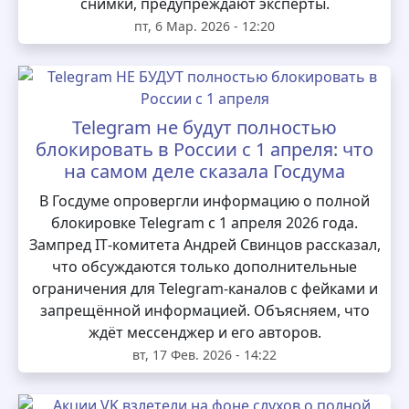
снимки, предупреждают эксперты.
пт, 6 Мар. 2026 - 12:20
Telegram не будут полностью
блокировать в России с 1 апреля: что
на самом деле сказала Госдума
В Госдуме опровергли информацию о полной
блокировке Telegram с 1 апреля 2026 года.
Зампред IT‑комитета Андрей Свинцов рассказал,
что обсуждаются только дополнительные
ограничения для Telegram‑каналов с фейками и
запрещённой информацией. Объясняем, что
ждёт мессенджер и его авторов.
вт, 17 Фев. 2026 - 14:22