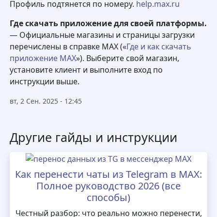
Профиль подтянется по номеру.
help.max.ru
Где скачать приложение для своей платформы.
— Официальные магазины и страницы загрузки
перечислены в справке MAX («
Где и как скачать
приложение MAX
»). Выберите свой магазин,
установите клиент и выполните вход по
инструкции выше.
вт, 2 Сен. 2025 - 12:45
Другие гайды и инструкции
Как перенести чаты из Telegram в MAX:
Полное руководство 2026 (все
способы)
Честный разбор: что реально можно перенести,