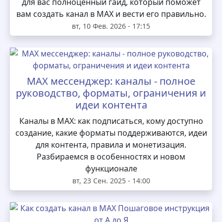
для вас полноценный гайд, который поможет
вам создать канал в MAX и вести его правильно.
вт, 10 Фев. 2026 - 17:15
MAX мессенджер: каналы - полное
руководство, форматы, ограничения и
идеи контента
Каналы в MAX: как подписаться, кому доступно
создание, какие форматы поддерживаются, идеи
для контента, правила и монетизация.
Разбираемся в особенностях и новом
функционале
вт, 23 Сен. 2025 - 14:00