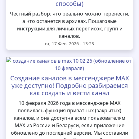
способы)
Честный разбор: что реально можно перенести,
а что останется в архивах. Пошаговые
инструкции для личных переписок, групп и
каналов.
вт, 17 Фев. 2026 - 13:23
Создание каналов в мессенджере MAX
уже доступно! Подробно разбираемся
как создать и вести канал
10 февраля 2026 года в мессенджере MAX
появилась функция приватных (закрытых)
каналов, и она доступна всем пользователям
MAX из России и Беларуси, если приложение
обновлено до последней версии. Мы составили