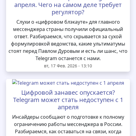
апреля. Чего на самом деле требует
регулятор?
Слухи о «цифровом блэкауте» для главного
мессенджера страны получили официальный
ответ. Разбираемся, что скрывается за сухой
формулировкой ведомства, какие ультиматумы
стоят перед Павлом Дуровым и есть ли шанс, что
Telegram останется с нами.
вт, 17 Фев. 2026 - 13:10
Цифровой занавес опускается?
Telegram может стать недоступен с 1
апреля
Инсайдеры сообщают о подготовке к полному
ограничению работы мессенджера в России.
Разбираемся, как оставаться на связи, когда