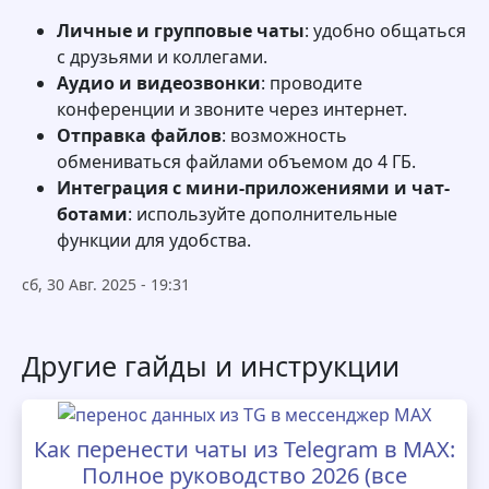
Личные и групповые чаты
: удобно общаться
с друзьями и коллегами.
Аудио и видеозвонки
: проводите
конференции и звоните через интернет.
Отправка файлов
: возможность
обмениваться файлами объемом до 4 ГБ.
Интеграция с мини-приложениями и чат-
ботами
: используйте дополнительные
функции для удобства.
сб, 30 Авг. 2025 - 19:31
Другие гайды и инструкции
Как перенести чаты из Telegram в MAX:
Полное руководство 2026 (все