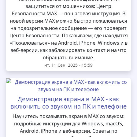
защититься от мошенников: Центр
Безопасности MAX — пошаговая инструкция. В
новой версии MAX можно быстро пожаловаться
на подозрительное сообщение — его проверит
Центр Безопасности. Показываем, где находится
«Пожаловаться» на Android, iPhone, Windows и в
веб-версии, как заблокировать контакт и на что
обращать внимание.
чт, 11 Сен. 2025 - 15:59
Демонстрация экрана в MAX - как
включить со звуком на ПК и телефоне
Научитесь показывать экран в MAX со звуком:
подробные инструкции для Windows, macOS,
Android, iPhone и веб-версии. Советы по