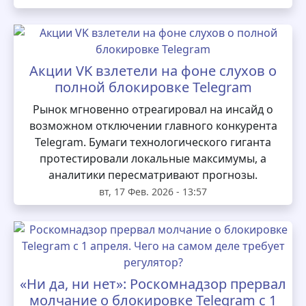
Акции VK взлетели на фоне слухов о
полной блокировке Telegram
Рынок мгновенно отреагировал на инсайд о
возможном отключении главного конкурента
Telegram. Бумаги технологического гиганта
протестировали локальные максимумы, а
аналитики пересматривают прогнозы.
вт, 17 Фев. 2026 - 13:57
«Ни да, ни нет»: Роскомнадзор прервал
молчание о блокировке Telegram с 1