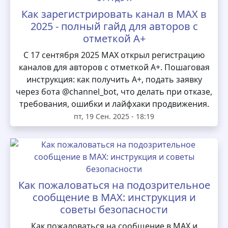
Как зарегистрировать канал в MAX в
2025 - полный гайд для авторов с
отметкой А+
С 17 сентября 2025 MAX открыл регистрацию
каналов для авторов с отметкой А+. Пошаговая
инструкция: как получить А+, подать заявку
через бота @channel_bot, что делать при отказе,
требования, ошибки и лайфхаки продвижения.
пт, 19 Сен. 2025 - 18:19
Как пожаловаться на подозрительное
сообщение в MAX: инструкция и
советы безопасности
Как пожаловаться на сообщение в MAX и