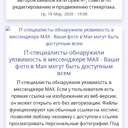
редактированию и продвижению стикерпака.
ср, 18 Мар. 2026 - 19:06
IT-специалисты обнаружили
уязвимость в мессенджере MAX - Ваши
фото в Max могут быть доступным
всем
IT-специалисты обнаружили уязвимость в
мессенджере MAX. Если у пользователя есть
прямая ссылка на изображение из веб-версии,
он может открыть его без авторизации. Файлы
функционируют как обычные ссылки на хостинг,
позволяя любому человеку с доступом к ссылке
просматривать персональные фотографии. Под