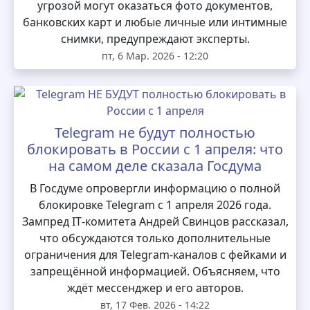
угрозой могут оказаться фото документов,
банковских карт и любые личные или интимные
снимки, предупреждают эксперты.
пт, 6 Мар. 2026 - 12:20
Telegram не будут полностью
блокировать в России с 1 апреля: что
на самом деле сказала Госдума
В Госдуме опровергли информацию о полной
блокировке Telegram с 1 апреля 2026 года.
Зампред IT‑комитета Андрей Свинцов рассказал,
что обсуждаются только дополнительные
ограничения для Telegram‑каналов с фейками и
запрещённой информацией. Объясняем, что
ждёт мессенджер и его авторов.
вт, 17 Фев. 2026 - 14:22