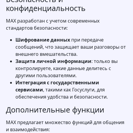
конфиденциальность
MAX разработан с учетом современных
стандартов безопасности:
Шифрование данных
при передаче
сообщений, что защищает ваши разговоры от
внешнего вмешательства.
Защита личной информации
: только вы
контролируете, какие данные делитесь с
другими пользователями.
Интеграция с государственными
сервисами
, такими как Госуслуги, для
обеспечения удобства и безопасности.
Дополнительные функции
MAX предлагает множество функций для общения
и взаимодействия: