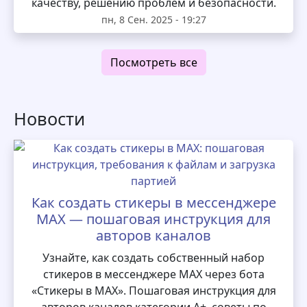
качеству, решению проблем и безопасности.
пн, 8 Сен. 2025 - 19:27
Посмотреть все
Новости
Как создать стикеры в мессенджере
MAX — пошаговая инструкция для
авторов каналов
Узнайте, как создать собственный набор
стикеров в мессенджере MAX через бота
«Стикеры в MAX». Пошаговая инструкция для
авторов каналов категории А+, советы по