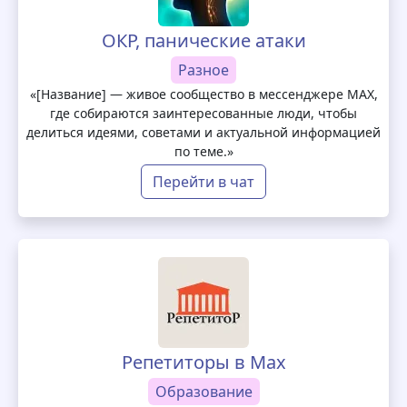
ОКР, панические атаки
Разное
«[Название] — живое сообщество в мессенджере MAX,
где собираются заинтересованные люди, чтобы
делиться идеями, советами и актуальной информацией
по теме.»
Перейти в чат
Репетиторы в Max
Образование