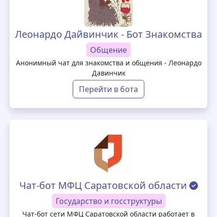
Леонардо Дайвинчик - Бот Знакомства
Общение
Анонимный чат для знакомства и общения - Леонардо
Давинчик
Перейти в бота
Чат-бот МФЦ Саратовской области
Государство и госструктуры
Чат-бот сети МФЦ Саратовской области работает в