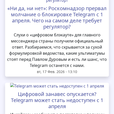
«Ни да, ни нет»: Роскомнадзор прервал
молчание о блокировке Telegram с 1
апреля. Чего на самом деле требует
регулятор?
Слухи о «цифровом блэкауте» для главного
мессенджера страны получили официальный
ответ. Разбираемся, что скрывается за сухой
формулировкой ведомства, какие ультиматумы
стоят перед Павлом Дуровым и есть ли шанс, что
Telegram останется с нами.
вт, 17 Фев. 2026 - 13:10
Цифровой занавес опускается?
Telegram может стать недоступен с 1
апреля