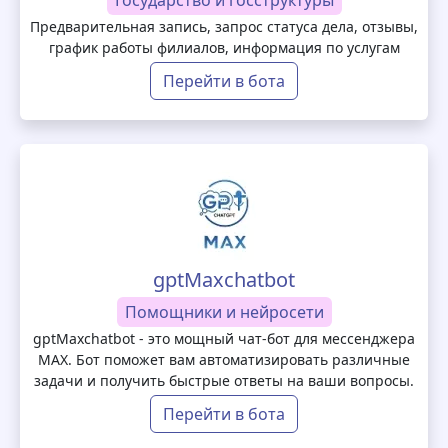
Государство и госструктуры
Предварительная запись, запрос статуса дела, отзывы,
график работы филиалов, информация по услугам
Перейти в бота
gptMaxchatbot
Помощники и нейросети
gptMaxchatbot - это мощный чат-бот для мессенджера
MAX. Бот поможет вам автоматизировать различные
задачи и получить быстрые ответы на ваши вопросы.
Перейти в бота