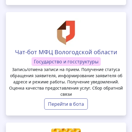
Чат-бот МФЦ Вологодской области
Государство и госструктуры
Запись/отмена записи на прием. Получение статуса
обращения заявителя, информирование заявителя об
адресе и режиме работы. Получение уведомлений.
Оценка качества предоставления услуг. Сбор обратной
связи
Перейти в бота