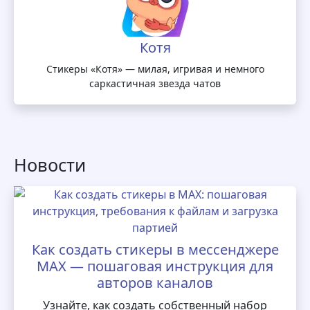
Котя
Стикеры «Котя» — милая, игривая и немного
саркастичная звезда чатов
Новости
Как создать стикеры в мессенджере
MAX — пошаговая инструкция для
авторов каналов
Узнайте, как создать собственный набор