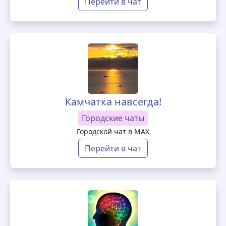
Перейти в чат
Камчатка навсегда!
Городские чаты
Городской чат в MAX
Перейти в чат