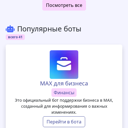
Посмотреть все
Популярные боты
всего 41
MAX для бизнеса
Финансы
Это официальный бот поддержки бизнеса в MAX,
созданный для информирования о важных
изменениях.
Перейти в бота