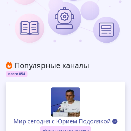
Популярные каналы
всего 854
Мир сегодня с Юрием Подолякой
Новости и политика