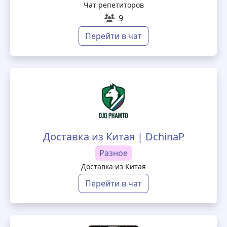
Чат репетиторов
9
Перейти в чат
Доставка из Китая | DchinaP
Разное
Доставка из Китая
Перейти в чат