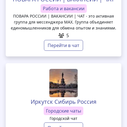
Работа и вакансии
ПОВАРА РОССИИ | ВАКАНСИИ | ЧАТ - это активная
группа для мессенджера MAX. Группа объединяет
единомышленников для обмена опытом и знаниями.
5
Перейти в чат
Иркутск Сибирь Россия
Городские чаты
Городской чат