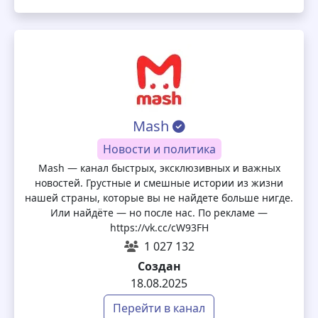
Mash
Новости и политика
Mash — канал быстрых, эксклюзивных и важных
новостей. Грустные и смешные истории из жизни
нашей страны, которые вы не найдете больше нигде.
Или найдёте — но после нас. По рекламе —
https://vk.cc/cW93FH
1 027 132
Создан
18.08.2025
Перейти в канал