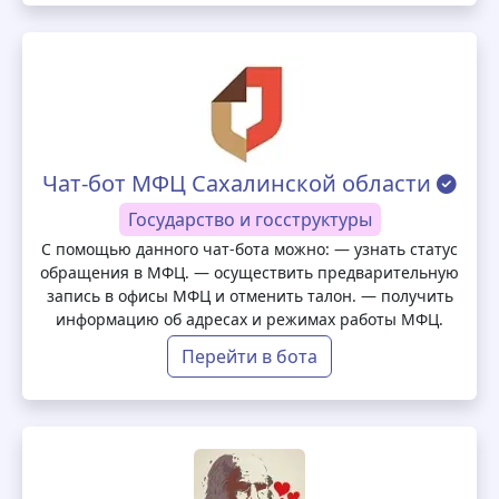
Чат-бот МФЦ Сахалинской области
Государство и госструктуры
С помощью данного чат-бота можно: — узнать статус
обращения в МФЦ. — осуществить предварительную
запись в офисы МФЦ и отменить талон. — получить
информацию об адресах и режимах работы МФЦ.
Перейти в бота