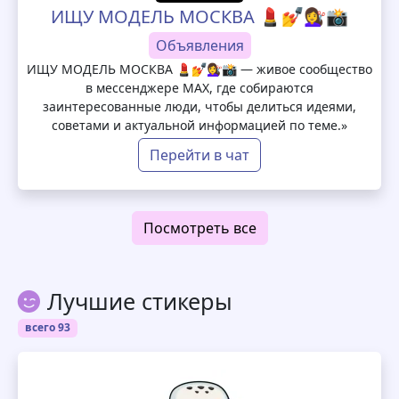
ИЩУ МОДЕЛЬ МОСКВА 💄💅💇‍♀️📸
Объявления
ИЩУ МОДЕЛЬ МОСКВА 💄💅💇‍♀️📸 — живое сообщество
в мессенджере MAX, где собираются
заинтересованные люди, чтобы делиться идеями,
советами и актуальной информацией по теме.»
Перейти в чат
Посмотреть все
Лучшие стикеры
всего 93