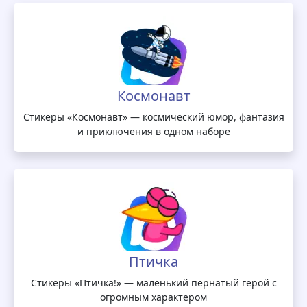
Космонавт
Стикеры «Космонавт» — космический юмор, фантазия
и приключения в одном наборе
Птичка
Стикеры «Птичка!» — маленький пернатый герой с
огромным характером