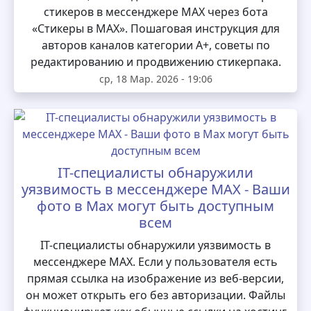
стикеров в мессенджере MAX через бота
«Стикеры в MAX». Пошаговая инструкция для
авторов каналов категории А+, советы по
редактированию и продвижению стикерпака.
ср, 18 Мар. 2026 - 19:06
IT-специалисты обнаружили
уязвимость в мессенджере MAX - Ваши
фото в Max могут быть доступным
всем
IT-специалисты обнаружили уязвимость в
мессенджере MAX. Если у пользователя есть
прямая ссылка на изображение из веб-версии,
он может открыть его без авторизации. Файлы