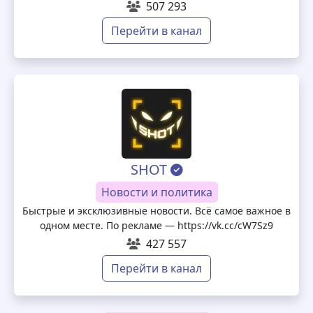
507 293
Перейти в канал
SHOT
Новости и политика
Быстрые и эксклюзивные новости. Всё самое важное в
одном месте. По рекламе — https://vk.cc/cW7Sz9
427 557
Перейти в канал