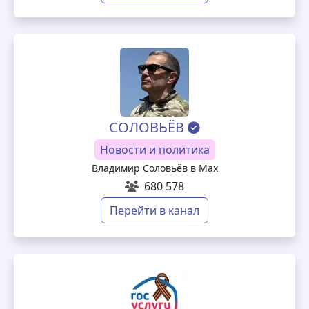
СОЛОВЬЁВ
Новости и политика
Владимир Соловьёв в Мах
680 578
Перейти в канал