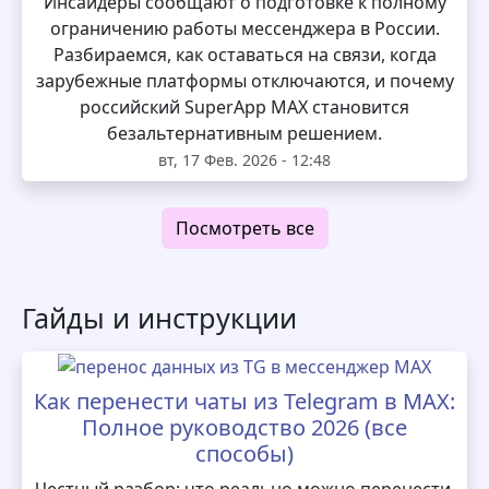
Инсайдеры сообщают о подготовке к полному
ограничению работы мессенджера в России.
Разбираемся, как оставаться на связи, когда
зарубежные платформы отключаются, и почему
российский SuperApp MAX становится
безальтернативным решением.
вт, 17 Фев. 2026 - 12:48
Посмотреть все
Гайды и инструкции
Как перенести чаты из Telegram в MAX:
Полное руководство 2026 (все
способы)