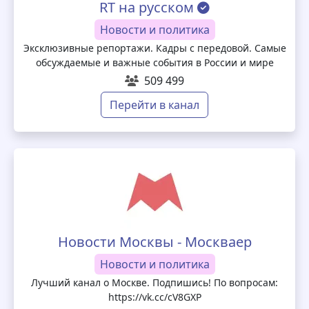
RT на русском
Новости и политика
Эксклюзивные репортажи. Кадры с передовой. Самые
обсуждаемые и важные события в России и мире
509 499
Перейти в канал
Новости Москвы - Москваер
Новости и политика
Лучший канал о Москве. Подпишись! По вопросам:
https://vk.cc/cV8GXP