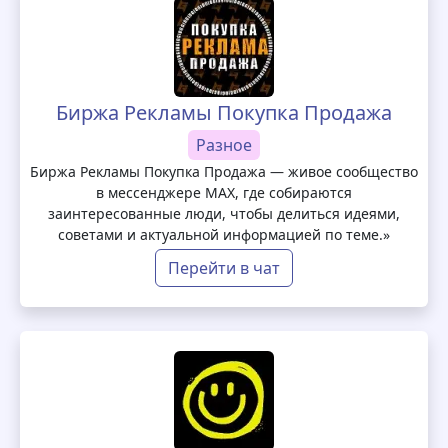
Биржа Рекламы Покупка Продажа
Разное
Биржа Рекламы Покупка Продажа — живое сообщество
в мессенджере MAX, где собираются
заинтересованные люди, чтобы делиться идеями,
советами и актуальной информацией по теме.»
Перейти в чат