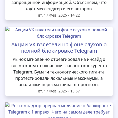
запрещённой информацией. Объясняем, что
ждёт мессенджер и его авторов.
вт, 17 Фев. 2026 - 14:22
Акции VK взлетели на фоне слухов о
полной блокировке Telegram
Рынок мгновенно отреагировал на инсайд о
возможном отключении главного конкурента
Telegram. Бумаги технологического гиганта
протестировали локальные максимумы, а
аналитики пересматривают прогнозы.
вт, 17 Фев. 2026 - 13:57