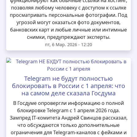
функционируют как обычные ссылки на хостинг,
позволяя любому человеку с доступом к ссылке
просматривать персональные фотографии. Под
угрозой могут оказаться фото документов,
банковских карт и любые личные или интимные
снимки, предупреждают эксперты.
пт, 6 Мар. 2026 - 12:20
Telegram не будут полностью
блокировать в России с 1 апреля: что
на самом деле сказала Госдума
В Госдуме опровергли информацию о полной
блокировке Telegram с 1 апреля 2026 года.
Зампред IT‑комитета Андрей Свинцов рассказал,
что обсуждаются только дополнительные
ограничения для Telegram‑каналов с фейками и