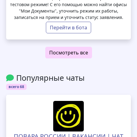
тестовом режиме! С его помощью можно найти офисы
"Мои Документы", уточнить режим их работы,
записаться на прием и уточнить статус заявления.
Перейти в бота
Посмотреть все
Популярные чаты
всего 68
ПОВАРА РОССИИ | ВАКАНСИИ | ЧАТ