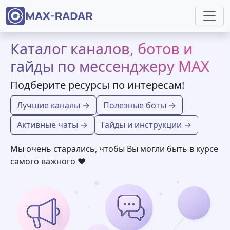
Перейти к основному содержанию
Каталог каналов, ботов и
гайды по мессенджеру MAX
Подберите ресурсы по интересам!
Лучшие каналы →
Полезные боты →
Активные чаты →
Гайды и инструкции →
Мы очень старались, чтобы Вы могли быть в курсе
самого важного ❤