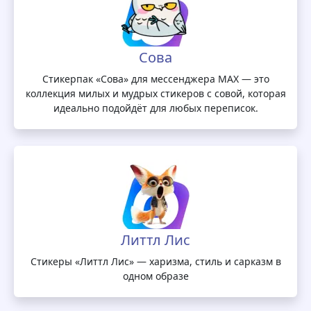
Сова
Стикерпак «Сова» для мессенджера MAX — это
коллекция милых и мудрых стикеров с совой, которая
идеально подойдёт для любых переписок.
Литтл Лис
Стикеры «Литтл Лис» — харизма, стиль и сарказм в
одном образе