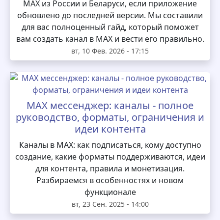
MAX из России и Беларуси, если приложение
обновлено до последней версии. Мы составили
для вас полноценный гайд, который поможет
вам создать канал в MAX и вести его правильно.
вт, 10 Фев. 2026 - 17:15
MAX мессенджер: каналы - полное
руководство, форматы, ограничения и
идеи контента
Каналы в MAX: как подписаться, кому доступно
создание, какие форматы поддерживаются, идеи
для контента, правила и монетизация.
Разбираемся в особенностях и новом
функционале
вт, 23 Сен. 2025 - 14:00