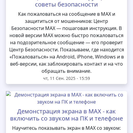
советы безопасности
Как пожаловаться на сообщение в MAX и
защититься от мошенников: Центр
Безопасности MAX — пошаговая инструкция. В
новой версии MAX можно быстро пожаловаться
на подозрительное сообщение — его проверит
Центр Безопасности. Показываем, где находится
«Пожаловаться» на Android, iPhone, Windows и в
веб-версии, как заблокировать контакт и на что
обращать внимание.
чт, 11 Сен. 2025 - 15:59
Демонстрация экрана в MAX - как
включить со звуком на ПК и телефоне
Научитесь показывать экран в MAX со звуком: