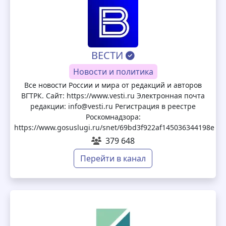
ВЕСТИ
Новости и политика
Все новости России и мира от редакций и авторов
ВГТРК. Сайт: https://www.vesti.ru Электронная почта
редакции: info@vesti.ru Регистрация в реестре
Роскомнадзора:
https://www.gosuslugi.ru/snet/69bd3f922af145036344198e
379 648
Перейти в канал