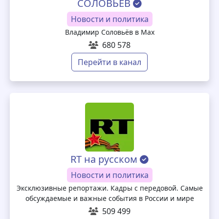
СОЛОВЬЁВ
Новости и политика
Владимир Соловьёв в Мах
680 578
Перейти в канал
RT на русском
Новости и политика
Эксклюзивные репортажи. Кадры с передовой. Самые
обсуждаемые и важные события в России и мире
509 499