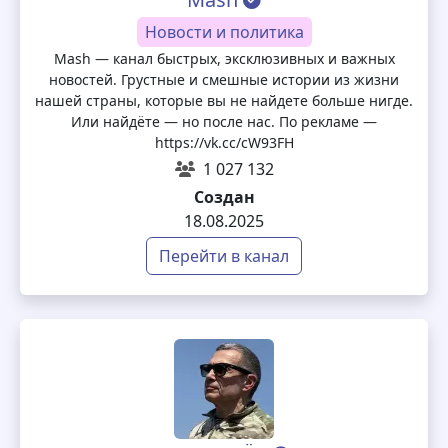
Новости и политика
Mash — канал быстрых, эксклюзивных и важных
новостей. Грустные и смешные истории из жизни
нашей страны, которые вы не найдете больше нигде.
Или найдёте — но после нас. По рекламе —
https://vk.cc/cW93FH
1 027 132
Создан
18.08.2025
Перейти в канал