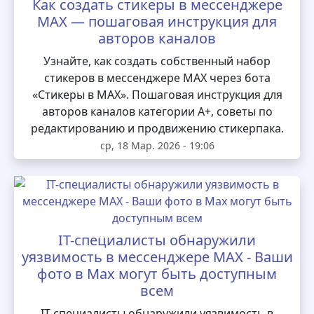
Как создать стикеры в мессенджере
MAX — пошаговая инструкция для
авторов каналов
Узнайте, как создать собственный набор
стикеров в мессенджере MAX через бота
«Стикеры в MAX». Пошаговая инструкция для
авторов каналов категории А+, советы по
редактированию и продвижению стикерпака.
ср, 18 Мар. 2026 - 19:06
IT-специалисты обнаружили
уязвимость в мессенджере MAX - Ваши
фото в Max могут быть доступным
всем
IT-специалисты обнаружили уязвимость в