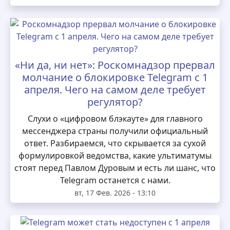
«Ни да, ни нет»: Роскомнадзор прервал
молчание о блокировке Telegram с 1
апреля. Чего на самом деле требует
регулятор?
Слухи о «цифровом блэкауте» для главного
мессенджера страны получили официальный
ответ. Разбираемся, что скрывается за сухой
формулировкой ведомства, какие ультиматумы
стоят перед Павлом Дуровым и есть ли шанс, что
Telegram останется с нами.
вт, 17 Фев. 2026 - 13:10