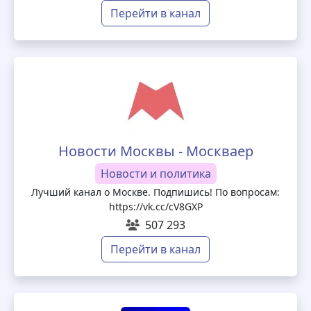
Перейти в канал
Новости Москвы - Москваер
Новости и политика
Лучший канал о Москве. Подпишись! По вопросам:
https://vk.cc/cV8GXP
507 293
Перейти в канал