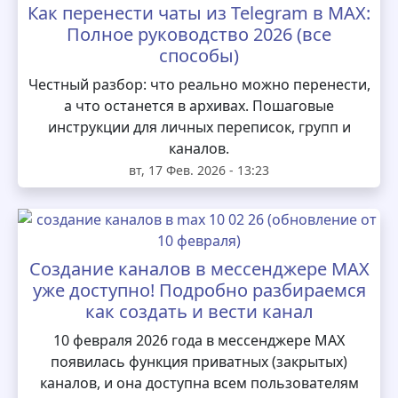
Как перенести чаты из Telegram в MAX:
Полное руководство 2026 (все
способы)
Честный разбор: что реально можно перенести,
а что останется в архивах. Пошаговые
инструкции для личных переписок, групп и
каналов.
вт, 17 Фев. 2026 - 13:23
Создание каналов в мессенджере MAX
уже доступно! Подробно разбираемся
как создать и вести канал
10 февраля 2026 года в мессенджере MAX
появилась функция приватных (закрытых)
каналов, и она доступна всем пользователям