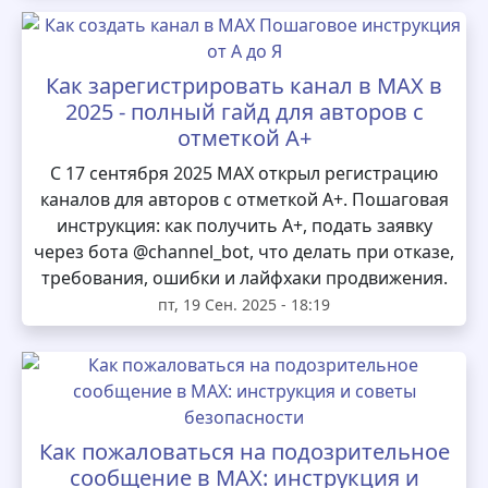
Как зарегистрировать канал в MAX в
2025 - полный гайд для авторов с
отметкой А+
С 17 сентября 2025 MAX открыл регистрацию
каналов для авторов с отметкой А+. Пошаговая
инструкция: как получить А+, подать заявку
через бота @channel_bot, что делать при отказе,
требования, ошибки и лайфхаки продвижения.
пт, 19 Сен. 2025 - 18:19
Как пожаловаться на подозрительное
сообщение в MAX: инструкция и