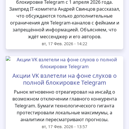
блокировке Telegram с 1 апреля 2026 года.
Зампред IT‑комитета Андрей Свинцов рассказал,
что обсуждаются только дополнительные
ограничения для Telegram‑каналов с фейками и
запрещённой информацией. Объясняем, что
ждёт мессенджер и его авторов.
вт, 17 Фев. 2026 - 14:22
Акции VK взлетели на фоне слухов о
полной блокировке Telegram
Рынок мгновенно отреагировал на инсайд о
возможном отключении главного конкурента
Telegram. Бумаги технологического гиганта
протестировали локальные максимумы, а
аналитики пересматривают прогнозы.
вт, 17 Фев. 2026 - 13:57