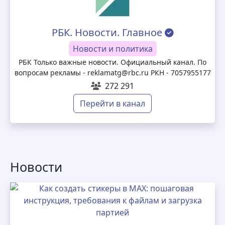
РБК. Новости. Главное
Новости и политика
РБК Только важные новости. Официальный канал. По
вопросам рекламы - reklamatg@rbc.ru РКН - 7057955177
272 291
Перейти в канал
Новости