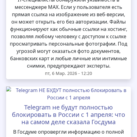
мессенджере MAX. Если у пользователя есть
прямая ссылка на изображение из веб-версии,
он может открыть его без авторизации. Файлы
функционируют как обычные ссылки на хостинг,
позволяя любому человеку с доступом к ссылке
просматривать персональные фотографии. Под
угрозой могут оказаться фото документов,
банковских карт и любые личные или интимные
снимки, предупреждают эксперты.
пт, 6 Мар. 2026 - 12:20
Telegram не будут полностью
блокировать в России с 1 апреля: что
на самом деле сказала Госдума
В Госдуме опровергли информацию о полной