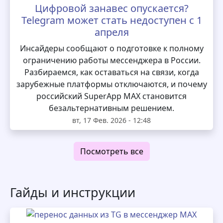
Цифровой занавес опускается?
Telegram может стать недоступен с 1
апреля
Инсайдеры сообщают о подготовке к полному
ограничению работы мессенджера в России.
Разбираемся, как оставаться на связи, когда
зарубежные платформы отключаются, и почему
российский SuperApp MAX становится
безальтернативным решением.
вт, 17 Фев. 2026 - 12:48
Посмотреть все
Гайды и инструкции