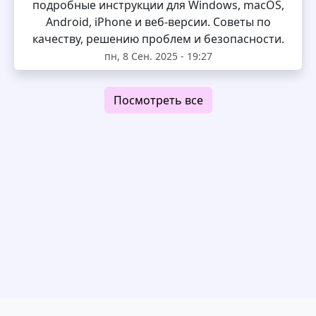
подробные инструкции для Windows, macOS,
Android, iPhone и веб-версии. Советы по
качеству, решению проблем и безопасности.
пн, 8 Сен. 2025 - 19:27
Посмотреть все