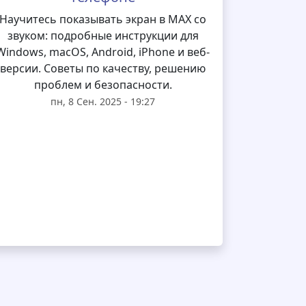
Научитесь показывать экран в MAX со
звуком: подробные инструкции для
Windows, macOS, Android, iPhone и веб-
версии. Советы по качеству, решению
проблем и безопасности.
пн, 8 Сен. 2025 - 19:27