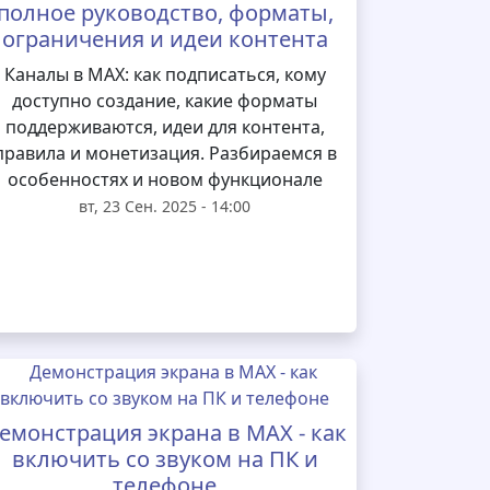
полное руководство, форматы,
ограничения и идеи контента
Каналы в MAX: как подписаться, кому
доступно создание, какие форматы
поддерживаются, идеи для контента,
правила и монетизация. Разбираемся в
особенностях и новом функционале
вт, 23 Сен. 2025 - 14:00
емонстрация экрана в MAX - как
включить со звуком на ПК и
телефоне