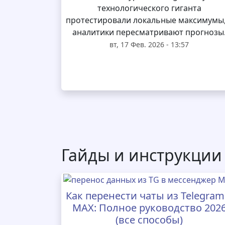
технологического гиганта
протестировали локальные максимумы,
аналитики пересматривают прогнозы
вт, 17 Фев. 2026 - 13:57
Гайды и инструкции
Как перенести чаты из Telegram
MAX: Полное руководство 202
(все способы)