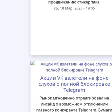
продвижению стикерпака.
ср, 18 Мар. 2026 - 19:06
Акции VK взлетели на фоне
слухов о полной блокировке
Telegram
Рынок мгновенно отреагировал на
инсайд о возможном отключении
главного конкурента Telegram. Бумаг