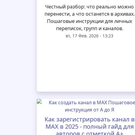
Честный разбор: что реально можно
перенести, а что останется в архивах.
Пошаговые инструкции для личных
переписок, групп и каналов.
вт, 17 Фев. 2026 - 13:23
Как зарегистрировать канал в
MAX в 2025 - полный гайд для
авторов с отметкой А+