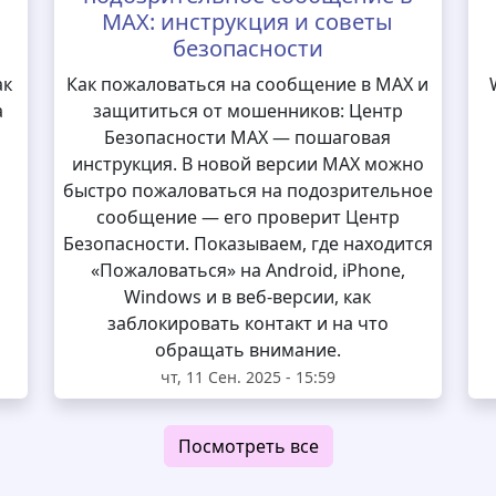
MAX: инструкция и советы
безопасности
ак
Как пожаловаться на сообщение в MAX и
а
защититься от мошенников: Центр
Безопасности MAX — пошаговая
инструкция. В новой версии MAX можно
быстро пожаловаться на подозрительное
сообщение — его проверит Центр
Безопасности. Показываем, где находится
«Пожаловаться» на Android, iPhone,
Windows и в веб-версии, как
заблокировать контакт и на что
обращать внимание.
чт, 11 Сен. 2025 - 15:59
Посмотреть все