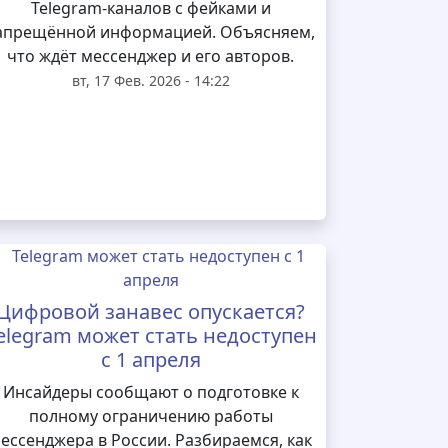
Telegram‑каналов с фейками и
апрещённой информацией. Объясняем,
что ждёт мессенджер и его авторов.
вт, 17 Фев. 2026 - 14:22
Цифровой занавес опускается?
elegram может стать недоступен
с 1 апреля
Инсайдеры сообщают о подготовке к
полному ограничению работы
ессенджера в России. Разбираемся, как