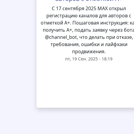
С 17 сентября 2025 MAX открыл
регистрацию каналов для авторов с
отметкой А+. Пошаговая инструкция: к
получить А+, подать заявку через бот
@channel_bot, что делать при отказе,
требования, ошибки и лайфхаки
продвижения.
пт, 19 Сен. 2025 - 18:19