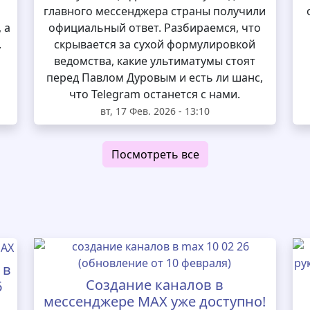
главного мессенджера страны получили
 а
официальный ответ. Разбираемся, что
.
скрывается за сухой формулировкой
ведомства, какие ультиматумы стоят
перед Павлом Дуровым и есть ли шанс,
что Telegram останется с нами.
вт, 17 Фев. 2026 - 13:10
Посмотреть все
 в
Создание каналов в
6
мессенджере MAX уже доступно!