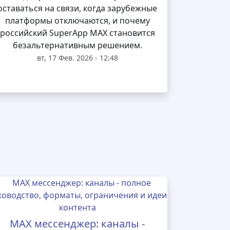
оставаться на связи, когда зарубежные
платформы отключаются, и почему
российский SuperApp MAX становится
безальтернативным решением.
вт, 17 Фев. 2026 - 12:48
MAX мессенджер: каналы -