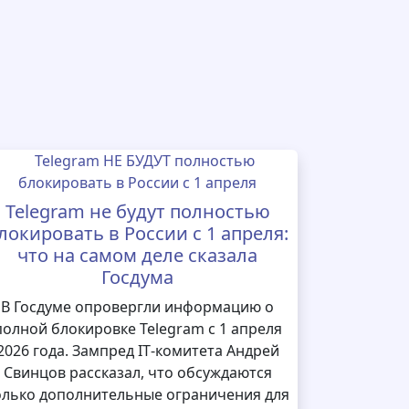
Telegram не будут полностью
локировать в России с 1 апреля:
что на самом деле сказала
Госдума
В Госдуме опровергли информацию о
полной блокировке Telegram с 1 апреля
2026 года. Зампред IT‑комитета Андрей
Свинцов рассказал, что обсуждаются
олько дополнительные ограничения для