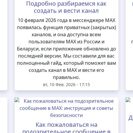
Подробно разбираемся как
создать и вести канал
10 февраля 2026 года в мессенджере MAX
появилась функция приватных (закрытых)
каналов, и она доступна всем
пользователям MAX из России и
Беларуси, если приложение обновлено до
последней версии. Мы составили для вас
полноценный гайд, который поможет вам
создать канал в MAX и вести его
правильно.
вт, 10 Фев. 2026 - 17:15
Д
Как пожаловаться на
подозрительное сообщение в