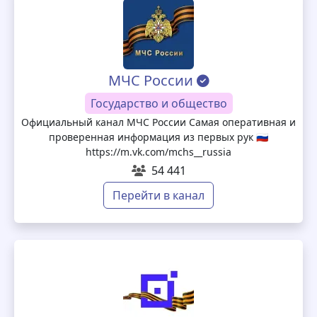
МЧС России
Государство и общество
Официальный канал МЧС России Самая оперативная и
проверенная информация из первых рук 🇷🇺
https://m.vk.com/mchs__russia
54 441
Перейти в канал