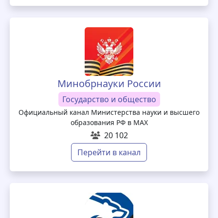
Минобрнауки России
Государство и общество
Официальный канал Министерства науки и высшего
образования РФ в МАХ
20 102
Перейти в канал