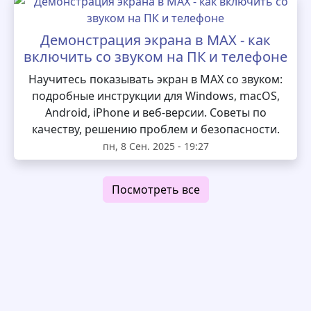
Демонстрация экрана в MAX - как
включить со звуком на ПК и телефоне
Научитесь показывать экран в MAX со звуком:
подробные инструкции для Windows, macOS,
Android, iPhone и веб-версии. Советы по
качеству, решению проблем и безопасности.
пн, 8 Сен. 2025 - 19:27
Посмотреть все