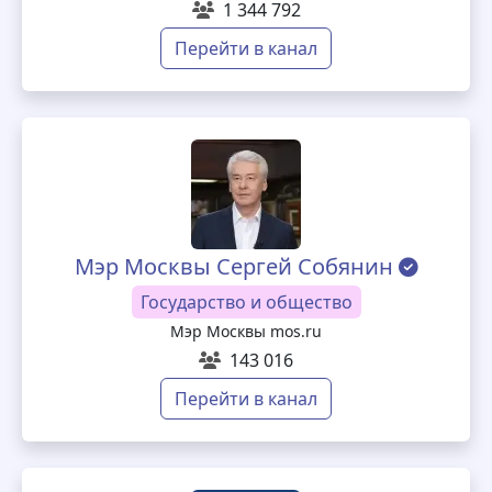
1 344 792
Перейти в канал
Мэр Москвы Сергей Собянин
Государство и общество
Мэр Москвы mos.ru
143 016
Перейти в канал