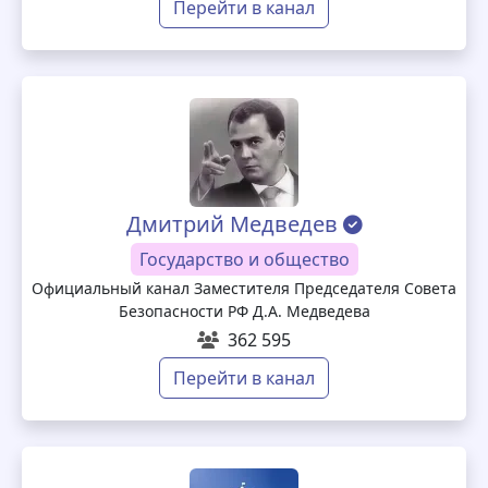
Перейти в канал
Дмитрий Медведев
Государство и общество
Официальный канал Заместителя Председателя Совета
Безопасности РФ Д.А. Медведева
362 595
Перейти в канал