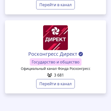
Перейти в канал
Росконгресс Директ
Государство и общество
Официальный канал Фонда Росконгресс
3 681
Перейти в канал