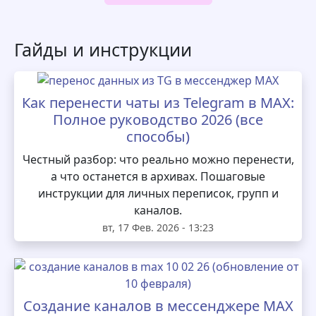
Гайды и инструкции
Как перенести чаты из Telegram в MAX:
Полное руководство 2026 (все
способы)
Честный разбор: что реально можно перенести,
а что останется в архивах. Пошаговые
инструкции для личных переписок, групп и
каналов.
вт, 17 Фев. 2026 - 13:23
Создание каналов в мессенджере MAX