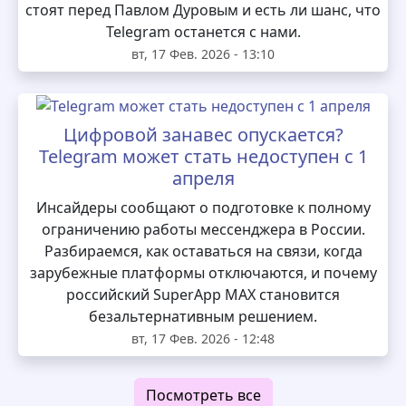
стоят перед Павлом Дуровым и есть ли шанс, что
Telegram останется с нами.
вт, 17 Фев. 2026 - 13:10
Цифровой занавес опускается?
Telegram может стать недоступен с 1
апреля
Инсайдеры сообщают о подготовке к полному
ограничению работы мессенджера в России.
Разбираемся, как оставаться на связи, когда
зарубежные платформы отключаются, и почему
российский SuperApp MAX становится
безальтернативным решением.
вт, 17 Фев. 2026 - 12:48
Посмотреть все