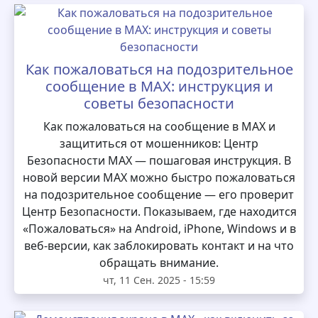
Как пожаловаться на подозрительное
сообщение в MAX: инструкция и
советы безопасности
Как пожаловаться на сообщение в MAX и
защититься от мошенников: Центр
Безопасности MAX — пошаговая инструкция. В
новой версии MAX можно быстро пожаловаться
на подозрительное сообщение — его проверит
Центр Безопасности. Показываем, где находится
«Пожаловаться» на Android, iPhone, Windows и в
веб-версии, как заблокировать контакт и на что
обращать внимание.
чт, 11 Сен. 2025 - 15:59