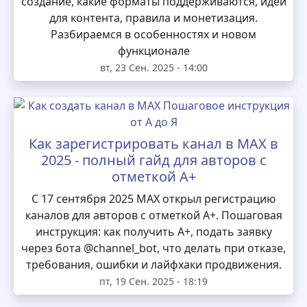
создание, какие форматы поддерживаются, идеи
для контента, правила и монетизация.
Разбираемся в особенностях и новом
функционале
вт, 23 Сен. 2025 - 14:00
Как зарегистрировать канал в MAX в
2025 - полный гайд для авторов с
отметкой А+
С 17 сентября 2025 MAX открыл регистрацию
каналов для авторов с отметкой А+. Пошаговая
инструкция: как получить А+, подать заявку
через бота @channel_bot, что делать при отказе,
требования, ошибки и лайфхаки продвижения.
пт, 19 Сен. 2025 - 18:19