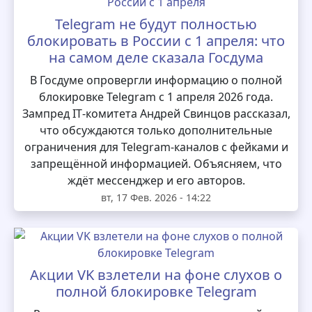
Telegram не будут полностью
блокировать в России с 1 апреля: что
на самом деле сказала Госдума
В Госдуме опровергли информацию о полной
блокировке Telegram с 1 апреля 2026 года.
Зампред IT‑комитета Андрей Свинцов рассказал,
что обсуждаются только дополнительные
ограничения для Telegram‑каналов с фейками и
запрещённой информацией. Объясняем, что
ждёт мессенджер и его авторов.
вт, 17 Фев. 2026 - 14:22
Акции VK взлетели на фоне слухов о
полной блокировке Telegram