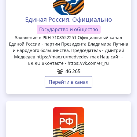
Единая Россия. Официально
Государство и общество
Заявление в РКН 7108552251 Официальный канал
Единой России - партии Президента Владимира Путина
и народного большинства. Председатель - Дмитрий
Медведев https://max.ru/medvedev_max Наш сайт -
ER.RU ВКонтакте - https://vk.com/er_ru
46 265
Перейти в канал