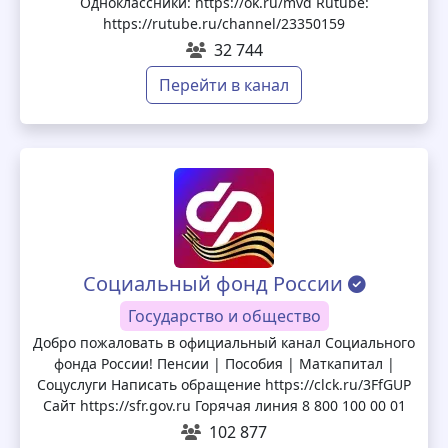
Одноклассники: https://ok.ru/mvd Rutube:
https://rutube.ru/channel/23350159
32 744
Перейти в канал
Социальный фонд России
Государство и общество
Добро пожаловать в официальный канал Социального
фонда России! Пенсии | Пособия | Маткапитал |
Соцуслуги Написать обращение https://clck.ru/3FfGUP
Сайт https://sfr.gov.ru Горячая линия 8 800 100 00 01
102 877