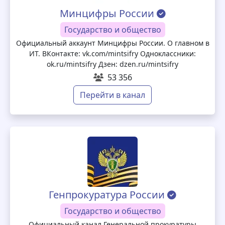
Минцифры России
Государство и общество
Официальный аккаунт Минцифры России. О главном в
ИТ. ВКонтакте: vk.com/mintsifry Одноклассники:
ok.ru/mintsifry Дзен: dzen.ru/mintsifry
53 356
Перейти в канал
Генпрокуратура России
Государство и общество
Официальный канал Генеральной прокуратуры