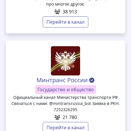
про многое другое.
38 913
Перейти в канал
Минтранс России
Государство и общество
Официальный канал Министерства транспорта РФ
Связаться с нами: @mintransrussia_bot Заявка в РКН:
7252326295
21 780
Перейти в канал