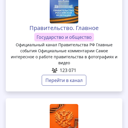
Правительство. Главное
Государство и общество
Официальный канал Правительства РФ Главные
события Официальные комментарии Самое
интересное о работе правительства в фотографиях и
видео
123 071
Перейти в канал