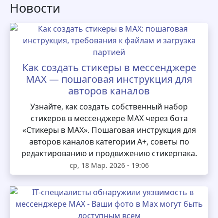
Новости
Как создать стикеры в мессенджере
MAX — пошаговая инструкция для
авторов каналов
Узнайте, как создать собственный набор
стикеров в мессенджере MAX через бота
«Стикеры в MAX». Пошаговая инструкция для
авторов каналов категории А+, советы по
редактированию и продвижению стикерпака.
ср, 18 Мар. 2026 - 19:06