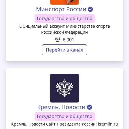
Минспорт России
Государство и общество
Официальный аккаунт Министерства спорта
Российской Федерации
6 001
Перейти в канал
Кремль. Новости
Государство и общество
Кремль. Новости Сайт Президента России: kremlin.ru