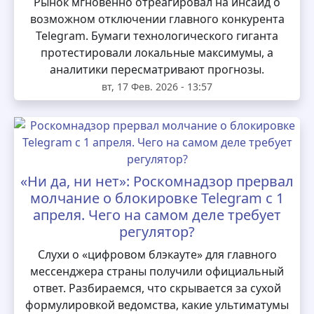
Рынок мгновенно отреагировал на инсайд о
возможном отключении главного конкурента
Telegram. Бумаги технологического гиганта
протестировали локальные максимумы, а
аналитики пересматривают прогнозы.
вт, 17 Фев. 2026 - 13:57
«Ни да, ни нет»: Роскомнадзор прервал
молчание о блокировке Telegram с 1
апреля. Чего на самом деле требует
регулятор?
Слухи о «цифровом блэкауте» для главного
мессенджера страны получили официальный
ответ. Разбираемся, что скрывается за сухой
формулировкой ведомства, какие ультиматумы