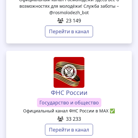
возможностях для молодёжи! Служба заботы –
@rosmolodezh_bot
23 149
Перейти в канал
ФНС России
Государство и общество
Официальный канал ФНС России в МАХ ✅
33 233
Перейти в канал