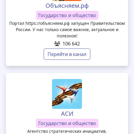
Объясняем.рф
Государство и общество
Портал https://объясняем.рф запущен Правительством
России. У нас только самое важное, актуальное и
полезное!
106 642
Перейти в канал
АСИ
Государство и общество
Агентство стратегических инициатив.