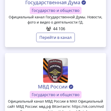
Государственная Дума
Государство и общество
Официальный канал Государственной Думы. Новости,
фото и видео о деятельности ГД.
44 106
Перейти в канал
МВД России
Государство и общество
Официальный канал МВД России в MAX Официальный
сайт МВД России: мвд.рф ВКонтакте: https://vk.com/mvd