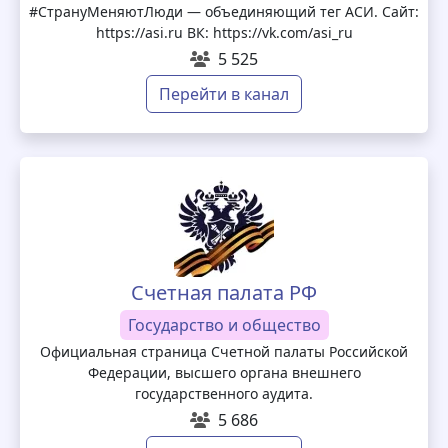
#СтрануМеняютЛюди — объединяющий тег АСИ. Сайт:
https://asi.ru ВК: https://vk.com/asi_ru
5 525
Перейти в канал
Счетная палата РФ
Государство и общество
Официальная страница Счетной палаты Российской
Федерации, высшего органа внешнего
государственного аудита.
5 686