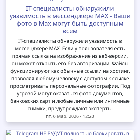
IT-специалисты обнаружили
уязвимость в мессенджере MAX - Ваши
фото в Max могут быть доступным
всем
IT-специалисты обнаружили уязвимость в
мессенджере MAX. Если у пользователя есть
прямая ссылка на изображение из веб-версии,
он может открыть его без авторизации. Файлы
функционируют как обычные ссылки на хостинг,
позволяя любому человеку с доступом к ссылке
просматривать персональные фотографии. Под
угрозой могут оказаться фото документов,
банковских карт и любые личные или интимные
снимки, предупреждают эксперты.
пт, 6 Мар. 2026 - 12:20