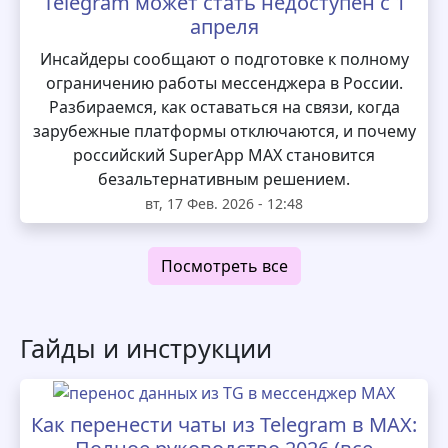
Telegram может стать недоступен с 1
апреля
Инсайдеры сообщают о подготовке к полному
ограничению работы мессенджера в России.
Разбираемся, как оставаться на связи, когда
зарубежные платформы отключаются, и почему
российский SuperApp MAX становится
безальтернативным решением.
вт, 17 Фев. 2026 - 12:48
Посмотреть все
Гайды и инструкции
Как перенести чаты из Telegram в MAX: