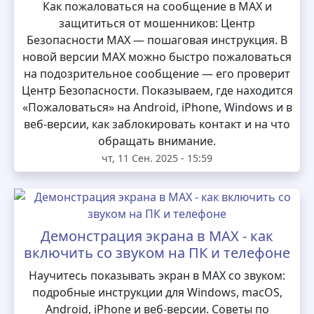
Как пожаловаться на сообщение в MAX и
защититься от мошенников: Центр
Безопасности MAX — пошаговая инструкция. В
новой версии MAX можно быстро пожаловаться
на подозрительное сообщение — его проверит
Центр Безопасности. Показываем, где находится
«Пожаловаться» на Android, iPhone, Windows и в
веб-версии, как заблокировать контакт и на что
обращать внимание.
чт, 11 Сен. 2025 - 15:59
Демонстрация экрана в MAX - как
включить со звуком на ПК и телефоне
Научитесь показывать экран в MAX со звуком:
подробные инструкции для Windows, macOS,
Android, iPhone и веб-версии. Советы по