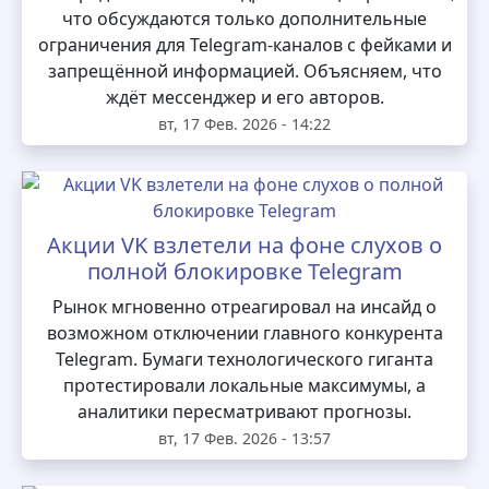
что обсуждаются только дополнительные
ограничения для Telegram‑каналов с фейками и
запрещённой информацией. Объясняем, что
ждёт мессенджер и его авторов.
вт, 17 Фев. 2026 - 14:22
Акции VK взлетели на фоне слухов о
полной блокировке Telegram
Рынок мгновенно отреагировал на инсайд о
возможном отключении главного конкурента
Telegram. Бумаги технологического гиганта
протестировали локальные максимумы, а
аналитики пересматривают прогнозы.
вт, 17 Фев. 2026 - 13:57