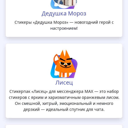
Дедушка Мороз
Стикеры «Дедушка Мороз» — новогодний герой с
настроением!
Лисец
Стикерпак «Лисец» для мессенджера MAX — это набор
стикеров с ярким и харизматичным оранжевым лисом.
Он смешной, хитрый, эмоциональный и немного
дерзкий — идеальный спутник для чата.