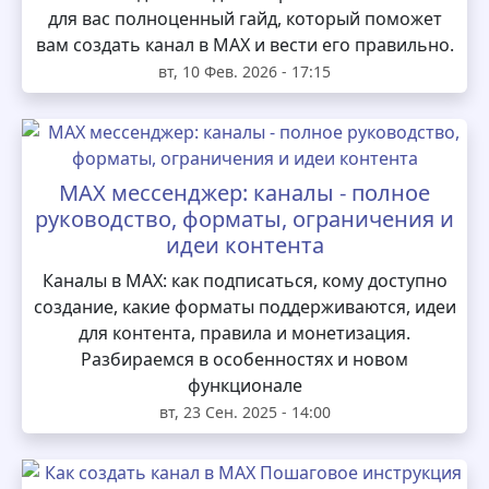
для вас полноценный гайд, который поможет
вам создать канал в MAX и вести его правильно.
вт, 10 Фев. 2026 - 17:15
MAX мессенджер: каналы - полное
руководство, форматы, ограничения и
идеи контента
Каналы в MAX: как подписаться, кому доступно
создание, какие форматы поддерживаются, идеи
для контента, правила и монетизация.
Разбираемся в особенностях и новом
функционале
вт, 23 Сен. 2025 - 14:00