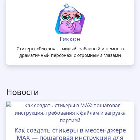
Геккон
Стикеры «Геккон» — милый, забавный и немного
драматичный персонаж с огромными глазами
Новости
Как создать стикеры в мессенджере
MAX — пошаговая инструкция для