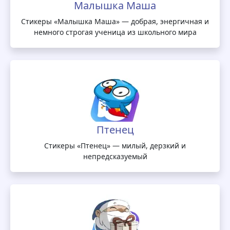
Малышка Маша
Стикеры «Малышка Маша» — добрая, энергичная и
немного строгая ученица из школьного мира
Птенец
Стикеры «Птенец» — милый, дерзкий и
непредсказуемый