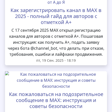
Как зарегистрировать канал в MAX в
2025 - полный гайд для авторов с
отметкой А+
С 17 сентября 2025 MAX открыл регистрацию
каналов для авторов с отметкой А+. Пошаговая
инструкция: как получить А+, подать заявку
через бота @channel_bot, что делать при отказе,
требования, ошибки и лайфхаки продвижения.
пт, 19 Сен. 2025 - 18:19
Как пожаловаться на подозрительное
сообщение в MAX: инструкция и
советы безопасности