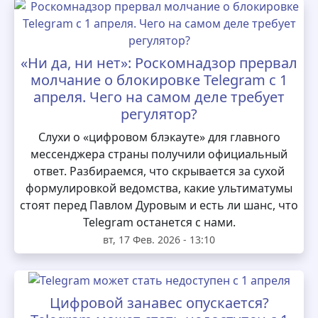
«Ни да, ни нет»: Роскомнадзор прервал
молчание о блокировке Telegram с 1
апреля. Чего на самом деле требует
регулятор?
Слухи о «цифровом блэкауте» для главного
мессенджера страны получили официальный
ответ. Разбираемся, что скрывается за сухой
формулировкой ведомства, какие ультиматумы
стоят перед Павлом Дуровым и есть ли шанс, что
Telegram останется с нами.
вт, 17 Фев. 2026 - 13:10
Цифровой занавес опускается?