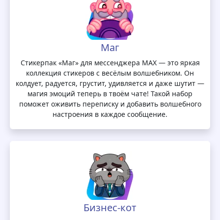
Маг
Стикерпак «Маг» для мессенджера MAX — это яркая
коллекция стикеров с весёлым волшебником. Он
колдует, радуется, грустит, удивляется и даже шутит —
магия эмоций теперь в твоём чате! Такой набор
поможет оживить переписку и добавить волшебного
настроения в каждое сообщение.
Бизнес-кот