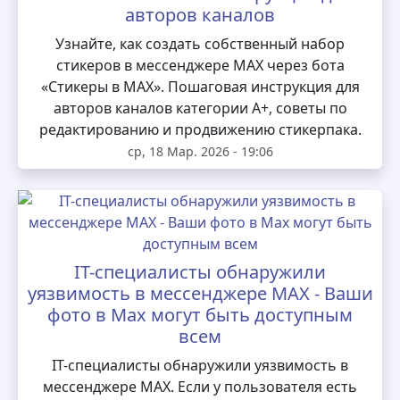
авторов каналов
Узнайте, как создать собственный набор
стикеров в мессенджере MAX через бота
«Стикеры в MAX». Пошаговая инструкция для
авторов каналов категории А+, советы по
редактированию и продвижению стикерпака.
ср, 18 Мар. 2026 - 19:06
IT-специалисты обнаружили
уязвимость в мессенджере MAX - Ваши
фото в Max могут быть доступным
всем
IT-специалисты обнаружили уязвимость в
мессенджере MAX. Если у пользователя есть