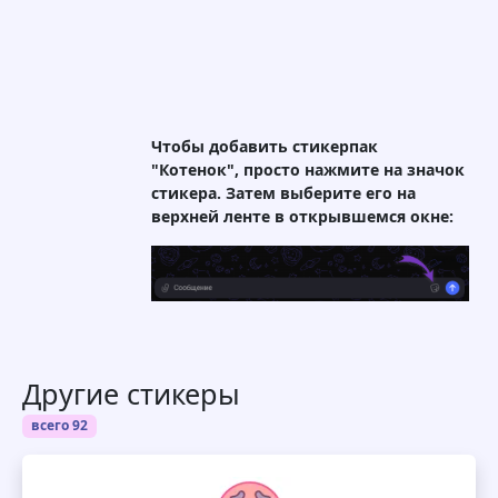
Чтобы добавить стикерпак
"Котенок", просто нажмите на значок
стикера. Затем выберите его на
верхней ленте в открывшемся окне:
Другие стикеры
всего 92