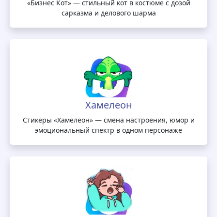
«Бизнес Кот» — стильный кот в костюме с дозой
сарказма и делового шарма
Хамелеон
Стикеры «Хамелеон» — смена настроения, юмор и
эмоциональный спектр в одном персонаже