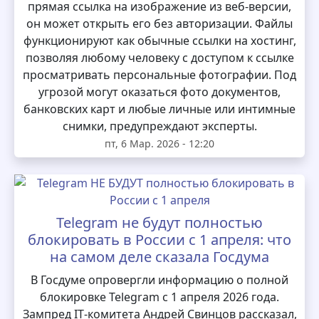
прямая ссылка на изображение из веб-версии,
он может открыть его без авторизации. Файлы
функционируют как обычные ссылки на хостинг,
позволяя любому человеку с доступом к ссылке
просматривать персональные фотографии. Под
угрозой могут оказаться фото документов,
банковских карт и любые личные или интимные
снимки, предупреждают эксперты.
пт, 6 Мар. 2026 - 12:20
Telegram не будут полностью
блокировать в России с 1 апреля: что
на самом деле сказала Госдума
В Госдуме опровергли информацию о полной
блокировке Telegram с 1 апреля 2026 года.
Зампред IT‑комитета Андрей Свинцов рассказал,