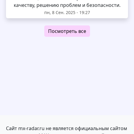
качеству, решению проблем и безопасности.
пн, 8 Сен. 2025 - 19:27
Посмотреть все
Сайт mx-radar.ru не является официальным сайтом