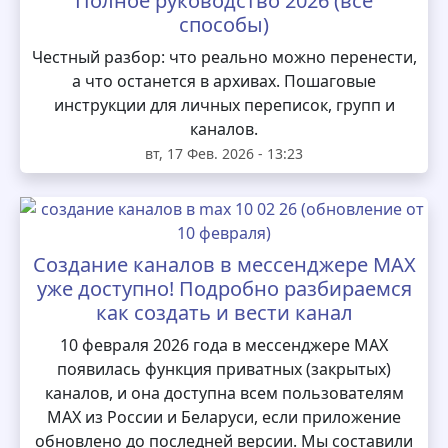
Полное руководство 2026 (все
способы)
Честный разбор: что реально можно перенести,
а что останется в архивах. Пошаговые
инструкции для личных переписок, групп и
каналов.
вт, 17 Фев. 2026 - 13:23
Создание каналов в мессенджере MAX
уже доступно! Подробно разбираемся
как создать и вести канал
10 февраля 2026 года в мессенджере MAX
появилась функция приватных (закрытых)
каналов, и она доступна всем пользователям
MAX из России и Беларуси, если приложение
обновлено до последней версии. Мы составили