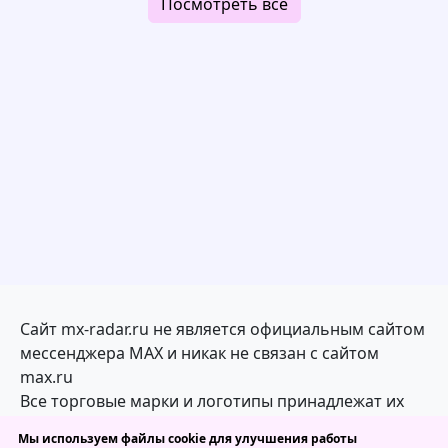
Посмотреть все
Сайт mx-radar.ru не является официальным сайтом
мессенджера MAX и никак не связан с сайтом
max.ru
Все торговые марки и логотипы принадлежат их
законным владельцам
Мы используем файлы cookie для улучшения работы