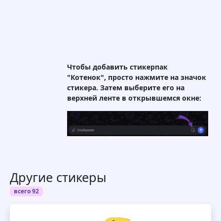
Чтобы добавить стикерпак
"Котенок", просто нажмите на значок
стикера. Затем выберите его на
верхней ленте в открывшемся окне:
Другие стикеры
всего 92