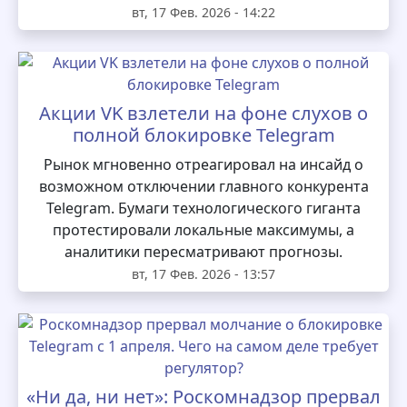
вт, 17 Фев. 2026 - 14:22
Акции VK взлетели на фоне слухов о
полной блокировке Telegram
Рынок мгновенно отреагировал на инсайд о
возможном отключении главного конкурента
Telegram. Бумаги технологического гиганта
протестировали локальные максимумы, а
аналитики пересматривают прогнозы.
вт, 17 Фев. 2026 - 13:57
«Ни да, ни нет»: Роскомнадзор прервал