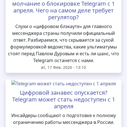
молчание о блокировке Telegram с 1
апреля. Чего на самом деле требует
регулятор?
Слухи о «цифровом блэкауте» для главного
мессенджера страны получили официальный
ответ. Разбираемся, что скрывается за сухой
формулировкой ведомства, какие ультиматумы
стоят перед Павлом Дуровым и есть ли шанс, что
Telegram останется с нами.
вт, 17 Фев. 2026 - 13:10
Цифровой занавес опускается?
Telegram может стать недоступен с 1
апреля
Инсайдеры сообщают о подготовке к полному
ограничению работы мессенджера в России.