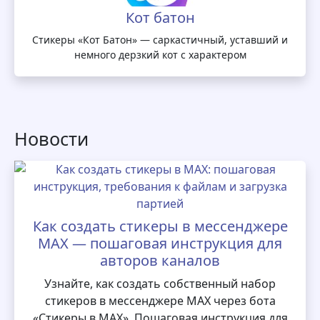
Кот батон
Стикеры «Кот Батон» — саркастичный, уставший и
немного дерзкий кот с характером
Новости
Как создать стикеры в мессенджере
MAX — пошаговая инструкция для
авторов каналов
Узнайте, как создать собственный набор
стикеров в мессенджере MAX через бота
«Стикеры в MAX». Пошаговая инструкция для