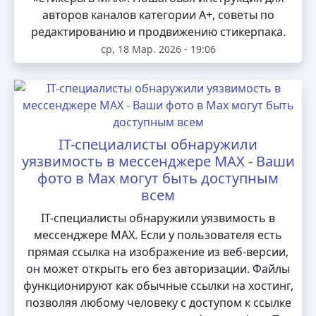
авторов каналов категории А+, советы по
редактированию и продвижению стикерпака.
ср, 18 Мар. 2026 - 19:06
IT-специалисты обнаружили
уязвимость в мессенджере MAX - Ваши
фото в Max могут быть доступным
всем
IT-специалисты обнаружили уязвимость в
мессенджере MAX. Если у пользователя есть
прямая ссылка на изображение из веб-версии,
он может открыть его без авторизации. Файлы
функционируют как обычные ссылки на хостинг,
позволяя любому человеку с доступом к ссылке