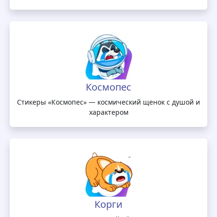
Космопес
Стикеры «Космопес» — космический щенок с душой и
характером
Корги