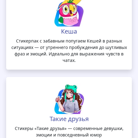
Кеша
Стикерпак с забавным попугаем Кешей в разных
ситуациях — от утреннего пробуждения до шутливых
фраз и эмоций. Идеально для выражения чувств в
чатах.
Такие друзья
Стикеры «Такие друзья» — современные девушки,
эмоции и повседневный юмор