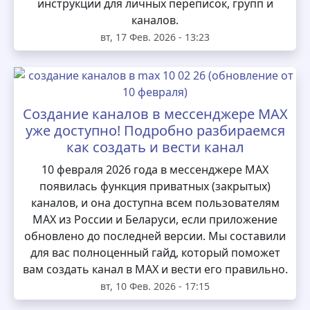
инструкции для личных переписок, групп и
каналов.
вт, 17 Фев. 2026 - 13:23
Создание каналов в мессенджере MAX
уже доступно! Подробно разбираемся
как создать и вести канал
10 февраля 2026 года в мессенджере MAX
появилась функция приватных (закрытых)
каналов, и она доступна всем пользователям
MAX из России и Беларуси, если приложение
обновлено до последней версии. Мы составили
для вас полноценный гайд, который поможет
вам создать канал в MAX и вести его правильно.
вт, 10 Фев. 2026 - 17:15