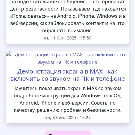
на подозрительное сообщение — его проверит
Центр Безопасности. Показываем, где находится
«Пожаловаться» на Android, iPhone, Windows и в
веб-версии, как заблокировать контакт и на что
обращать внимание.
чт, 11 Сен. 2025 - 15:59
Демонстрация экрана в MAX - как
включить со звуком на ПК и телефоне
Научитесь показывать экран в MAX со звуком:
подробные инструкции для Windows, macOS,
Android, iPhone и веб-версии. Советы по
качеству, решению проблем и безопасности.
пн, 8 Сен. 2025 - 19:27