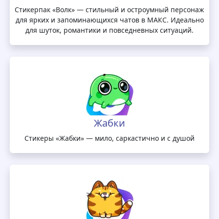
Стикерпак «Волк» — стильный и остроумный персонаж
для ярких и запоминающихся чатов в МАКС. Идеально
для шуток, романтики и повседневных ситуаций.
Жабки
Стикеры «Жабки» — мило, саркастично и с душой