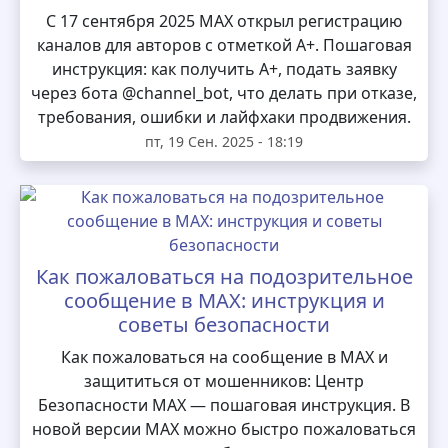
С 17 сентября 2025 MAX открыл регистрацию
каналов для авторов с отметкой А+. Пошаговая
инструкция: как получить А+, подать заявку
через бота @channel_bot, что делать при отказе,
требования, ошибки и лайфхаки продвижения.
пт, 19 Сен. 2025 - 18:19
Как пожаловаться на подозрительное
сообщение в MAX: инструкция и
советы безопасности
Как пожаловаться на сообщение в MAX и
защититься от мошенников: Центр
Безопасности MAX — пошаговая инструкция. В
новой версии MAX можно быстро пожаловаться