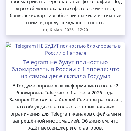
просматривать персональные фотографии. Под
угрозой могут оказаться фото документов,
банковских карт и любые личные или интимные
снимки, предупреждают эксперты.
пт, 6 Мар. 2026 - 12:20
Telegram не будут полностью
блокировать в России с 1 апреля: что
на самом деле сказала Госдума
В Госдуме опровергли информацию о полной
блокировке Telegram с 1 апреля 2026 года.
Зампред IT‑комитета Андрей Свинцов рассказал,
что обсуждаются только дополнительные
ограничения для Telegram‑каналов с фейками и
запрещённой информацией. Объясняем, что
ждёт мессенджер и его авторов.