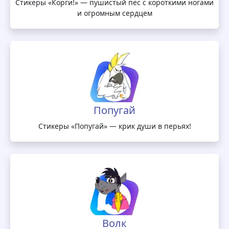
Стикеры «Корги!» — пушистый пёс с короткими ногами
и огромным сердцем
Попугай
Стикеры «Попугай» — крик души в перьях!
Волк