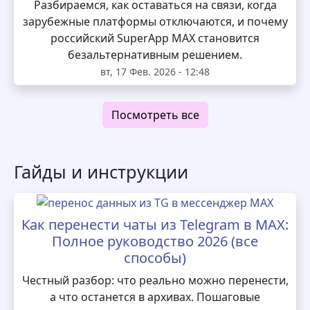
Разбираемся, как оставаться на связи, когда
зарубежные платформы отключаются, и почему
российский SuperApp MAX становится
безальтернативным решением.
вт, 17 Фев. 2026 - 12:48
Посмотреть все
Гайды и инструкции
Как перенести чаты из Telegram в MAX:
Полное руководство 2026 (все
способы)
Честный разбор: что реально можно перенести,
а что останется в архивах. Пошаговые