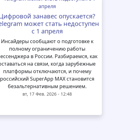
Цифровой занавес опускается?
elegram может стать недоступен
с 1 апреля
Инсайдеры сообщают о подготовке к
полному ограничению работы
ессенджера в России. Разбираемся, как
оставаться на связи, когда зарубежные
платформы отключаются, и почему
российский SuperApp MAX становится
безальтернативным решением.
вт, 17 Фев. 2026 - 12:48