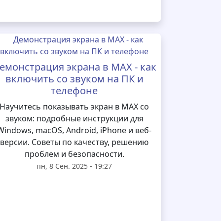
емонстрация экрана в MAX - как
включить со звуком на ПК и
телефоне
Научитесь показывать экран в MAX со
звуком: подробные инструкции для
Windows, macOS, Android, iPhone и веб-
версии. Советы по качеству, решению
проблем и безопасности.
пн, 8 Сен. 2025 - 19:27