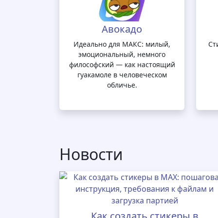
Авокадо
Идеально для МАКС: милый,
Ст
эмоциональный, немного
философский — как настоящий
гуакамоле в человеческом
обличье.
Новости
Как создать стикеры в