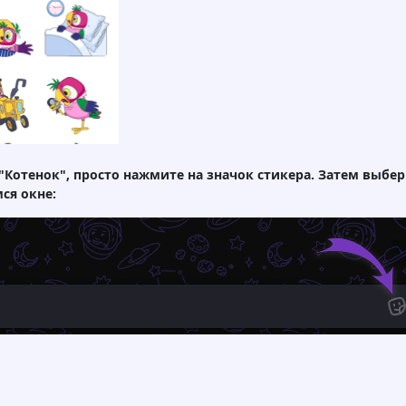
Котенок", просто нажмите на значок стикера. Затем выбер
ся окне: