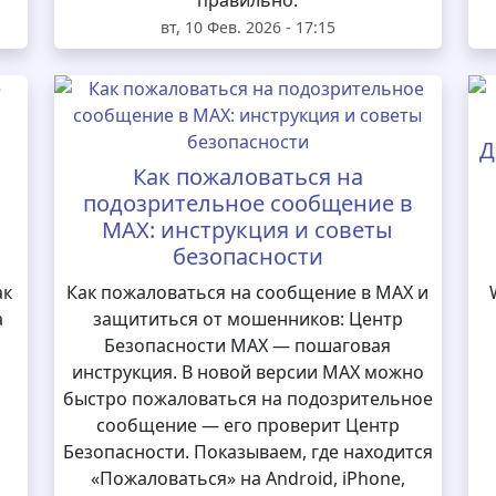
правильно.
вт, 10 Фев. 2026 - 17:15
Д
Как пожаловаться на
подозрительное сообщение в
MAX: инструкция и советы
безопасности
ак
Как пожаловаться на сообщение в MAX и
а
защититься от мошенников: Центр
Безопасности MAX — пошаговая
инструкция. В новой версии MAX можно
быстро пожаловаться на подозрительное
сообщение — его проверит Центр
Безопасности. Показываем, где находится
«Пожаловаться» на Android, iPhone,