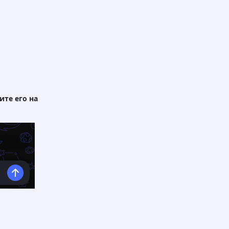
ите его на