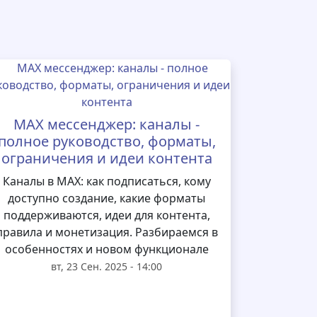
MAX мессенджер: каналы -
полное руководство, форматы,
ограничения и идеи контента
Каналы в MAX: как подписаться, кому
доступно создание, какие форматы
поддерживаются, идеи для контента,
правила и монетизация. Разбираемся в
особенностях и новом функционале
вт, 23 Сен. 2025 - 14:00