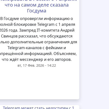
что на самом деле сказала
Госдума
В Госдуме опровергли информацию о
полной блокировке Telegram с 1 апреля
2026 года. Зампред IT‑комитета Андрей
Свинцов рассказал, что обсуждаются
олько дополнительные ограничения для
Telegram‑каналов с фейками и
апрещённой информацией. Объясняем,
что ждёт мессенджер и его авторов.
вт, 17 Фев. 2026 - 14:22