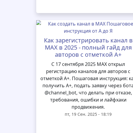
Как зарегистрировать канал в
MAX в 2025 - полный гайд для
авторов с отметкой А+
С 17 сентября 2025 MAX открыл
регистрацию каналов для авторов с
отметкой А+. Пошаговая инструкция: к
получить А+, подать заявку через бот
@channel_bot, что делать при отказе,
требования, ошибки и лайфхаки
продвижения.
пт, 19 Сен. 2025 - 18:19