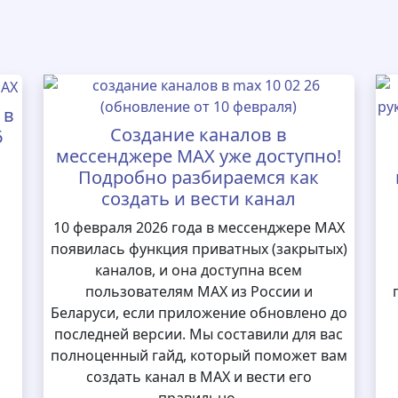
 в
Создание каналов в
6
мессенджере MAX уже доступно!
Подробно разбираемся как
создать и вести канал
10 февраля 2026 года в мессенджере MAX
появилась функция приватных (закрытых)
каналов, и она доступна всем
пользователям MAX из России и
Беларуси, если приложение обновлено до
последней версии. Мы составили для вас
полноценный гайд, который поможет вам
создать канал в MAX и вести его