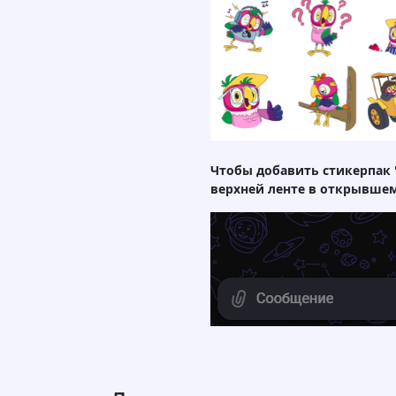
Чтобы добавить стикерпак "
верхней ленте в открывшем