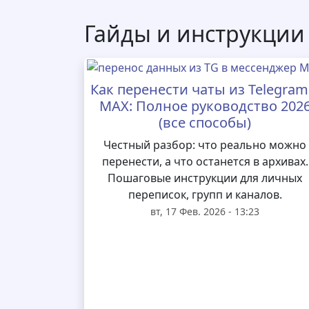
Гайды и инструкции
Как перенести чаты из Telegram
MAX: Полное руководство 202
(все способы)
Честный разбор: что реально можно
перенести, а что останется в архивах.
Пошаговые инструкции для личных
переписок, групп и каналов.
вт, 17 Фев. 2026 - 13:23