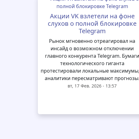
Акции VK взлетели на фоне
слухов о полной блокировке
Telegram
Рынок мгновенно отреагировал на
инсайд о возможном отключении
главного конкурента Telegram. Бумаг
технологического гиганта
протестировали локальные максимумы,
аналитики пересматривают прогнозы
вт, 17 Фев. 2026 - 13:57