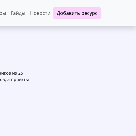
еры
Гайды
Новости
Добавить ресурс
иков из 25
ов, а проекты