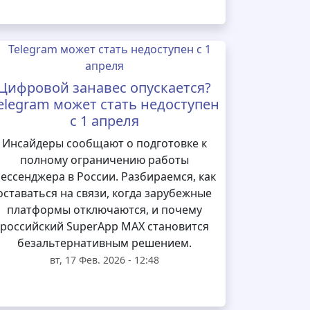
Цифровой занавес опускается?
elegram может стать недоступен
с 1 апреля
Инсайдеры сообщают о подготовке к
полному ограничению работы
ессенджера в России. Разбираемся, как
оставаться на связи, когда зарубежные
платформы отключаются, и почему
российский SuperApp MAX становится
безальтернативным решением.
вт, 17 Фев. 2026 - 12:48