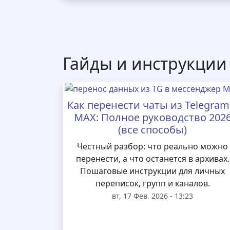
Гайды и инструкции
Как перенести чаты из Telegram
MAX: Полное руководство 202
(все способы)
Честный разбор: что реально можно
перенести, а что останется в архивах.
Пошаговые инструкции для личных
переписок, групп и каналов.
вт, 17 Фев. 2026 - 13:23