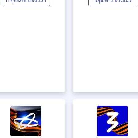
Перейти в канал
Перейти в канал