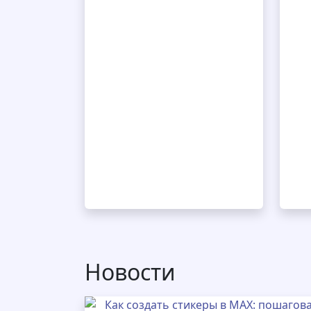
Новости