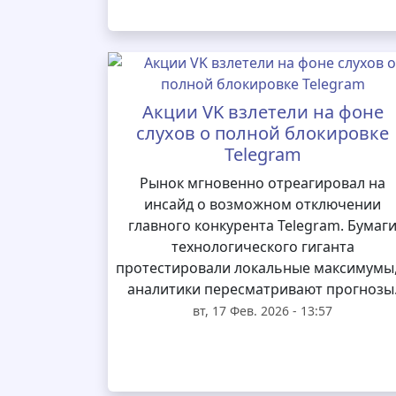
Акции VK взлетели на фоне
слухов о полной блокировке
Telegram
Рынок мгновенно отреагировал на
инсайд о возможном отключении
главного конкурента Telegram. Бумаг
технологического гиганта
протестировали локальные максимумы,
аналитики пересматривают прогнозы
вт, 17 Фев. 2026 - 13:57