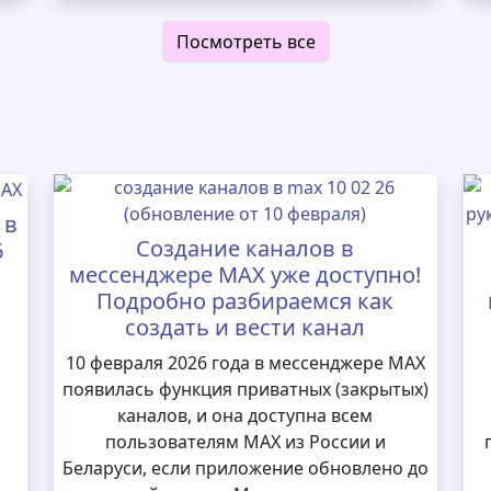
Посмотреть все
 в
Создание каналов в
6
мессенджере MAX уже доступно!
Подробно разбираемся как
создать и вести канал
10 февраля 2026 года в мессенджере MAX
появилась функция приватных (закрытых)
каналов, и она доступна всем
пользователям MAX из России и
Беларуси, если приложение обновлено до