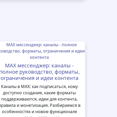
MAX мессенджер: каналы -
полное руководство, форматы,
ограничения и идеи контента
Каналы в MAX: как подписаться, кому
доступно создание, какие форматы
поддерживаются, идеи для контента,
правила и монетизация. Разбираемся в
особенностях и новом функционале