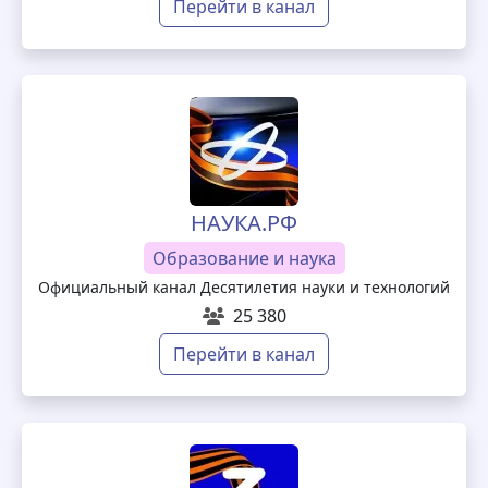
Перейти в канал
НАУКА.РФ
Образование и наука
Официальный канал Десятилетия науки и технологий
25 380
Перейти в канал