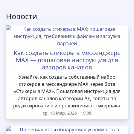
Новости
Как создать стикеры в мессенджере
MAX — пошаговая инструкция для
авторов каналов
Узнайте, как создать собственный набор
стикеров в мессенджере MAX через бота
«Стикеры в MAX». Пошаговая инструкция для
авторов каналов категории А+, советы по
редактированию и продвижению стикерпака.
ср, 18 Мар. 2026 - 19:06