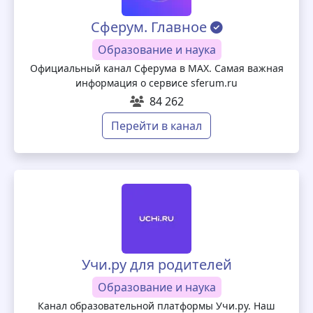
Сферум. Главное
Образование и наука
Официальный канал Сферума в MAX. Самая важная
информация о сервисе sferum.ru
84 262
Перейти в канал
Учи.ру для родителей
Образование и наука
Канал образовательной платформы Учи.ру. Наш