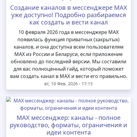
Создание каналов в мессенджере MAX
уже доступно! Подробно разбираемся
как создать и вести канал
10 февраля 2026 года в мессенджере MAX
появилась функция приватных (закрытых)
каналов, и она доступна всем пользователям
MAX из России и Беларуси, если приложение
обновлено до последней версии. Мы составили
для вас полноценный гайд, который поможет
вам создать канал в MAX и вести его правильно.
вт, 10 Фев. 2026 - 17:15
MAX мессенджер: каналы - полное
руководство, форматы, ограничения и
идеи контента