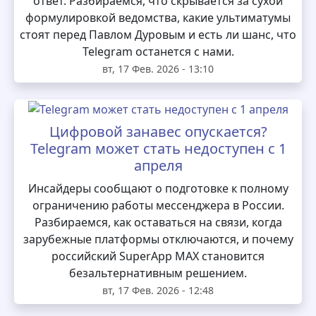
ответ. Разбираемся, что скрывается за сухой
формулировкой ведомства, какие ультиматумы
стоят перед Павлом Дуровым и есть ли шанс, что
Telegram останется с нами.
вт, 17 Фев. 2026 - 13:10
Цифровой занавес опускается?
Telegram может стать недоступен с 1
апреля
Инсайдеры сообщают о подготовке к полному
ограничению работы мессенджера в России.
Разбираемся, как оставаться на связи, когда
зарубежные платформы отключаются, и почему
российский SuperApp MAX становится
безальтернативным решением.
вт, 17 Фев. 2026 - 12:48