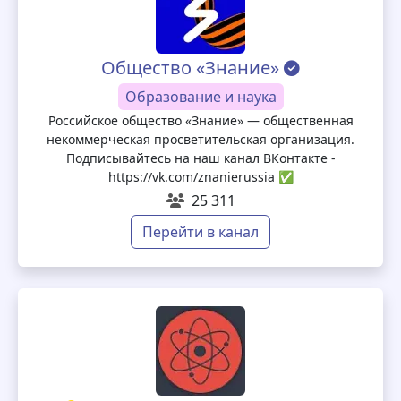
Общество «Знание»
Образование и наука
Российское общество «Знание» — общественная
некоммерческая просветительская организация.
Подписывайтесь на наш канал ВКонтакте -
https://vk.com/znanierussia ✅
25 311
Перейти в канал