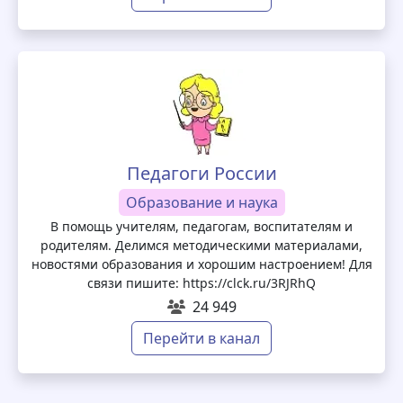
Педагоги России
Образование и наука
В помощь учителям, педагогам, воспитателям и
родителям. Делимся методическими материалами,
новостями образования и хорошим настроением! Для
связи пишите: https://clck.ru/3RJRhQ
24 949
Перейти в канал