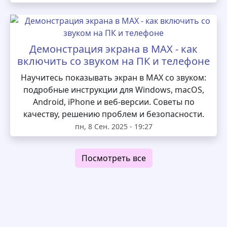
Демонстрация экрана в MAX - как
включить со звуком на ПК и телефоне
Научитесь показывать экран в MAX со звуком:
подробные инструкции для Windows, macOS,
Android, iPhone и веб-версии. Советы по
качеству, решению проблем и безопасности.
пн, 8 Сен. 2025 - 19:27
Посмотреть все