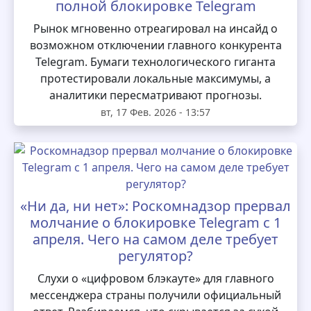
полной блокировке Telegram
Рынок мгновенно отреагировал на инсайд о
возможном отключении главного конкурента
Telegram. Бумаги технологического гиганта
протестировали локальные максимумы, а
аналитики пересматривают прогнозы.
вт, 17 Фев. 2026 - 13:57
«Ни да, ни нет»: Роскомнадзор прервал
молчание о блокировке Telegram с 1
апреля. Чего на самом деле требует
регулятор?
Слухи о «цифровом блэкауте» для главного
мессенджера страны получили официальный