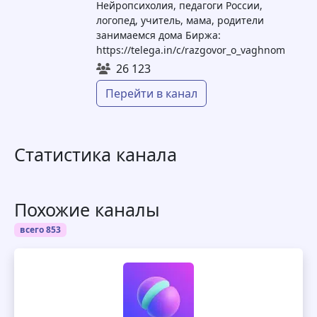
Нейропсихолия, педагоги России,
логопед, учитель, мама, родители
занимаемся дома Биржа:
https://telega.in/c/razgovor_o_vaghnom
26 123
Перейти в канал
Статистика канала
Похожие каналы
всего 853