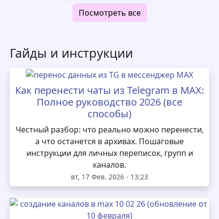
Посмотреть все
Гайды и инструкции
Как перенести чаты из Telegram в MAX:
Полное руководство 2026 (все
способы)
Честный разбор: что реально можно перенести,
а что останется в архивах. Пошаговые
инструкции для личных переписок, групп и
каналов.
вт, 17 Фев. 2026 - 13:23