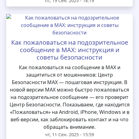
пт, 19 Сен. 2025 - 18:19
Как пожаловаться на подозрительное
сообщение в MAX: инструкция и
советы безопасности
Как пожаловаться на сообщение в MAX и
защититься от мошенников: Центр
Безопасности MAX — пошаговая инструкция. В
новой версии MAX можно быстро пожаловаться
на подозрительное сообщение — его проверит
Центр Безопасности. Показываем, где находится
«Пожаловаться» на Android, iPhone, Windows и в
веб-версии, как заблокировать контакт и на что
обращать внимание.
чт, 11 Сен. 2025 - 15:59