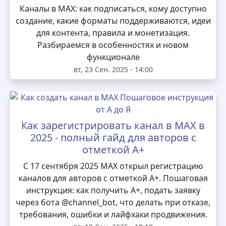
Каналы в MAX: как подписаться, кому доступно
создание, какие форматы поддерживаются, идеи
для контента, правила и монетизация.
Разбираемся в особенностях и новом
функционале
вт, 23 Сен. 2025 - 14:00
Как зарегистрировать канал в MAX в
2025 - полный гайд для авторов с
отметкой А+
С 17 сентября 2025 MAX открыл регистрацию
каналов для авторов с отметкой А+. Пошаговая
инструкция: как получить А+, подать заявку
через бота @channel_bot, что делать при отказе,
требования, ошибки и лайфхаки продвижения.