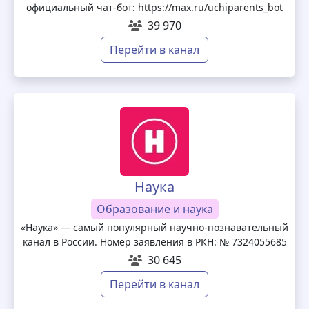
официальный чат-бот: https://max.ru/uchiparents_bot
39 970
Перейти в канал
Наука
Образование и наука
«Наука» — самый популярный научно-познавательный
канал в России. Номер заявления в РКН: № 7324055685
30 645
Перейти в канал