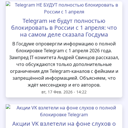
Telegram не будут полностью
блокировать в России с 1 апреля: что
на самом деле сказала Госдума
В Госдуме опровергли информацию о полной
блокировке Telegram с 1 апреля 2026 года.
Зампред IT‑комитета Андрей Свинцов рассказал,
что обсуждаются только дополнительные
ограничения для Telegram‑каналов с фейками и
запрещённой информацией. Объясняем, что
ждёт мессенджер и его авторов.
вт, 17 Фев. 2026 - 14:22
Акции VK взлетели на фоне слухов о