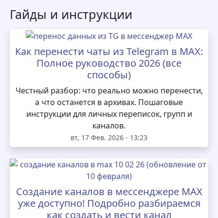
Гайды и инструкции
Как перенести чаты из Telegram в MAX:
Полное руководство 2026 (все
способы)
Честный разбор: что реально можно перенести,
а что останется в архивах. Пошаговые
инструкции для личных переписок, групп и
каналов.
вт, 17 Фев. 2026 - 13:23
Создание каналов в мессенджере MAX
уже доступно! Подробно разбираемся
как создать и вести канал