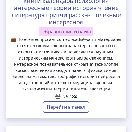
книги календарь психология
интересные теории история чтение
литература притчи рассказ полезные
интересное
Образование и наука
💼 По всем вопросам: cgmedia.ads@ya.ru Материалы
носят ознакомительный характер, основаны на
открытых источниках и не являются научным,
историческим или экспертным заключением.
интересное познавательное открытия технологии
космос вселенная звезды планеты физика химия
биология математика география история нейросети
искусственный интеллект медицина здоровье
эксперименты теории гипотезы эволюция
25 184
Перейти в канал