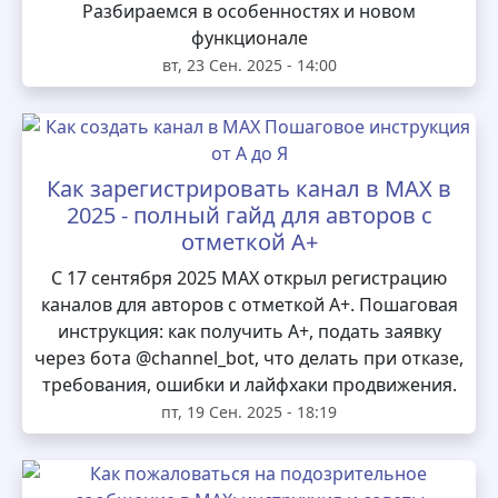
Разбираемся в особенностях и новом
функционале
вт, 23 Сен. 2025 - 14:00
Как зарегистрировать канал в MAX в
2025 - полный гайд для авторов с
отметкой А+
С 17 сентября 2025 MAX открыл регистрацию
каналов для авторов с отметкой А+. Пошаговая
инструкция: как получить А+, подать заявку
через бота @channel_bot, что делать при отказе,
требования, ошибки и лайфхаки продвижения.
пт, 19 Сен. 2025 - 18:19