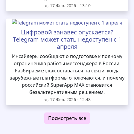
вт, 17 Фев. 2026 - 13:10
Цифровой занавес опускается?
Telegram может стать недоступен с 1
апреля
Инсайдеры сообщают о подготовке к полному
ограничению работы мессенджера в России.
Разбираемся, как оставаться на связи, когда
зарубежные платформы отключаются, и почему
российский SuperApp MAX становится
безальтернативным решением.
вт, 17 Фев. 2026 - 12:48
Посмотреть все