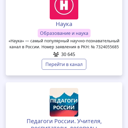
Наука
Образование и наука
«Наука» — самый популярный научно-познавательный
канал в России. Номер заявления в РКН: № 7324055685
30 645
Перейти в канал
Педагоги России. Учителя,
воспитатели, логопеды