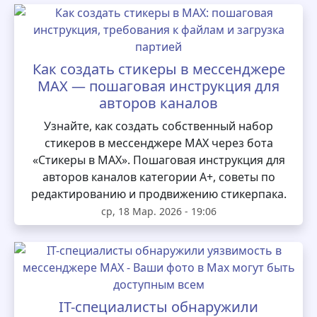
Как создать стикеры в мессенджере
MAX — пошаговая инструкция для
авторов каналов
Узнайте, как создать собственный набор
стикеров в мессенджере MAX через бота
«Стикеры в MAX». Пошаговая инструкция для
авторов каналов категории А+, советы по
редактированию и продвижению стикерпака.
ср, 18 Мар. 2026 - 19:06
IT-специалисты обнаружили