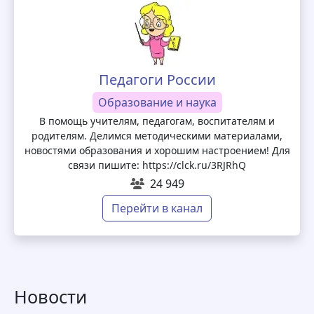
Педагоги России
Образование и наука
В помощь учителям, педагогам, воспитателям и
родителям. Делимся методическими материалами,
новостями образования и хорошим настроением! Для
связи пишите: https://clck.ru/3RJRhQ
24 949
Перейти в канал
Новости