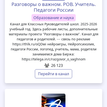
Разговоры о важном. РОВ. Учитель.
Педагоги России
Образование и наука
Канал для Классных Руководителей школ. 2025-2026
учебный год. Здесь рабочие листы, дополнительные
материалы проекта "Разговоры о важном". Канал для
педагогов и родителей. --- связь по рекламе
https://thlk.ru/oQDwi нейроигры, Нейропсихолия,
педагоги России, логопед, учитель, мама, родители
занимаемся дома Биржа:
https://telega.in/c/razgovor_o_vaghnom
26 123
Перейти в канал