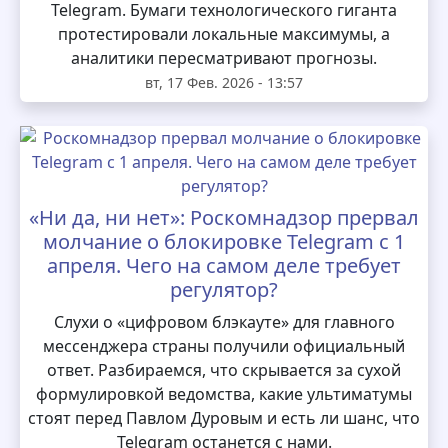
Telegram. Бумаги технологического гиганта
протестировали локальные максимумы, а
аналитики пересматривают прогнозы.
вт, 17 Фев. 2026 - 13:57
«Ни да, ни нет»: Роскомнадзор прервал
молчание о блокировке Telegram с 1
апреля. Чего на самом деле требует
регулятор?
Слухи о «цифровом блэкауте» для главного
мессенджера страны получили официальный
ответ. Разбираемся, что скрывается за сухой
формулировкой ведомства, какие ультиматумы
стоят перед Павлом Дуровым и есть ли шанс, что
Telegram останется с нами.