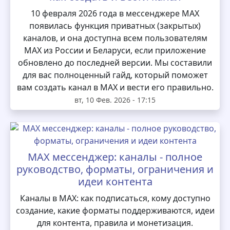
10 февраля 2026 года в мессенджере MAX
появилась функция приватных (закрытых)
каналов, и она доступна всем пользователям
MAX из России и Беларуси, если приложение
обновлено до последней версии. Мы составили
для вас полноценный гайд, который поможет
вам создать канал в MAX и вести его правильно.
вт, 10 Фев. 2026 - 17:15
MAX мессенджер: каналы - полное
руководство, форматы, ограничения и
идеи контента
Каналы в MAX: как подписаться, кому доступно
создание, какие форматы поддерживаются, идеи
для контента, правила и монетизация.