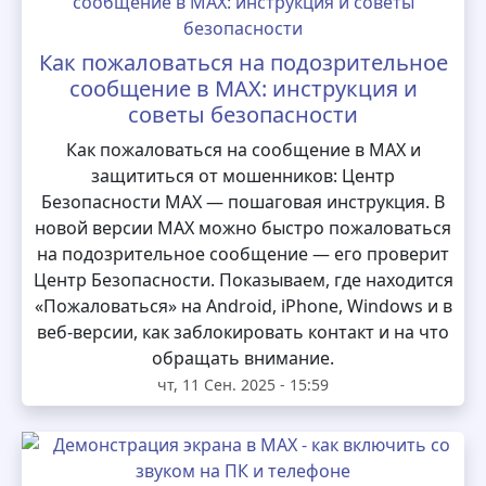
Как пожаловаться на подозрительное
сообщение в MAX: инструкция и
советы безопасности
Как пожаловаться на сообщение в MAX и
защититься от мошенников: Центр
Безопасности MAX — пошаговая инструкция. В
новой версии MAX можно быстро пожаловаться
на подозрительное сообщение — его проверит
Центр Безопасности. Показываем, где находится
«Пожаловаться» на Android, iPhone, Windows и в
веб-версии, как заблокировать контакт и на что
обращать внимание.
чт, 11 Сен. 2025 - 15:59