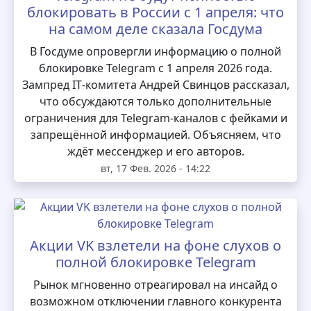
блокировать в России с 1 апреля: что
на самом деле сказала Госдума
В Госдуме опровергли информацию о полной
блокировке Telegram с 1 апреля 2026 года.
Зампред IT‑комитета Андрей Свинцов рассказал,
что обсуждаются только дополнительные
ограничения для Telegram‑каналов с фейками и
запрещённой информацией. Объясняем, что
ждёт мессенджер и его авторов.
вт, 17 Фев. 2026 - 14:22
Акции VK взлетели на фоне слухов о
полной блокировке Telegram
Рынок мгновенно отреагировал на инсайд о
возможном отключении главного конкурента