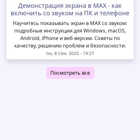
Демонстрация экрана в MAX - как
включить со звуком на ПК и телефоне
Научитесь показывать экран в MAX со звуком:
подробные инструкции для Windows, macOS,
Android, iPhone и веб-версии. Советы по
качеству, решению проблем и безопасности.
пн, 8 Сен. 2025 - 19:27
Посмотреть все