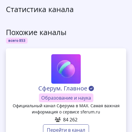
Статистика канала
Похожие каналы
всего 853
Сферум. Главное
Образование и наука
Официальный канал Сферума в MAX. Самая важная
информация о сервисе sferum.ru
84 262
Перейти в канал