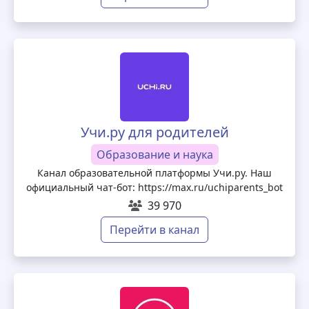
Учи.ру для родителей
Образование и наука
Канал образовательной платформы Учи.ру. Наш
официальный чат-бот: https://max.ru/uchiparents_bot
39 970
Перейти в канал