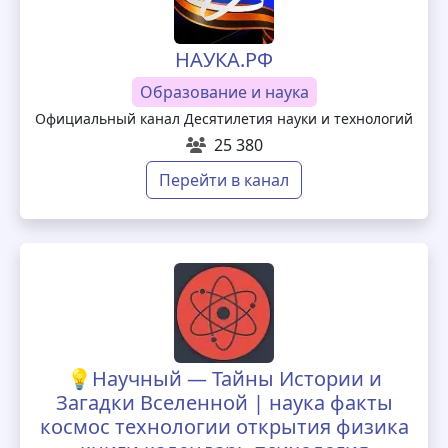
НАУКА.РФ
Образование и наука
Официальный канал Десятилетия науки и технологий
25 380
Перейти в канал
💡Научный — Тайны Истории и
Загадки Вселенной | наука факты
космос технологии открытия физика