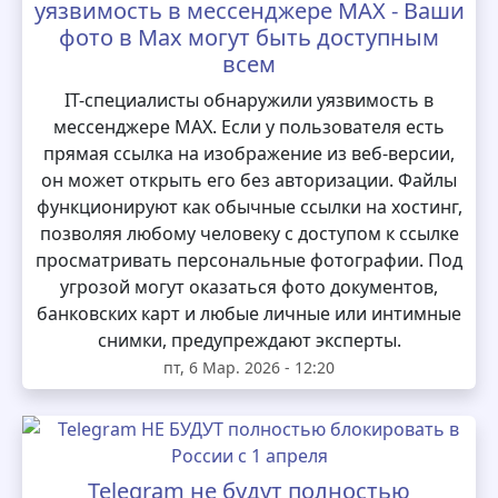
уязвимость в мессенджере MAX - Ваши
фото в Max могут быть доступным
всем
IT-специалисты обнаружили уязвимость в
мессенджере MAX. Если у пользователя есть
прямая ссылка на изображение из веб-версии,
он может открыть его без авторизации. Файлы
функционируют как обычные ссылки на хостинг,
позволяя любому человеку с доступом к ссылке
просматривать персональные фотографии. Под
угрозой могут оказаться фото документов,
банковских карт и любые личные или интимные
снимки, предупреждают эксперты.
пт, 6 Мар. 2026 - 12:20
Telegram не будут полностью