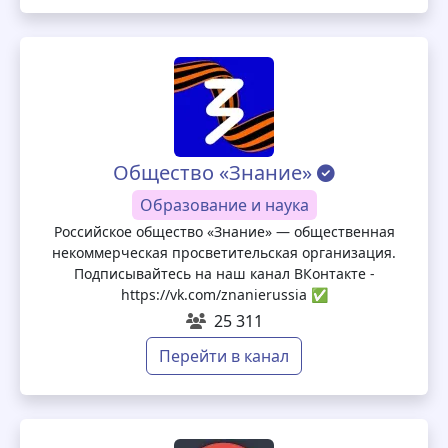
Общество «Знание»
Образование и наука
Российское общество «Знание» — общественная
некоммерческая просветительская организация.
Подписывайтесь на наш канал ВКонтакте -
https://vk.com/znanierussia ✅
25 311
Перейти в канал