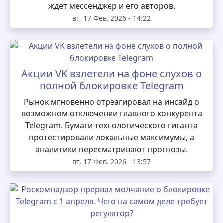
ждёт мессенджер и его авторов.
вт, 17 Фев. 2026 - 14:22
Акции VK взлетели на фоне слухов о
полной блокировке Telegram
Рынок мгновенно отреагировал на инсайд о
возможном отключении главного конкурента
Telegram. Бумаги технологического гиганта
протестировали локальные максимумы, а
аналитики пересматривают прогнозы.
вт, 17 Фев. 2026 - 13:57