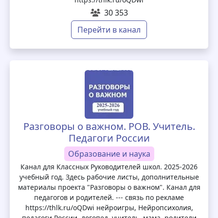
30 353
Перейти в канал
Разговоры о важном. РОВ. Учитель.
Педагоги России
Образование и наука
Канал для Классных Руководителей школ. 2025-2026
учебный год. Здесь рабочие листы, дополнительные
материалы проекта "Разговоры о важном". Канал для
педагогов и родителей. --- связь по рекламе
https://thlk.ru/oQDwi нейроигры, Нейропсихолия,
педагоги России, логопед, учитель, мама, родители