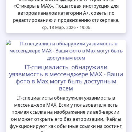
«Стикеры в MAX». Пошаговая инструкция для
авторов каналов категории А+, советы по
редактированию и продвижению стикерпака.
ср, 18 Мар. 2026 - 19:06
IT-специалисты обнаружили
уязвимость в мессенджере MAX - Ваши
фото в Max могут быть доступным
всем
IT-специалисты обнаружили уязвимость в
мессенджере MAX. Если у пользователя есть
прямая ссылка на изображение из веб-версии,
он может открыть его без авторизации. Файлы
функционируют как обычные ссылки на хостинг,