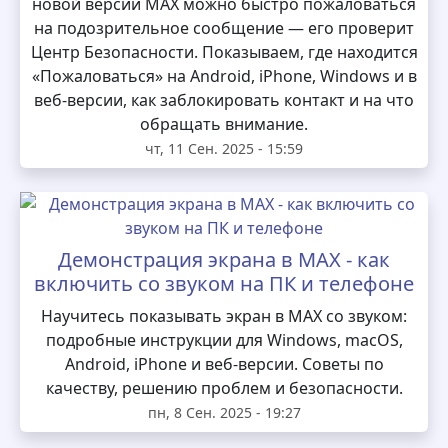
новой версии MAX можно быстро пожаловаться
на подозрительное сообщение — его проверит
Центр Безопасности. Показываем, где находится
«Пожаловаться» на Android, iPhone, Windows и в
веб-версии, как заблокировать контакт и на что
обращать внимание.
чт, 11 Сен. 2025 - 15:59
Демонстрация экрана в MAX - как
включить со звуком на ПК и телефоне
Научитесь показывать экран в MAX со звуком:
подробные инструкции для Windows, macOS,
Android, iPhone и веб-версии. Советы по
качеству, решению проблем и безопасности.
пн, 8 Сен. 2025 - 19:27