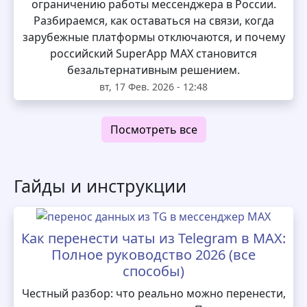
ограничению работы мессенджера в России.
Разбираемся, как оставаться на связи, когда
зарубежные платформы отключаются, и почему
российский SuperApp MAX становится
безальтернативным решением.
вт, 17 Фев. 2026 - 12:48
Посмотреть все
Гайды и инструкции
Как перенести чаты из Telegram в MAX:
Полное руководство 2026 (все
способы)
Честный разбор: что реально можно перенести,