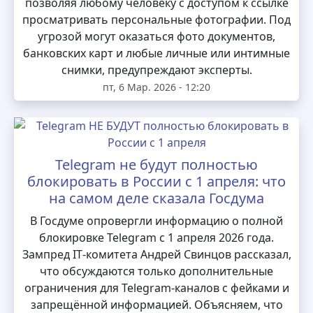
позволяя любому человеку с доступом к ссылке
просматривать персональные фотографии. Под
угрозой могут оказаться фото документов,
банковских карт и любые личные или интимные
снимки, предупреждают эксперты.
пт, 6 Мар. 2026 - 12:20
Telegram не будут полностью
блокировать в России с 1 апреля: что
на самом деле сказала Госдума
В Госдуме опровергли информацию о полной
блокировке Telegram с 1 апреля 2026 года.
Зампред IT‑комитета Андрей Свинцов рассказал,
что обсуждаются только дополнительные
ограничения для Telegram‑каналов с фейками и
запрещённой информацией. Объясняем, что