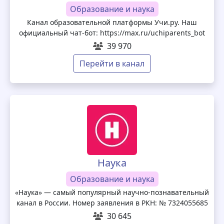
Образование и наука
Канал образовательной платформы Учи.ру. Наш
официальный чат-бот: https://max.ru/uchiparents_bot
39 970
Перейти в канал
Наука
Образование и наука
«Наука» — самый популярный научно-познавательный
канал в России. Номер заявления в РКН: № 7324055685
30 645