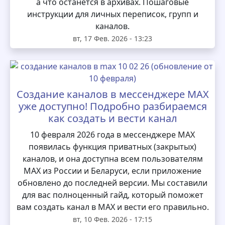
а что останется в архивах. Пошаговые
инструкции для личных переписок, групп и
каналов.
вт, 17 Фев. 2026 - 13:23
Создание каналов в мессенджере MAX
уже доступно! Подробно разбираемся
как создать и вести канал
10 февраля 2026 года в мессенджере MAX
появилась функция приватных (закрытых)
каналов, и она доступна всем пользователям
MAX из России и Беларуси, если приложение
обновлено до последней версии. Мы составили
для вас полноценный гайд, который поможет
вам создать канал в MAX и вести его правильно.
вт, 10 Фев. 2026 - 17:15