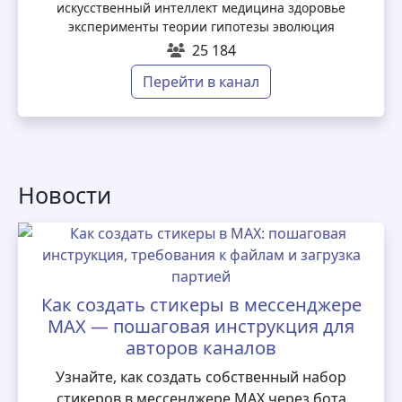
искусственный интеллект медицина здоровье
эксперименты теории гипотезы эволюция
25 184
Перейти в канал
Новости
Как создать стикеры в мессенджере
MAX — пошаговая инструкция для
авторов каналов
Узнайте, как создать собственный набор
стикеров в мессенджере MAX через бота