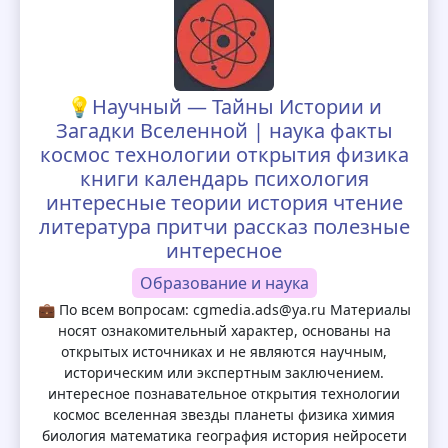
💡Научный — Тайны Истории и
Загадки Вселенной | наука факты
космос технологии открытия физика
книги календарь психология
интересные теории история чтение
литература притчи рассказ полезные
интересное
Образование и наука
💼 По всем вопросам: cgmedia.ads@ya.ru Материалы
носят ознакомительный характер, основаны на
открытых источниках и не являются научным,
историческим или экспертным заключением.
интересное познавательное открытия технологии
космос вселенная звезды планеты физика химия
биология математика география история нейросети