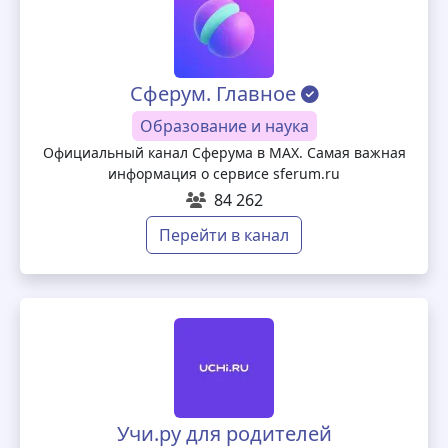
Сферум. Главное
Образование и наука
Официальный канал Сферума в MAX. Самая важная
информация о сервисе sferum.ru
84 262
Перейти в канал
Учи.ру для родителей