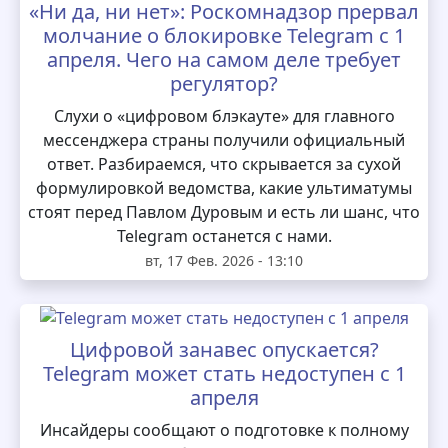
«Ни да, ни нет»: Роскомнадзор прервал
молчание о блокировке Telegram с 1
апреля. Чего на самом деле требует
регулятор?
Слухи о «цифровом блэкауте» для главного
мессенджера страны получили официальный
ответ. Разбираемся, что скрывается за сухой
формулировкой ведомства, какие ультиматумы
стоят перед Павлом Дуровым и есть ли шанс, что
Telegram останется с нами.
вт, 17 Фев. 2026 - 13:10
Цифровой занавес опускается?
Telegram может стать недоступен с 1
апреля
Инсайдеры сообщают о подготовке к полному