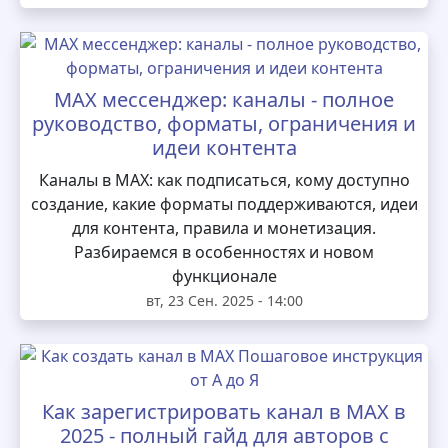
MAX мессенджер: каналы - полное
руководство, форматы, ограничения и
идеи контента
Каналы в MAX: как подписаться, кому доступно
создание, какие форматы поддерживаются, идеи
для контента, правила и монетизация.
Разбираемся в особенностях и новом
функционале
вт, 23 Сен. 2025 - 14:00
Как зарегистрировать канал в MAX в
2025 - полный гайд для авторов с