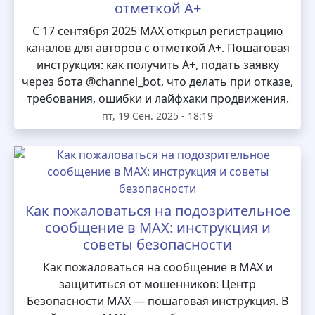
отметкой А+
С 17 сентября 2025 MAX открыл регистрацию
каналов для авторов с отметкой А+. Пошаговая
инструкция: как получить А+, подать заявку
через бота @channel_bot, что делать при отказе,
требования, ошибки и лайфхаки продвижения.
пт, 19 Сен. 2025 - 18:19
Как пожаловаться на подозрительное
сообщение в MAX: инструкция и
советы безопасности
Как пожаловаться на сообщение в MAX и
защититься от мошенников: Центр
Безопасности MAX — пошаговая инструкция. В