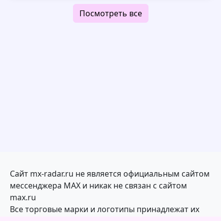
Посмотреть все
Сайт mx-radar.ru не является официальным сайтом
мессенджера MAX и никак не связан с сайтом
max.ru
Все торговые марки и логотипы принадлежат их