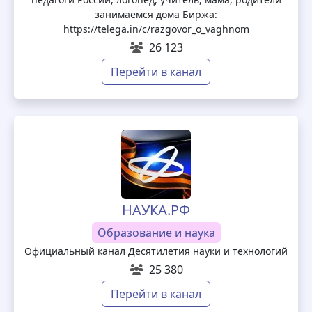
занимаемся дома Биржа:
https://telega.in/c/razgovor_o_vaghnom
26 123
Перейти в канал
НАУКА.РФ
Образование и наука
Официальный канал Десятилетия науки и технологий
25 380
Перейти в канал