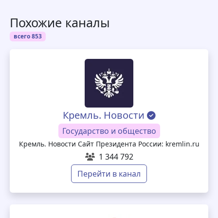
Похожие каналы
всего 853
Кремль. Новости
Государство и общество
Кремль. Новости Сайт Президента России: kremlin.ru
1 344 792
Перейти в канал