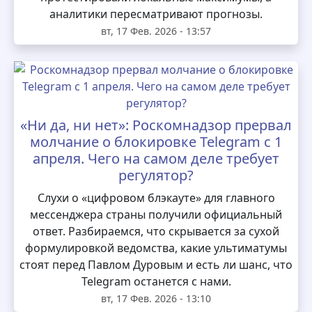
аналитики пересматривают прогнозы.
вт, 17 Фев. 2026 - 13:57
«Ни да, ни нет»: Роскомнадзор прервал
молчание о блокировке Telegram с 1
апреля. Чего на самом деле требует
регулятор?
Слухи о «цифровом блэкауте» для главного
мессенджера страны получили официальный
ответ. Разбираемся, что скрывается за сухой
формулировкой ведомства, какие ультиматумы
стоят перед Павлом Дуровым и есть ли шанс, что
Telegram останется с нами.
вт, 17 Фев. 2026 - 13:10