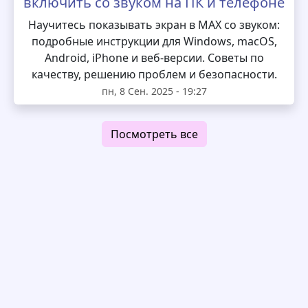
включить со звуком на ПК и телефоне
Научитесь показывать экран в MAX со звуком:
подробные инструкции для Windows, macOS,
Android, iPhone и веб-версии. Советы по
качеству, решению проблем и безопасности.
пн, 8 Сен. 2025 - 19:27
Посмотреть все