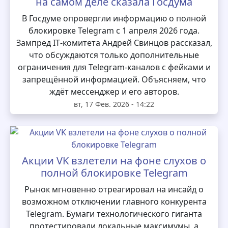
на самом деле сказала Госдума
В Госдуме опровергли информацию о полной
блокировке Telegram с 1 апреля 2026 года.
Зампред IT‑комитета Андрей Свинцов рассказал,
что обсуждаются только дополнительные
ограничения для Telegram‑каналов с фейками и
запрещённой информацией. Объясняем, что
ждёт мессенджер и его авторов.
вт, 17 Фев. 2026 - 14:22
Акции VK взлетели на фоне слухов о
полной блокировке Telegram
Рынок мгновенно отреагировал на инсайд о
возможном отключении главного конкурента
Telegram. Бумаги технологического гиганта
протестировали локальные максимумы, а