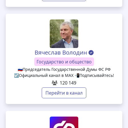
Вячеслав Володин
Государство и общество
🇷🇺Председатель Государственной Думы ФС РФ
☑️Официальный канал в МАХ 📲Подписывайтесь!
120 149
Перейти в канал