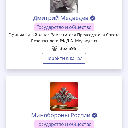
Дмитрий Медведев
Государство и общество
Официальный канал Заместителя Председателя Совета
Безопасности РФ Д.А. Медведева
362 595
Перейти в канал
Минобороны России
Государство и общество