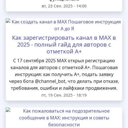
вт, 23 Сен. 2025 - 14:00
Как зарегистрировать канал в MAX в
2025 - полный гайд для авторов с
отметкой А+
С 17 сентября 2025 MAX открыл регистрацию
каналов для авторов с отметкой А+. Пошаговая
инструкция: как получить А+, подать заявку
через бота @channel_bot, что делать при отказе,
требования, ошибки и лайфхаки продвижения.
пт, 19 Сен. 2025 - 18:19