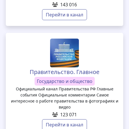
143 016
Перейти в канал
Правительство. Главное
Государство и общество
Официальный канал Правительства РФ Главные
события Официальные комментарии Самое
интересное о работе правительства в фотографиях и
видео
123 071
Перейти в канал