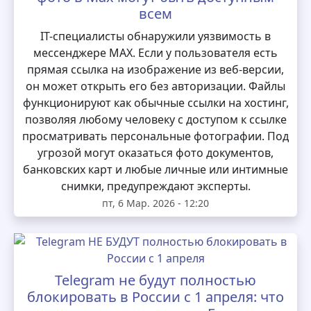
всем
IT-специалисты обнаружили уязвимость в
мессенджере MAX. Если у пользователя есть
прямая ссылка на изображение из веб-версии,
он может открыть его без авторизации. Файлы
функционируют как обычные ссылки на хостинг,
позволяя любому человеку с доступом к ссылке
просматривать персональные фотографии. Под
угрозой могут оказаться фото документов,
банковских карт и любые личные или интимные
снимки, предупреждают эксперты.
пт, 6 Мар. 2026 - 12:20
Telegram не будут полностью
блокировать в России с 1 апреля: что