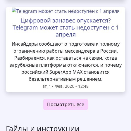
Цифровой занавес опускается?
Telegram может стать недоступен с 1
апреля
Инсайдеры сообщают о подготовке к полному
ограничению работы мессенджера в России.
Разбираемся, как оставаться на связи, когда
зарубежные платформы отключаются, и почему
российский SuperApp MAX становится
безальтернативным решением.
вт, 17 Фев. 2026 - 12:48
Посмотреть все
Гайды и инструкции