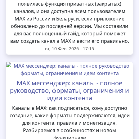
появилась функция приватных (закрытых)
каналов, и она доступна всем пользователям
MAX из России и Беларуси, если приложение
обновлено до последней версии. Мы составили
для вас полноценный гайд, который поможет
вам создать канал в MAX и вести его правильно.
вт, 10 Фев. 2026 - 17:15
MAX мессенджер: каналы - полное
руководство, форматы, ограничения и
идеи контента
Каналы в MAX: как подписаться, кому доступно
создание, какие форматы поддерживаются, идеи
для контента, правила и монетизация.
Разбираемся в особенностях и новом
функционале