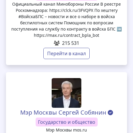
Официальный канал Минобороны России В реестре
Роскомнадзора: https://clck.ru/3FVQPX По хештегу
#ВойскаБПС – новости и все о наборе в войска
беспилотных систем Помощник по вопросам
поступления на службу по контракту в войска БПС ➡️
https://max.ru/contract_bpla_bot
215 531
Перейти в канал
Мэр Москвы Сергей Собянин
Государство и общество
Мэр Москвы mos.ru