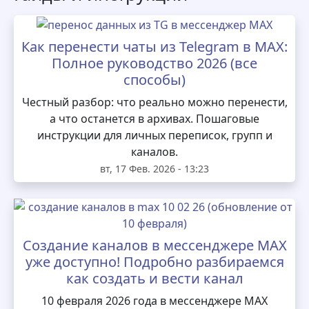
Как перенести чаты из Telegram в MAX:
Полное руководство 2026 (все
способы)
Честный разбор: что реально можно перенести,
а что останется в архивах. Пошаговые
инструкции для личных переписок, групп и
каналов.
вт, 17 Фев. 2026 - 13:23
Создание каналов в мессенджере MAX
уже доступно! Подробно разбираемся
как создать и вести канал
10 февраля 2026 года в мессенджере MAX