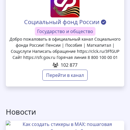
Социальный фонд России
Государство и общество
Добро пожаловать в официальный канал Социального
фонда России! Пенсии | Пособия | Маткапитал |
Соцуслуги Написать обращение https://clck.ru/3FfGUP
Сайт https://sfr.gov.ru Горячая линия 8 800 100 00 01
102 877
Перейти в канал
Новости