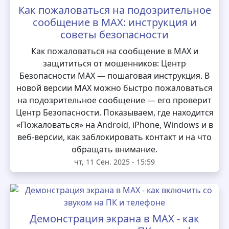
Как пожаловаться на подозрительное
сообщение в MAX: инструкция и
советы безопасности
Как пожаловаться на сообщение в MAX и
защититься от мошенников: Центр
Безопасности MAX — пошаговая инструкция. В
новой версии MAX можно быстро пожаловаться
на подозрительное сообщение — его проверит
Центр Безопасности. Показываем, где находится
«Пожаловаться» на Android, iPhone, Windows и в
веб-версии, как заблокировать контакт и на что
обращать внимание.
чт, 11 Сен. 2025 - 15:59
Демонстрация экрана в MAX - как