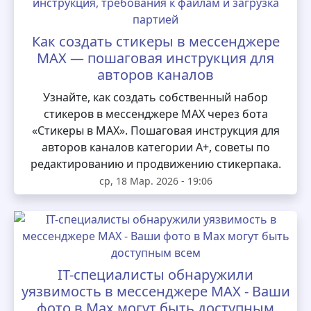
Как создать стикеры в мессенджере
MAX — пошаговая инструкция для
авторов каналов
Узнайте, как создать собственный набор
стикеров в мессенджере MAX через бота
«Стикеры в MAX». Пошаговая инструкция для
авторов каналов категории А+, советы по
редактированию и продвижению стикерпака.
ср, 18 Мар. 2026 - 19:06
IT-специалисты обнаружили
уязвимость в мессенджере MAX - Ваши
фото в Max могут быть доступным