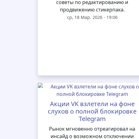
советы по редактированию и
продвижению стикерпака.
ср, 18 Мар. 2026 - 19:06
Акции VK взлетели на фоне
слухов о полной блокировке
Telegram
Рынок мгновенно отреагировал на
инсайд о возможном отключении