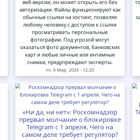
веб-версии, он может открыть его без
т
авторизации. Файлы функционируют как
обычные ссылки на хостинг, позволяя
з
любому человеку с доступом к ссылке
просматривать персональные
фотографии. Под угрозой могут
оказаться фото документов, банковских
карт и любые личные или интимные
снимки, предупреждают эксперты.
пт, 6 Мар. 2026 - 12:20
«Ни да, ни нет»: Роскомнадзор
T
прервал молчание о блокировке
Telegram с 1 апреля. Чего на
самом деле требует регулятор?