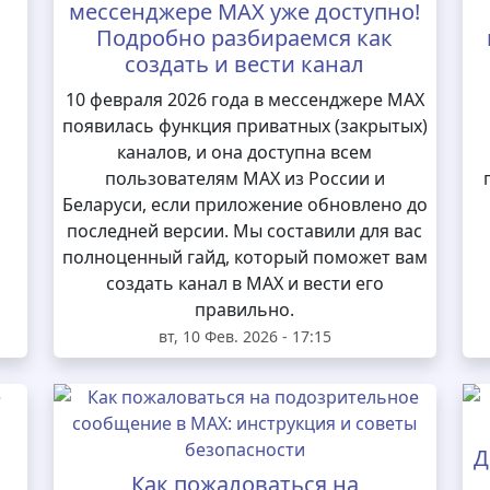
мессенджере MAX уже доступно!
Подробно разбираемся как
создать и вести канал
10 февраля 2026 года в мессенджере MAX
появилась функция приватных (закрытых)
каналов, и она доступна всем
пользователям MAX из России и
Беларуси, если приложение обновлено до
последней версии. Мы составили для вас
полноценный гайд, который поможет вам
создать канал в MAX и вести его
правильно.
вт, 10 Фев. 2026 - 17:15
Д
Как пожаловаться на