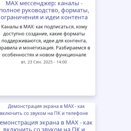
MAX мессенджер: каналы -
полное руководство, форматы,
ограничения и идеи контента
Каналы в MAX: как подписаться, кому
доступно создание, какие форматы
поддерживаются, идеи для контента,
правила и монетизация. Разбираемся в
особенностях и новом функционале
вт, 23 Сен. 2025 - 14:00
емонстрация экрана в MAX - как
включить со звуком на ПК и