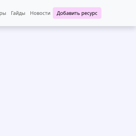
еры
Гайды
Новости
Добавить ресурс