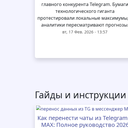
главного конкурента Telegram. Бумаг
технологического гиганта
протестировали локальные максимумы,
аналитики пересматривают прогнозы
вт, 17 Фев. 2026 - 13:57
Гайды и инструкции
Как перенести чаты из Telegram
MAX: Полное руководство 202