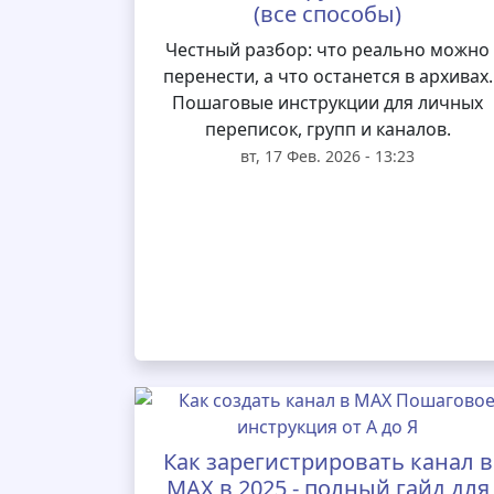
(все способы)
Честный разбор: что реально можно
перенести, а что останется в архивах.
Пошаговые инструкции для личных
переписок, групп и каналов.
вт, 17 Фев. 2026 - 13:23
Как зарегистрировать канал в
MAX в 2025 - полный гайд для