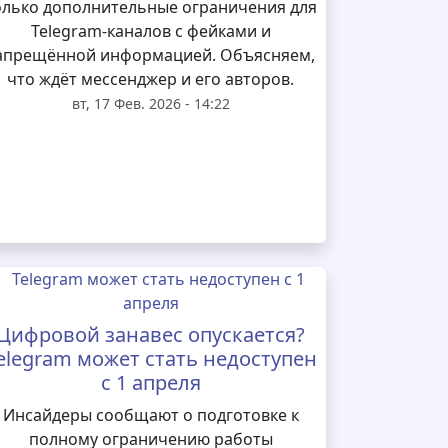
олько дополнительные ограничения для
Telegram‑каналов с фейками и
апрещённой информацией. Объясняем,
что ждёт мессенджер и его авторов.
вт, 17 Фев. 2026 - 14:22
Цифровой занавес опускается?
elegram может стать недоступен
с 1 апреля
Инсайдеры сообщают о подготовке к
полному ограничению работы