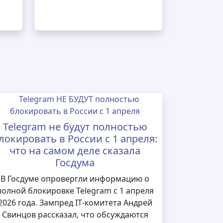
Telegram не будут полностью
локировать в России с 1 апреля:
что на самом деле сказала
Госдума
В Госдуме опровергли информацию о
полной блокировке Telegram с 1 апреля
2026 года. Зампред IT‑комитета Андрей
Свинцов рассказал, что обсуждаются