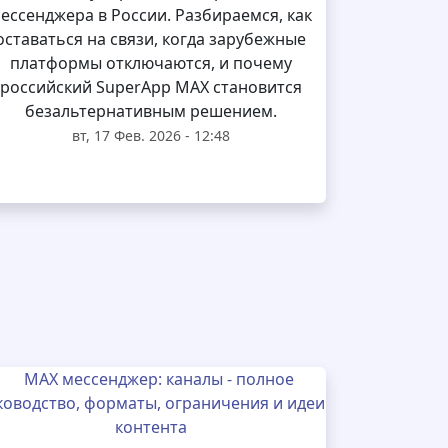
ессенджера в России. Разбираемся, как
оставаться на связи, когда зарубежные
платформы отключаются, и почему
российский SuperApp MAX становится
безальтернативным решением.
вт, 17 Фев. 2026 - 12:48