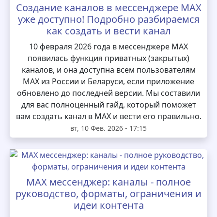
Создание каналов в мессенджере MAX
уже доступно! Подробно разбираемся
как создать и вести канал
10 февраля 2026 года в мессенджере MAX
появилась функция приватных (закрытых)
каналов, и она доступна всем пользователям
MAX из России и Беларуси, если приложение
обновлено до последней версии. Мы составили
для вас полноценный гайд, который поможет
вам создать канал в MAX и вести его правильно.
вт, 10 Фев. 2026 - 17:15
MAX мессенджер: каналы - полное
руководство, форматы, ограничения и
идеи контента