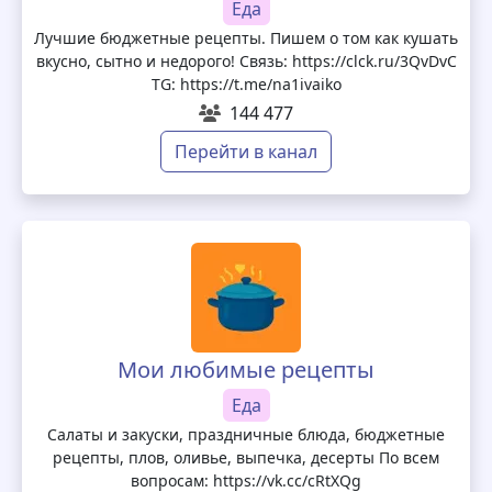
Еда
Лучшие бюджетные рецепты. Пишем о том как кушать
вкусно, сытно и недорого! Связь: https://clck.ru/3QvDvC
TG: https://t.me/na1ivaiko
144 477
Перейти в канал
Мои любимые рецепты
Еда
Салаты и закуски, праздничные блюда, бюджетные
рецепты, плов, оливье, выпечка, десерты По всем
вопросам: https://vk.cc/cRtXQg