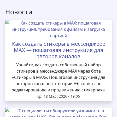
Новости
Как создать стикеры в мессенджере
MAX — пошаговая инструкция для
авторов каналов
Узнайте, как создать собственный набор
стикеров в мессенджере MAX через бота
«Стикеры в MAX». Пошаговая инструкция для
авторов каналов категории А+, советы по
редактированию и продвижению стикерпака.
ср, 18 Мар. 2026 - 19:06