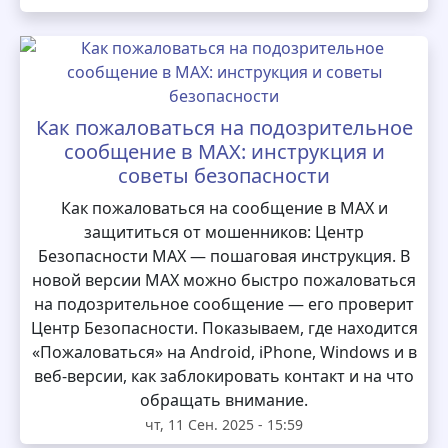
Как пожаловаться на подозрительное
сообщение в MAX: инструкция и
советы безопасности
Как пожаловаться на сообщение в MAX и
защититься от мошенников: Центр
Безопасности MAX — пошаговая инструкция. В
новой версии MAX можно быстро пожаловаться
на подозрительное сообщение — его проверит
Центр Безопасности. Показываем, где находится
«Пожаловаться» на Android, iPhone, Windows и в
веб-версии, как заблокировать контакт и на что
обращать внимание.
чт, 11 Сен. 2025 - 15:59