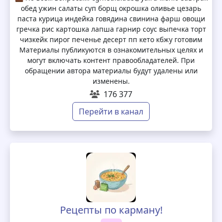
обед ужин салаты суп борщ окрошка оливье цезарь
паста курица индейка говядина свинина фарш овощи
гречка рис картошка лапша гарнир соус выпечка торт
чизкейк пирог печенье десерт пп кето кбжу готовим
Материалы публикуются в ознакомительных целях и
могут включать контент правообладателей. При
обращении автора материалы будут удалены или
изменены.
176 377
Перейти в канал
Рецепты по карману!