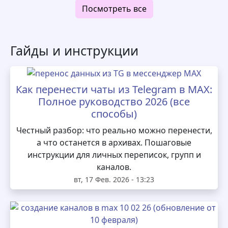
Посмотреть все
Гайды и инструкции
Как перенести чаты из Telegram в MAX:
Полное руководство 2026 (все
способы)
Честный разбор: что реально можно перенести,
а что останется в архивах. Пошаговые
инструкции для личных переписок, групп и
каналов.
вт, 17 Фев. 2026 - 13:23