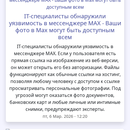
IT-специалисты обнаружили
уязвимость в мессенджере MAX - Ваши
фото в Max могут быть доступным
всем
IT-специалисты обнаружили уязвимость в
мессенджере MAX. Если у пользователя есть
прямая ссылка на изображение из веб-версии,
он может открыть его без авторизации. Файлы
функционируют как обычные ссылки на хостинг,
позволяя любому человеку с доступом к ссылке
просматривать персональные фотографии. Под
угрозой могут оказаться фото документов,
банковских карт и любые личные или интимные
снимки, предупреждают эксперты.
пт, 6 Мар. 2026 - 12:20