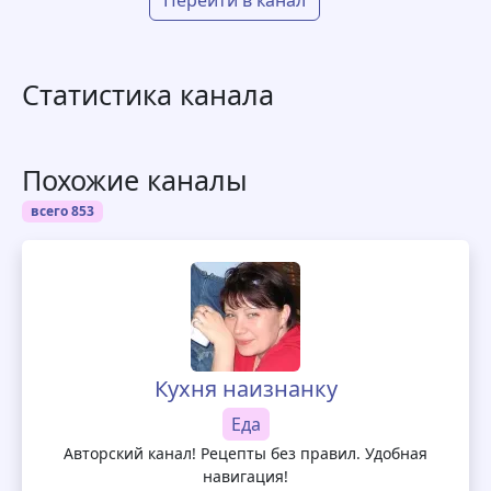
Перейти в канал
Статистика канала
Похожие каналы
всего 853
Кухня наизнанку
Еда
Авторский канал! Рецепты без правил. Удобная
навигация!