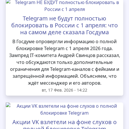
Telegram не будут полностью
блокировать в России с 1 апреля: что
на самом деле сказала Госдума
В Госдуме опровергли информацию о полной
блокировке Telegram с 1 апреля 2026 года.
Зампред IT‑комитета Андрей Свинцов рассказал,
что обсуждаются только дополнительные
ограничения для Telegram‑каналов с фейками и
запрещённой информацией. Объясняем, что
ждёт мессенджер и его авторов.
вт, 17 Фев. 2026 - 14:22
Акции VK взлетели на фоне слухов о
полной блокировке Telegram