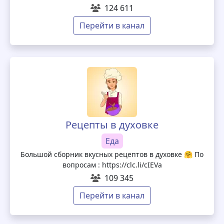
124 611
Перейти в канал
Рецепты в духовке
Еда
Большой сборник вкусных рецептов в духовке 🤗 По
вопросам : https://clc.li/cIEVa
109 345
Перейти в канал