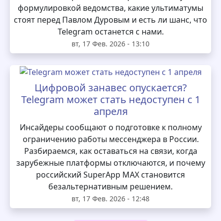
формулировкой ведомства, какие ультиматумы
стоят перед Павлом Дуровым и есть ли шанс, что
Telegram останется с нами.
вт, 17 Фев. 2026 - 13:10
Цифровой занавес опускается?
Telegram может стать недоступен с 1
апреля
Инсайдеры сообщают о подготовке к полному
ограничению работы мессенджера в России.
Разбираемся, как оставаться на связи, когда
зарубежные платформы отключаются, и почему
российский SuperApp MAX становится
безальтернативным решением.
вт, 17 Фев. 2026 - 12:48