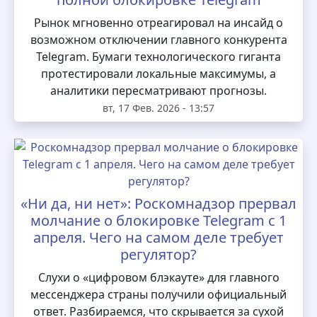
Рынок мгновенно отреагировал на инсайд о
возможном отключении главного конкурента
Telegram. Бумаги технологического гиганта
протестировали локальные максимумы, а
аналитики пересматривают прогнозы.
вт, 17 Фев. 2026 - 13:57
«Ни да, ни нет»: Роскомнадзор прервал
молчание о блокировке Telegram с 1
апреля. Чего на самом деле требует
регулятор?
Слухи о «цифровом блэкауте» для главного
мессенджера страны получили официальный
ответ. Разбираемся, что скрывается за сухой