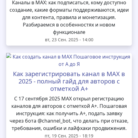
Каналы в MAX: как подписаться, кому доступно
создание, какие форматы поддерживаются, идеи
для контента, правила и монетизация.
Разбираемся в особенностях и новом
функционале
вт, 23 Сен. 2025 - 14:00
Как зарегистрировать канал в MAX в
2025 - полный гайд для авторов с
отметкой А+
С 17 сентября 2025 MAX открыл регистрацию
каналов для авторов с отметкой А+. Пошаговая
инструкция: как получить А+, подать заявку
через бота @channel_bot, что делать при отказе,
требования, ошибки и лайфхаки продвижения.
пт, 19 Сен. 2025 - 18:19