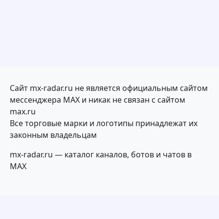
Сайт mx-radar.ru не является официальным сайтом
мессенджера MAX и никак не связан с сайтом
max.ru
Все торговые марки и логотипы принадлежат их
законным владельцам
mx-radar.ru — каталог каналов, ботов и чатов в
MAX