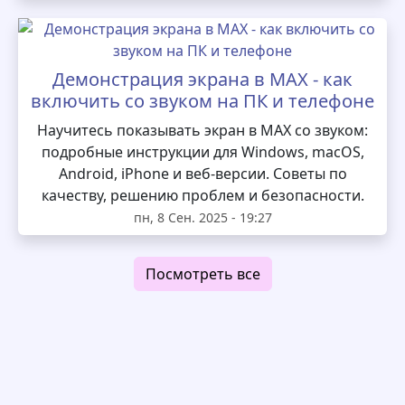
Демонстрация экрана в MAX - как
включить со звуком на ПК и телефоне
Научитесь показывать экран в MAX со звуком:
подробные инструкции для Windows, macOS,
Android, iPhone и веб-версии. Советы по
качеству, решению проблем и безопасности.
пн, 8 Сен. 2025 - 19:27
Посмотреть все