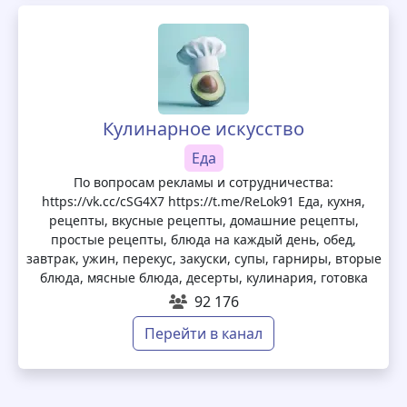
Кулинарное искусство
Еда
По вопросам рекламы и сотрудничества:
https://vk.cc/cSG4X7 https://t.me/ReLok91 Еда, кухня,
рецепты, вкусные рецепты, домашние рецепты,
простые рецепты, блюда на каждый день, обед,
завтрак, ужин, перекус, закуски, супы, гарниры, вторые
блюда, мясные блюда, десерты, кулинария, готовка
92 176
Перейти в канал