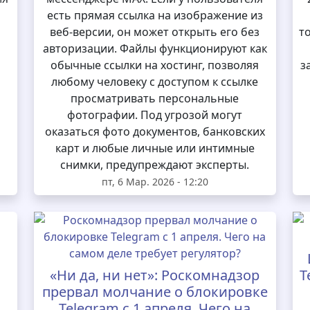
есть прямая ссылка на изображение из
веб-версии, он может открыть его без
т
авторизации. Файлы функционируют как
обычные ссылки на хостинг, позволяя
з
любому человеку с доступом к ссылке
просматривать персональные
фотографии. Под угрозой могут
оказаться фото документов, банковских
карт и любые личные или интимные
снимки, предупреждают эксперты.
пт, 6 Мар. 2026 - 12:20
«Ни да, ни нет»: Роскомнадзор
T
прервал молчание о блокировке
Telegram с 1 апреля. Чего на