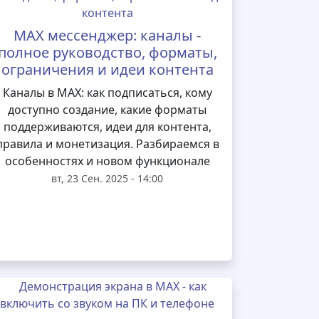
MAX мессенджер: каналы -
полное руководство, форматы,
ограничения и идеи контента
Каналы в MAX: как подписаться, кому
доступно создание, какие форматы
поддерживаются, идеи для контента,
правила и монетизация. Разбираемся в
особенностях и новом функционале
вт, 23 Сен. 2025 - 14:00