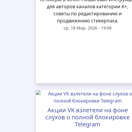
для авторов каналов категории А+,
советы по редактированию и
продвижению стикерпака.
ср, 18 Мар. 2026 - 19:06
Акции VK взлетели на фоне
слухов о полной блокировке
Telegram