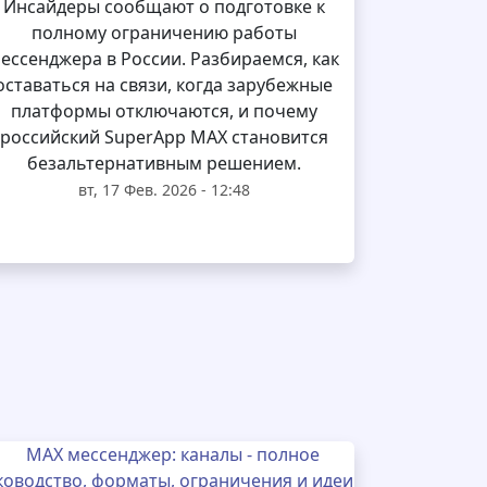
Инсайдеры сообщают о подготовке к
полному ограничению работы
ессенджера в России. Разбираемся, как
оставаться на связи, когда зарубежные
платформы отключаются, и почему
российский SuperApp MAX становится
безальтернативным решением.
вт, 17 Фев. 2026 - 12:48