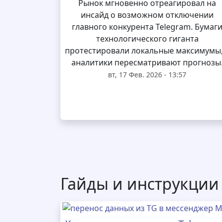
Рынок мгновенно отреагировал на
инсайд о возможном отключении
главного конкурента Telegram. Бумаг
технологического гиганта
протестировали локальные максимумы,
аналитики пересматривают прогнозы
вт, 17 Фев. 2026 - 13:57
Гайды и инструкции