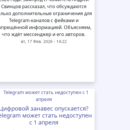
Свинцов рассказал, что обсуждаются
олько дополнительные ограничения для
Telegram‑каналов с фейками и
апрещённой информацией. Объясняем,
что ждёт мессенджер и его авторов.
вт, 17 Фев. 2026 - 14:22
Цифровой занавес опускается?
elegram может стать недоступен
с 1 апреля