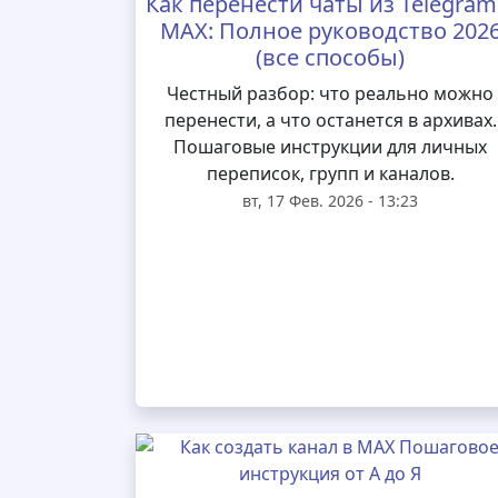
Как перенести чаты из Telegram
MAX: Полное руководство 202
(все способы)
Честный разбор: что реально можно
перенести, а что останется в архивах.
Пошаговые инструкции для личных
переписок, групп и каналов.
вт, 17 Фев. 2026 - 13:23