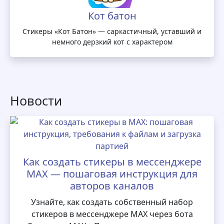
Кот батон
Стикеры «Кот Батон» — саркастичный, уставший и
немного дерзкий кот с характером
Новости
Как создать стикеры в мессенджере
MAX — пошаговая инструкция для
авторов каналов
Узнайте, как создать собственный набор
стикеров в мессенджере MAX через бота