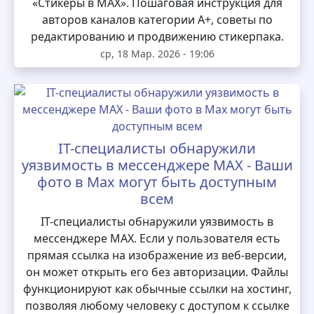
«Стикеры в MAX». Пошаговая инструкция для
авторов каналов категории А+, советы по
редактированию и продвижению стикерпака.
ср, 18 Мар. 2026 - 19:06
IT-специалисты обнаружили
уязвимость в мессенджере MAX - Ваши
фото в Max могут быть доступным
всем
IT-специалисты обнаружили уязвимость в
мессенджере MAX. Если у пользователя есть
прямая ссылка на изображение из веб-версии,
он может открыть его без авторизации. Файлы
функционируют как обычные ссылки на хостинг,
позволяя любому человеку с доступом к ссылке