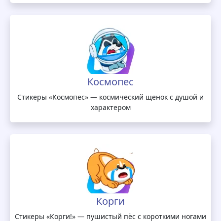
Космопес
Стикеры «Космопес» — космический щенок с душой и
характером
Корги
Стикеры «Корги!» — пушистый пёс с короткими ногами