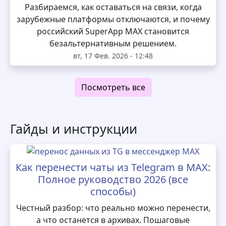
Разбираемся, как оставаться на связи, когда
зарубежные платформы отключаются, и почему
российский SuperApp MAX становится
безальтернативным решением.
вт, 17 Фев. 2026 - 12:48
Посмотреть все
Гайды и инструкции
Как перенести чаты из Telegram в MAX:
Полное руководство 2026 (все
способы)
Честный разбор: что реально можно перенести,
а что останется в архивах. Пошаговые