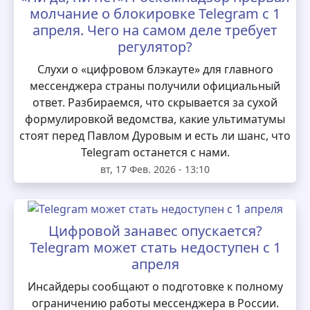
молчание о блокировке Telegram с 1
апреля. Чего на самом деле требует
регулятор?
Слухи о «цифровом блэкауте» для главного
мессенджера страны получили официальный
ответ. Разбираемся, что скрывается за сухой
формулировкой ведомства, какие ультиматумы
стоят перед Павлом Дуровым и есть ли шанс, что
Telegram останется с нами.
вт, 17 Фев. 2026 - 13:10
Цифровой занавес опускается?
Telegram может стать недоступен с 1
апреля
Инсайдеры сообщают о подготовке к полному
ограничению работы мессенджера в России.