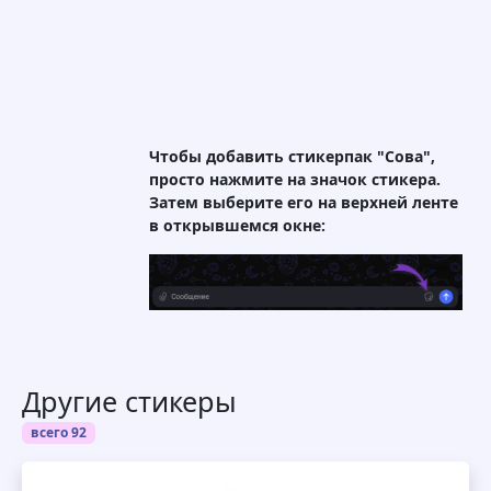
Чтобы добавить стикерпак "Сова",
просто нажмите на значок стикера.
Затем выберите его на верхней ленте
в открывшемся окне:
Другие стикеры
всего 92