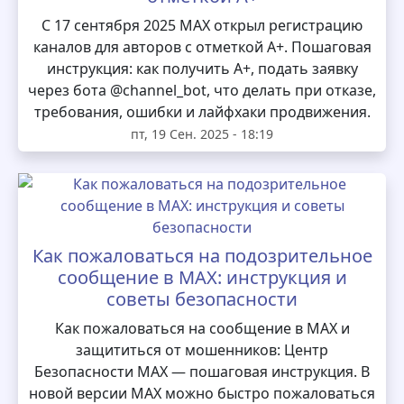
С 17 сентября 2025 MAX открыл регистрацию
каналов для авторов с отметкой А+. Пошаговая
инструкция: как получить А+, подать заявку
через бота @channel_bot, что делать при отказе,
требования, ошибки и лайфхаки продвижения.
пт, 19 Сен. 2025 - 18:19
Как пожаловаться на подозрительное
сообщение в MAX: инструкция и
советы безопасности
Как пожаловаться на сообщение в MAX и
защититься от мошенников: Центр
Безопасности MAX — пошаговая инструкция. В
новой версии MAX можно быстро пожаловаться