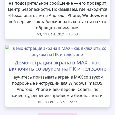
на подозрительное сообщение — его проверит
Центр Безопасности. Показываем, где находится
«Пожаловаться» на Android, iPhone, Windows и в
веб-версии, как заблокировать контакт и на что
обращать внимание.
чт, 11 Сен. 2025 - 15:59
Демонстрация экрана в MAX - как
включить со звуком на ПК и телефоне
Научитесь показывать экран в MAX со звуком:
подробные инструкции для Windows, macOS,
Android, iPhone и веб-версии. Советы по
качеству, решению проблем и безопасности.
пн, 8 Сен. 2025 - 19:27