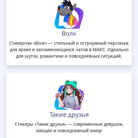
Волк
Стикерпак «Волк» — стильный и остроумный персонаж
для ярких и запоминающихся чатов в МАКС. Идеально
для шуток, романтики и повседневных ситуаций.
Такие друзья
Стикеры «Такие друзья» — современные девушки,
эмоции и повседневный юмор