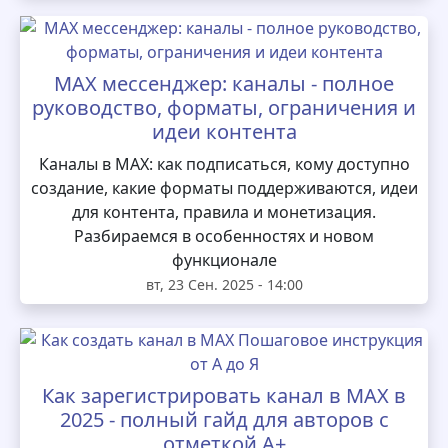
MAX мессенджер: каналы - полное
руководство, форматы, ограничения и
идеи контента
Каналы в MAX: как подписаться, кому доступно
создание, какие форматы поддерживаются, идеи
для контента, правила и монетизация.
Разбираемся в особенностях и новом
функционале
вт, 23 Сен. 2025 - 14:00
Как зарегистрировать канал в MAX в
2025 - полный гайд для авторов с
отметкой А+