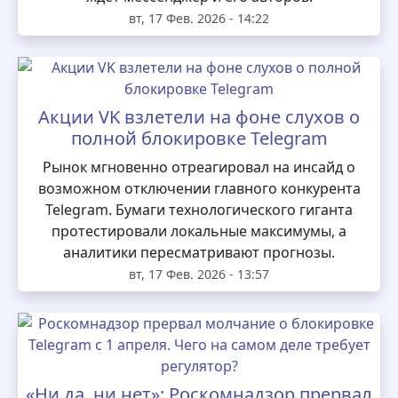
вт, 17 Фев. 2026 - 14:22
Акции VK взлетели на фоне слухов о
полной блокировке Telegram
Рынок мгновенно отреагировал на инсайд о
возможном отключении главного конкурента
Telegram. Бумаги технологического гиганта
протестировали локальные максимумы, а
аналитики пересматривают прогнозы.
вт, 17 Фев. 2026 - 13:57
«Ни да, ни нет»: Роскомнадзор прервал