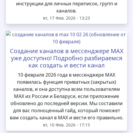
инструкции для личных переписок, групп и
каналов.
вт, 17 Фев. 2026 - 13:23
Создание каналов в мессенджере MAX
уже доступно! Подробно разбираемся
как создать и вести канал
10 февраля 2026 года в мессенджере MAX
появилась функция приватных (закрытых)
каналов, и она доступна всем пользователям
MAX из России и Беларуси, если приложение
обновлено до последней версии. Мы составили
для вас полноценный гайд, который поможет
вам создать канал в MAX и вести его правильно.
вт, 10 Фев. 2026 - 17:15