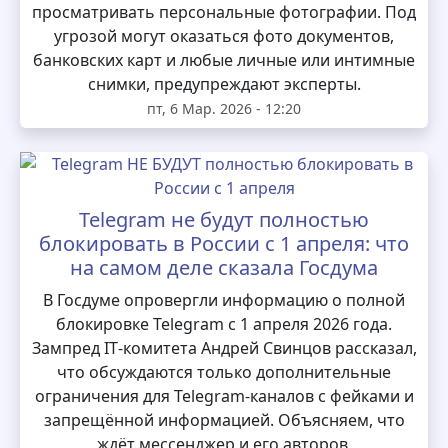
просматривать персональные фотографии. Под
угрозой могут оказаться фото документов,
банковских карт и любые личные или интимные
снимки, предупреждают эксперты.
пт, 6 Мар. 2026 - 12:20
Telegram не будут полностью
блокировать в России с 1 апреля: что
на самом деле сказала Госдума
В Госдуме опровергли информацию о полной
блокировке Telegram с 1 апреля 2026 года.
Зампред IT‑комитета Андрей Свинцов рассказал,
что обсуждаются только дополнительные
ограничения для Telegram‑каналов с фейками и
запрещённой информацией. Объясняем, что
ждёт мессенджер и его авторов.