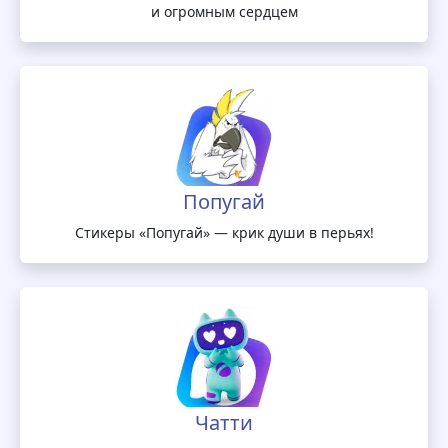
и огромным сердцем
Попугай
Стикеры «Попугай» — крик души в перьях!
Чатти