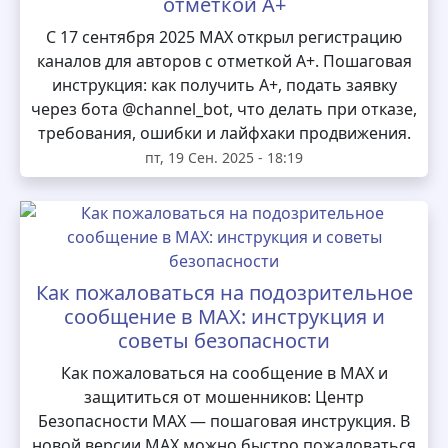
отметкой А+
С 17 сентября 2025 MAX открыл регистрацию
каналов для авторов с отметкой А+. Пошаговая
инструкция: как получить А+, подать заявку
через бота @channel_bot, что делать при отказе,
требования, ошибки и лайфхаки продвижения.
пт, 19 Сен. 2025 - 18:19
Как пожаловаться на подозрительное
сообщение в MAX: инструкция и
советы безопасности
Как пожаловаться на сообщение в MAX и
защититься от мошенников: Центр
Безопасности MAX — пошаговая инструкция. В
новой версии MAX можно быстро пожаловаться