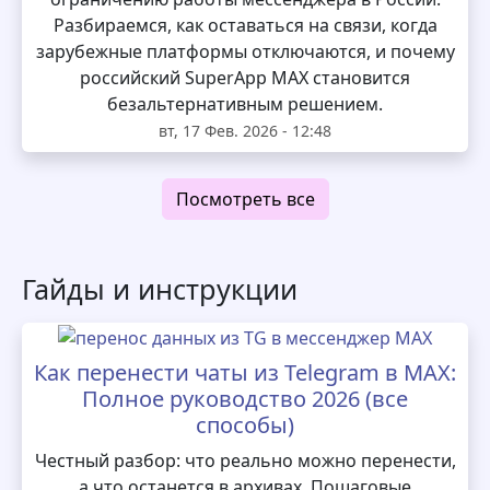
Разбираемся, как оставаться на связи, когда
зарубежные платформы отключаются, и почему
российский SuperApp MAX становится
безальтернативным решением.
вт, 17 Фев. 2026 - 12:48
Посмотреть все
Гайды и инструкции
Как перенести чаты из Telegram в MAX:
Полное руководство 2026 (все
способы)
Честный разбор: что реально можно перенести,
а что останется в архивах. Пошаговые