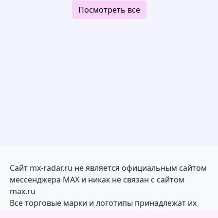
Посмотреть все
Сайт mx-radar.ru не является официальным сайтом
мессенджера MAX и никак не связан с сайтом
max.ru
Все торговые марки и логотипы принадлежат их
законным владельцам