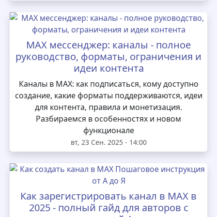
MAX мессенджер: каналы - полное
руководство, форматы, ограничения и
идеи контента
Каналы в MAX: как подписаться, кому доступно
создание, какие форматы поддерживаются, идеи
для контента, правила и монетизация.
Разбираемся в особенностях и новом
функционале
вт, 23 Сен. 2025 - 14:00
Как зарегистрировать канал в MAX в
2025 - полный гайд для авторов с