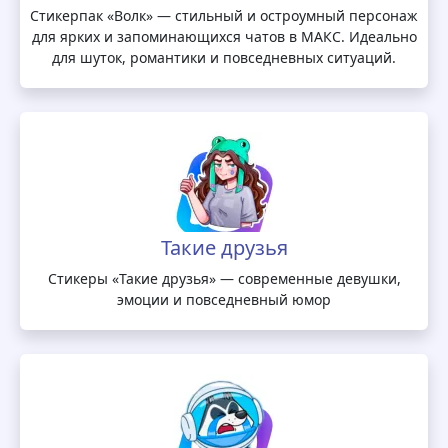
Стикерпак «Волк» — стильный и остроумный персонаж
для ярких и запоминающихся чатов в МАКС. Идеально
для шуток, романтики и повседневных ситуаций.
Такие друзья
Стикеры «Такие друзья» — современные девушки,
эмоции и повседневный юмор