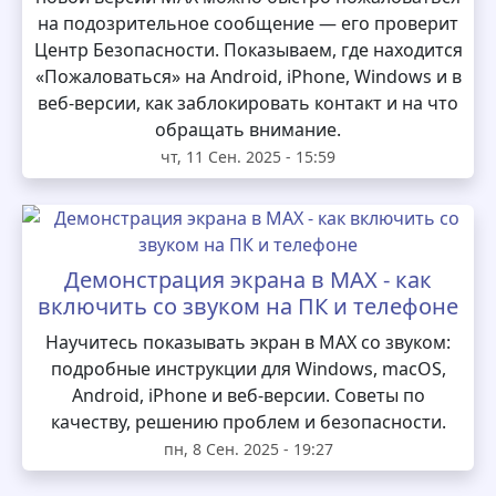
на подозрительное сообщение — его проверит
Центр Безопасности. Показываем, где находится
«Пожаловаться» на Android, iPhone, Windows и в
веб-версии, как заблокировать контакт и на что
обращать внимание.
чт, 11 Сен. 2025 - 15:59
Демонстрация экрана в MAX - как
включить со звуком на ПК и телефоне
Научитесь показывать экран в MAX со звуком:
подробные инструкции для Windows, macOS,
Android, iPhone и веб-версии. Советы по
качеству, решению проблем и безопасности.
пн, 8 Сен. 2025 - 19:27