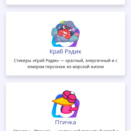
Краб Рэдик
Стикеры «Краб Рэдик» — красный, энергичный и с
юмором персонаж из морской жизни
Птичка