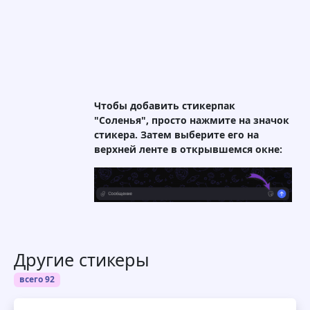
Чтобы добавить стикерпак
"Соленья", просто нажмите на значок
стикера. Затем выберите его на
верхней ленте в открывшемся окне:
Другие стикеры
всего 92