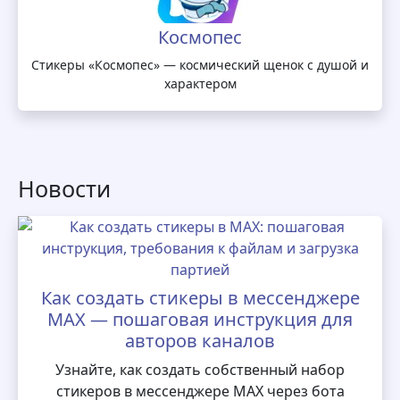
Космопес
Стикеры «Космопес» — космический щенок с душой и
характером
Новости
Как создать стикеры в мессенджере
MAX — пошаговая инструкция для
авторов каналов
Узнайте, как создать собственный набор
стикеров в мессенджере MAX через бота