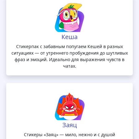
Кеша
Стикерпак с забавным попугаем Кешей в разных
ситуациях — от утреннего пробуждения до шутливых
фраз и эмоций. Идеально для выражения чувств в
чатах.
Заяц
Стикеры «Заяц» — мило, нежно и с душой