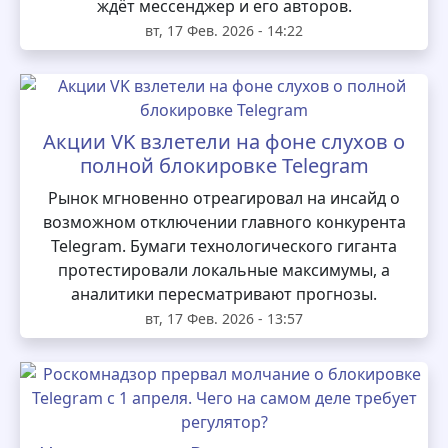
ждёт мессенджер и его авторов.
вт, 17 Фев. 2026 - 14:22
Акции VK взлетели на фоне слухов о
полной блокировке Telegram
Рынок мгновенно отреагировал на инсайд о
возможном отключении главного конкурента
Telegram. Бумаги технологического гиганта
протестировали локальные максимумы, а
аналитики пересматривают прогнозы.
вт, 17 Фев. 2026 - 13:57