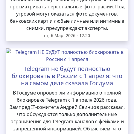
просматривать персональные фотографии. Под
угрозой могут оказаться фото документов,
банковских карт и любые личные или интимные
снимки, предупреждают эксперты.
пт, 6 Мар. 2026 - 12:20
Telegram не будут полностью
блокировать в России с 1 апреля: что
на самом деле сказала Госдума
В Госдуме опровергли информацию о полной
блокировке Telegram с 1 апреля 2026 года.
Зампред IT‑комитета Андрей Свинцов рассказал,
что обсуждаются только дополнительные
ограничения для Telegram‑каналов с фейками и
запрещённой информацией. Объясняем, что