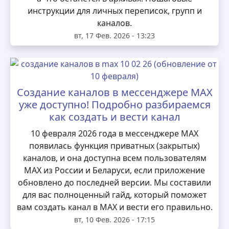
инструкции для личных переписок, групп и
каналов.
вт, 17 Фев. 2026 - 13:23
Создание каналов в мессенджере MAX
уже доступно! Подробно разбираемся
как создать и вести канал
10 февраля 2026 года в мессенджере MAX
появилась функция приватных (закрытых)
каналов, и она доступна всем пользователям
MAX из России и Беларуси, если приложение
обновлено до последней версии. Мы составили
для вас полноценный гайд, который поможет
вам создать канал в MAX и вести его правильно.
вт, 10 Фев. 2026 - 17:15