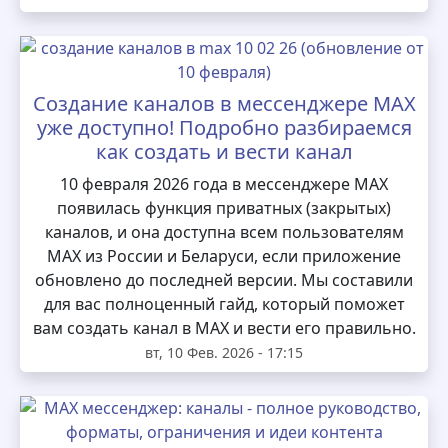
Создание каналов в мессенджере MAX
уже доступно! Подробно разбираемся
как создать и вести канал
10 февраля 2026 года в мессенджере MAX
появилась функция приватных (закрытых)
каналов, и она доступна всем пользователям
MAX из России и Беларуси, если приложение
обновлено до последней версии. Мы составили
для вас полноценный гайд, который поможет
вам создать канал в MAX и вести его правильно.
вт, 10 Фев. 2026 - 17:15