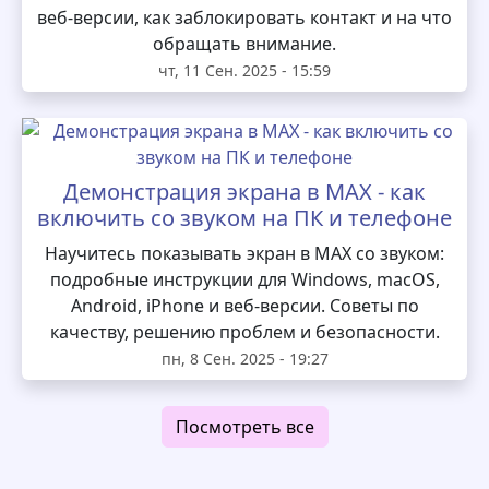
веб-версии, как заблокировать контакт и на что
обращать внимание.
чт, 11 Сен. 2025 - 15:59
Демонстрация экрана в MAX - как
включить со звуком на ПК и телефоне
Научитесь показывать экран в MAX со звуком:
подробные инструкции для Windows, macOS,
Android, iPhone и веб-версии. Советы по
качеству, решению проблем и безопасности.
пн, 8 Сен. 2025 - 19:27
Посмотреть все