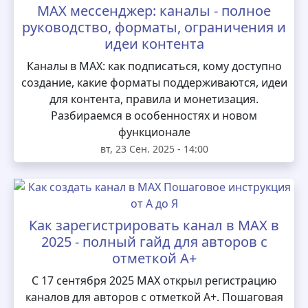
MAX мессенджер: каналы - полное
руководство, форматы, ограничения и
идеи контента
Каналы в MAX: как подписаться, кому доступно
создание, какие форматы поддерживаются, идеи
для контента, правила и монетизация.
Разбираемся в особенностях и новом
функционале
вт, 23 Сен. 2025 - 14:00
Как зарегистрировать канал в MAX в
2025 - полный гайд для авторов с
отметкой А+
С 17 сентября 2025 MAX открыл регистрацию
каналов для авторов с отметкой А+. Пошаговая