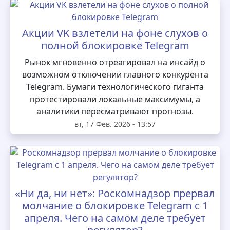
Акции VK взлетели на фоне слухов о
полной блокировке Telegram
Рынок мгновенно отреагировал на инсайд о
возможном отключении главного конкурента
Telegram. Бумаги технологического гиганта
протестировали локальные максимумы, а
аналитики пересматривают прогнозы.
вт, 17 Фев. 2026 - 13:57
«Ни да, ни нет»: Роскомнадзор прервал
молчание о блокировке Telegram с 1
апреля. Чего на самом деле требует