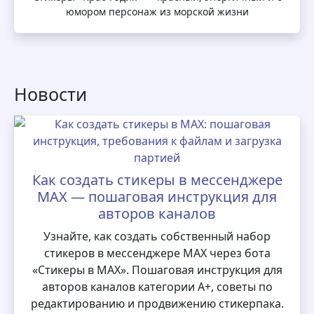
юмором персонаж из морской жизни
Новости
Как создать стикеры в мессенджере
MAX — пошаговая инструкция для
авторов каналов
Узнайте, как создать собственный набор
стикеров в мессенджере MAX через бота
«Стикеры в MAX». Пошаговая инструкция для
авторов каналов категории А+, советы по
редактированию и продвижению стикерпака.