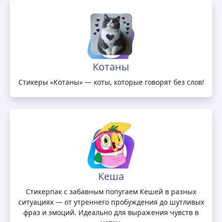
Котаны
Стикеры «Котаны» — коты, которые говорят без слов!
Кеша
Стикерпак с забавным попугаем Кешей в разных
ситуациях — от утреннего пробуждения до шутливых
фраз и эмоций. Идеально для выражения чувств в