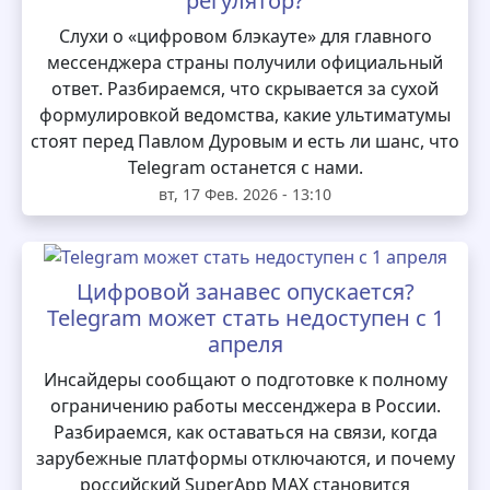
регулятор?
Слухи о «цифровом блэкауте» для главного
мессенджера страны получили официальный
ответ. Разбираемся, что скрывается за сухой
формулировкой ведомства, какие ультиматумы
стоят перед Павлом Дуровым и есть ли шанс, что
Telegram останется с нами.
вт, 17 Фев. 2026 - 13:10
Цифровой занавес опускается?
Telegram может стать недоступен с 1
апреля
Инсайдеры сообщают о подготовке к полному
ограничению работы мессенджера в России.
Разбираемся, как оставаться на связи, когда
зарубежные платформы отключаются, и почему
российский SuperApp MAX становится