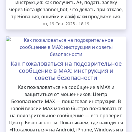
инструкция: как получить А+, подать заявку
через бота @channel_bot, что делать при отказе,
требования, ошибки и лайфхаки продвижения.
пт, 19 Сен. 2025 - 18:19
Как пожаловаться на подозрительное
сообщение в MAX: инструкция и
советы безопасности
Как пожаловаться на сообщение в MAX и
защититься от мошенников: Центр
Безопасности MAX — пошаговая инструкция. В
новой версии MAX можно быстро пожаловаться
на подозрительное сообщение — его проверит
Центр Безопасности. Показываем, где находится
«Пожаловаться» на Android, iPhone, Windows и в