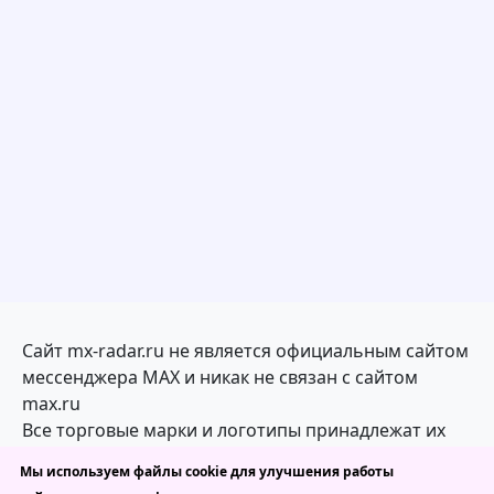
Сайт mx-radar.ru не является официальным сайтом
мессенджера MAX и никак не связан с сайтом
max.ru
Все торговые марки и логотипы принадлежат их
законным владельцам
Мы используем файлы cookie для улучшения работы