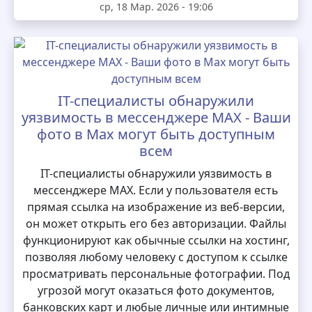
ср, 18 Мар. 2026 - 19:06
IT-специалисты обнаружили
уязвимость в мессенджере MAX - Ваши
фото в Max могут быть доступным
всем
IT-специалисты обнаружили уязвимость в
мессенджере MAX. Если у пользователя есть
прямая ссылка на изображение из веб-версии,
он может открыть его без авторизации. Файлы
функционируют как обычные ссылки на хостинг,
позволяя любому человеку с доступом к ссылке
просматривать персональные фотографии. Под
угрозой могут оказаться фото документов,
банковских карт и любые личные или интимные