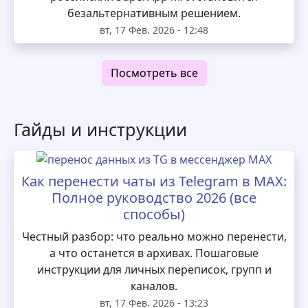
безальтернативным решением.
вт, 17 Фев. 2026 - 12:48
Посмотреть все
Гайды и инструкции
Как перенести чаты из Telegram в MAX:
Полное руководство 2026 (все
способы)
Честный разбор: что реально можно перенести,
а что останется в архивах. Пошаговые
инструкции для личных переписок, групп и
каналов.
вт, 17 Фев. 2026 - 13:23