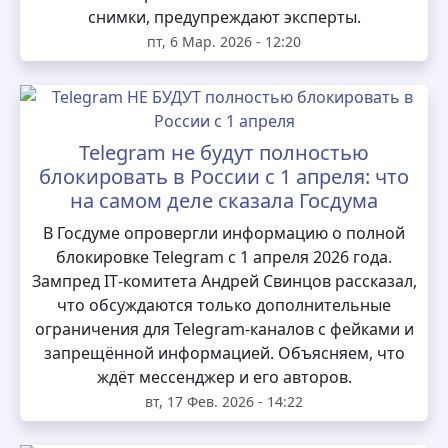
снимки, предупреждают эксперты.
пт, 6 Мар. 2026 - 12:20
Telegram не будут полностью
блокировать в России с 1 апреля: что
на самом деле сказала Госдума
В Госдуме опровергли информацию о полной
блокировке Telegram с 1 апреля 2026 года.
Зампред IT‑комитета Андрей Свинцов рассказал,
что обсуждаются только дополнительные
ограничения для Telegram‑каналов с фейками и
запрещённой информацией. Объясняем, что
ждёт мессенджер и его авторов.
вт, 17 Фев. 2026 - 14:22