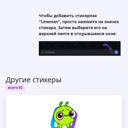
Чтобы добавить стикерпак
"Lineman", просто нажмите на значок
стикера. Затем выберите его на
верхней ленте в открывшемся окне:
Другие стикеры
всего 92