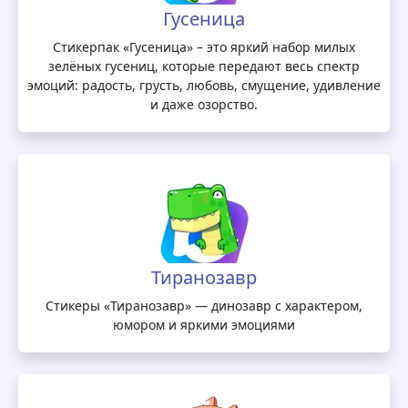
Гусеница
Стикерпак «Гусеница» – это яркий набор милых
зелёных гусениц, которые передают весь спектр
эмоций: радость, грусть, любовь, смущение, удивление
и даже озорство.
Тиранозавр
Стикеры «Тиранозавр» — динозавр с характером,
юмором и яркими эмоциями