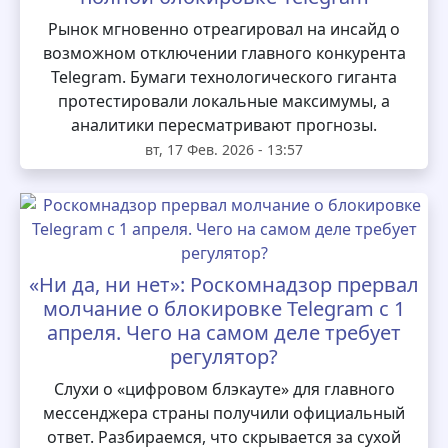
Рынок мгновенно отреагировал на инсайд о
возможном отключении главного конкурента
Telegram. Бумаги технологического гиганта
протестировали локальные максимумы, а
аналитики пересматривают прогнозы.
вт, 17 Фев. 2026 - 13:57
«Ни да, ни нет»: Роскомнадзор прервал
молчание о блокировке Telegram с 1
апреля. Чего на самом деле требует
регулятор?
Слухи о «цифровом блэкауте» для главного
мессенджера страны получили официальный
ответ. Разбираемся, что скрывается за сухой