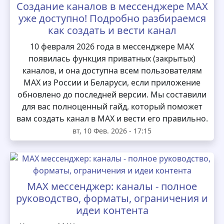
Создание каналов в мессенджере MAX
уже доступно! Подробно разбираемся
как создать и вести канал
10 февраля 2026 года в мессенджере MAX
появилась функция приватных (закрытых)
каналов, и она доступна всем пользователям
MAX из России и Беларуси, если приложение
обновлено до последней версии. Мы составили
для вас полноценный гайд, который поможет
вам создать канал в MAX и вести его правильно.
вт, 10 Фев. 2026 - 17:15
MAX мессенджер: каналы - полное
руководство, форматы, ограничения и
идеи контента