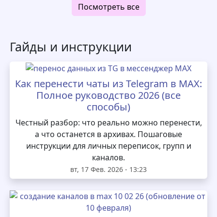
Посмотреть все
Гайды и инструкции
Как перенести чаты из Telegram в MAX:
Полное руководство 2026 (все
способы)
Честный разбор: что реально можно перенести,
а что останется в архивах. Пошаговые
инструкции для личных переписок, групп и
каналов.
вт, 17 Фев. 2026 - 13:23