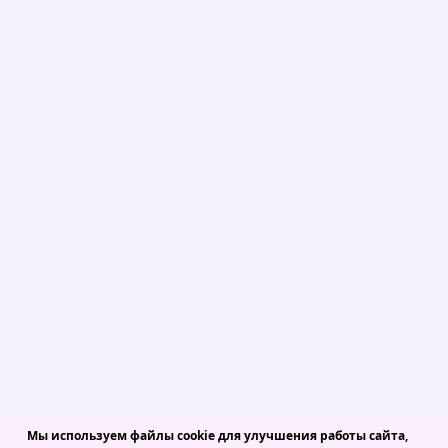
Мы используем файлы cookie для улучшения работы сайта,