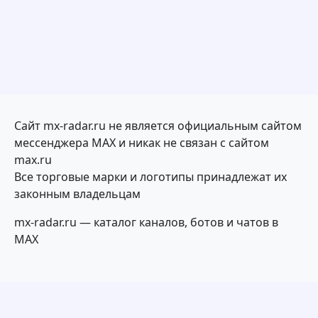
Сайт mx-radar.ru не является официальным сайтом
мессенджера MAX и никак не связан с сайтом
max.ru
Все торговые марки и логотипы принадлежат их
законным владельцам
mx-radar.ru — каталог каналов, ботов и чатов в
MAX