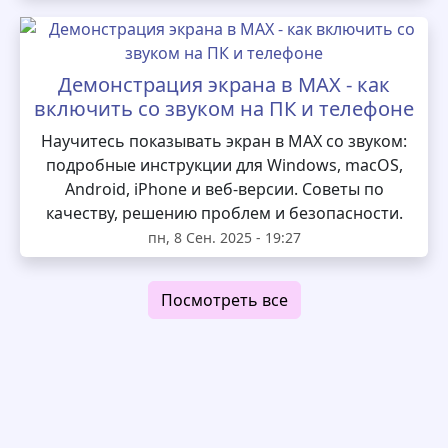
Демонстрация экрана в MAX - как
включить со звуком на ПК и телефоне
Научитесь показывать экран в MAX со звуком:
подробные инструкции для Windows, macOS,
Android, iPhone и веб-версии. Советы по
качеству, решению проблем и безопасности.
пн, 8 Сен. 2025 - 19:27
Посмотреть все