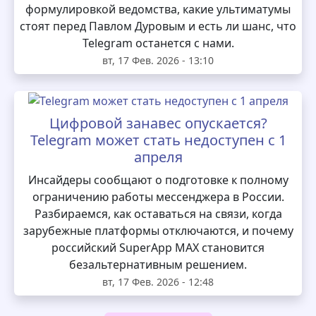
формулировкой ведомства, какие ультиматумы
стоят перед Павлом Дуровым и есть ли шанс, что
Telegram останется с нами.
вт, 17 Фев. 2026 - 13:10
Цифровой занавес опускается?
Telegram может стать недоступен с 1
апреля
Инсайдеры сообщают о подготовке к полному
ограничению работы мессенджера в России.
Разбираемся, как оставаться на связи, когда
зарубежные платформы отключаются, и почему
российский SuperApp MAX становится
безальтернативным решением.
вт, 17 Фев. 2026 - 12:48