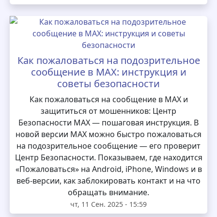
Как пожаловаться на подозрительное
сообщение в MAX: инструкция и
советы безопасности
Как пожаловаться на сообщение в MAX и
защититься от мошенников: Центр
Безопасности MAX — пошаговая инструкция. В
новой версии MAX можно быстро пожаловаться
на подозрительное сообщение — его проверит
Центр Безопасности. Показываем, где находится
«Пожаловаться» на Android, iPhone, Windows и в
веб-версии, как заблокировать контакт и на что
обращать внимание.
чт, 11 Сен. 2025 - 15:59