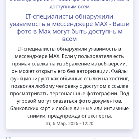
IT-специалисты обнаружили
уязвимость в мессенджере MAX - Ваши
фото в Max могут быть доступным
всем
IT-специалисты обнаружили уязвимость в
мессенджере MAX. Если у пользователя есть
прямая ссылка на изображение из веб-версии,
он может открыть его без авторизации. Файлы
функционируют как обычные ссылки на хостинг,
позволяя любому человеку с доступом к ссылке
просматривать персональные фотографии. Под
угрозой могут оказаться фото документов,
банковских карт и любые личные или интимные
снимки, предупреждают эксперты.
пт, 6 Мар. 2026 - 12:20