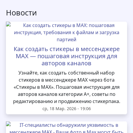
Новости
Как создать стикеры в мессенджере
MAX — пошаговая инструкция для
авторов каналов
Узнайте, как создать собственный набор
стикеров в мессенджере MAX через бота
«Стикеры в MAX». Пошаговая инструкция для
авторов каналов категории А+, советы по
редактированию и продвижению стикерпака.
ср, 18 Мар. 2026 - 19:06