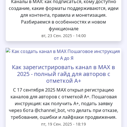
Каналы в MAX: как подписаться, кому доступно
создание, какие форматы поддерживаются, идеи
для контента, правила и монетизация.
Разбираемся в особенностях и новом
функционале
вт, 23 Сен. 2025 - 14:00
Как зарегистрировать канал в MAX в
2025 - полный гайд для авторов с
отметкой А+
С 17 сентября 2025 MAX открыл регистрацию
каналов для авторов с отметкой А+. Пошаговая
инструкция: как получить А+, подать заявку
через бота @channel_bot, что делать при отказе,
требования, ошибки и лайфхаки продвижения.
пт, 19 Сен. 2025 - 18:19