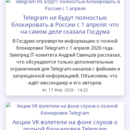
Telegram не будут полностью
блокировать в России с 1 апреля: что
на самом деле сказала Госдума
В Госдуме опровергли информацию о полной
блокировке Telegram с 1 апреля 2026 года.
Зампред IT‑комитета Андрей Свинцов рассказал,
что обсуждаются только дополнительные
ограничения для Telegram‑каналов с фейками и
запрещённой информацией. Объясняем, что
ждёт мессенджер и его авторов.
вт, 17 Фев. 2026 - 14:22
Акции VK взлетели на фоне слухов о
полной блокировке Telegram