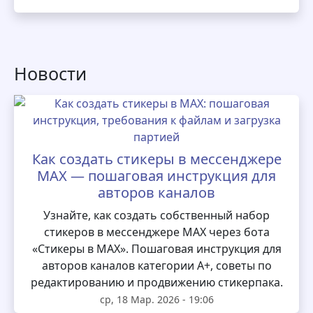
Новости
Как создать стикеры в мессенджере
MAX — пошаговая инструкция для
авторов каналов
Узнайте, как создать собственный набор
стикеров в мессенджере MAX через бота
«Стикеры в MAX». Пошаговая инструкция для
авторов каналов категории А+, советы по
редактированию и продвижению стикерпака.
ср, 18 Мар. 2026 - 19:06