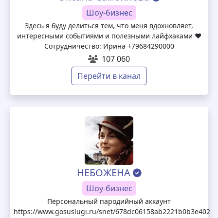
Шоу-бизнес
Здесь я буду делиться тем, что меня вдохновляет,
интересными событиями и полезными лайфхаками ♥️
Сотрудничество: Ирина +79684290000
107 060
Перейти в канал
НЕБОЖЕНА
Шоу-бизнес
Персональный пародийный аккаунт
https://www.gosuslugi.ru/snet/678dc06158ab2221b0b3e402