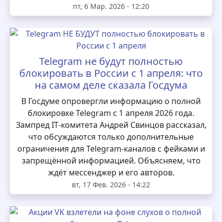
пт, 6 Мар. 2026 - 12:20
Telegram не будут полностью
блокировать в России с 1 апреля: что
на самом деле сказала Госдума
В Госдуме опровергли информацию о полной
блокировке Telegram с 1 апреля 2026 года.
Зампред IT‑комитета Андрей Свинцов рассказал,
что обсуждаются только дополнительные
ограничения для Telegram‑каналов с фейками и
запрещённой информацией. Объясняем, что
ждёт мессенджер и его авторов.
вт, 17 Фев. 2026 - 14:22