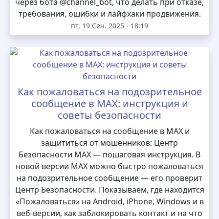
через бота @channel_bot, что делать при отказе,
требования, ошибки и лайфхаки продвижения.
пт, 19 Сен. 2025 - 18:19
Как пожаловаться на подозрительное
сообщение в MAX: инструкция и
советы безопасности
Как пожаловаться на сообщение в MAX и
защититься от мошенников: Центр
Безопасности MAX — пошаговая инструкция. В
новой версии MAX можно быстро пожаловаться
на подозрительное сообщение — его проверит
Центр Безопасности. Показываем, где находится
«Пожаловаться» на Android, iPhone, Windows и в
веб-версии, как заблокировать контакт и на что