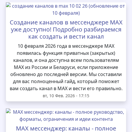
Создание каналов в мессенджере MAX
уже доступно! Подробно разбираемся
как создать и вести канал
10 февраля 2026 года в мессенджере MAX
появилась функция приватных (закрытых)
каналов, и она доступна всем пользователям
MAX из России и Беларуси, если приложение
обновлено до последней версии. Мы составили
для вас полноценный гайд, который поможет
вам создать канал в MAX и вести его правильно.
вт, 10 Фев. 2026 - 17:15
MAX мессенджер: каналы - полное