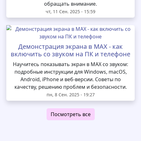
обращать внимание.
чт, 11 Сен. 2025 - 15:59
Демонстрация экрана в MAX - как
включить со звуком на ПК и телефоне
Научитесь показывать экран в MAX со звуком:
подробные инструкции для Windows, macOS,
Android, iPhone и веб-версии. Советы по
качеству, решению проблем и безопасности.
пн, 8 Сен. 2025 - 19:27
Посмотреть все