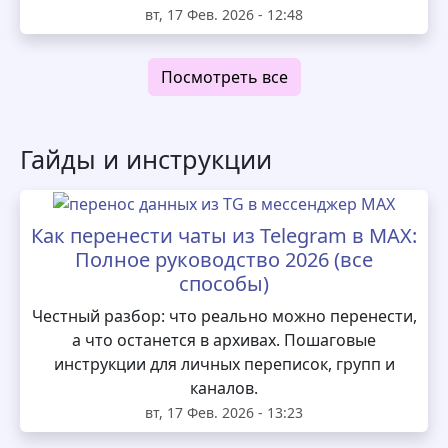
вт, 17 Фев. 2026 - 12:48
Посмотреть все
Гайды и инструкции
Как перенести чаты из Telegram в MAX:
Полное руководство 2026 (все
способы)
Честный разбор: что реально можно перенести,
а что останется в архивах. Пошаговые
инструкции для личных переписок, групп и
каналов.
вт, 17 Фев. 2026 - 13:23