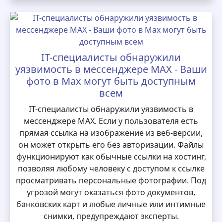
IT-специалисты обнаружили
уязвимость в мессенджере MAX - Ваши
фото в Max могут быть доступным
всем
IT-специалисты обнаружили уязвимость в
мессенджере MAX. Если у пользователя есть
прямая ссылка на изображение из веб-версии,
он может открыть его без авторизации. Файлы
функционируют как обычные ссылки на хостинг,
позволяя любому человеку с доступом к ссылке
просматривать персональные фотографии. Под
угрозой могут оказаться фото документов,
банковских карт и любые личные или интимные
снимки, предупреждают эксперты.