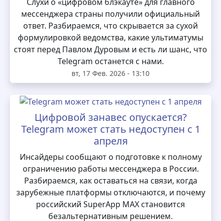
Слухи о «цифровом блэкауте» для главного
мессенджера страны получили официальный
ответ. Разбираемся, что скрывается за сухой
формулировкой ведомства, какие ультиматумы
стоят перед Павлом Дуровым и есть ли шанс, что
Telegram останется с нами.
вт, 17 Фев. 2026 - 13:10
Цифровой занавес опускается?
Telegram может стать недоступен с 1
апреля
Инсайдеры сообщают о подготовке к полному
ограничению работы мессенджера в России.
Разбираемся, как оставаться на связи, когда
зарубежные платформы отключаются, и почему
российский SuperApp MAX становится
безальтернативным решением.