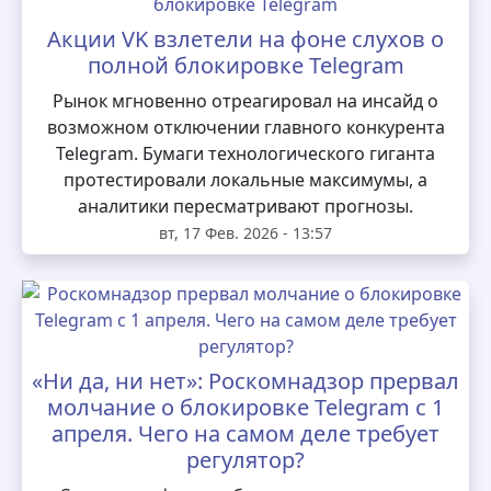
Акции VK взлетели на фоне слухов о
полной блокировке Telegram
Рынок мгновенно отреагировал на инсайд о
возможном отключении главного конкурента
Telegram. Бумаги технологического гиганта
протестировали локальные максимумы, а
аналитики пересматривают прогнозы.
вт, 17 Фев. 2026 - 13:57
«Ни да, ни нет»: Роскомнадзор прервал
молчание о блокировке Telegram с 1
апреля. Чего на самом деле требует
регулятор?