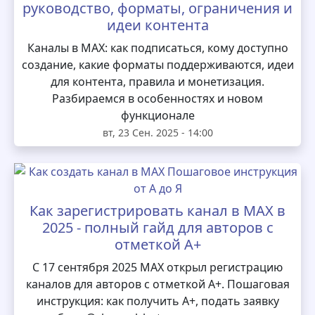
руководство, форматы, ограничения и
идеи контента
Каналы в MAX: как подписаться, кому доступно
создание, какие форматы поддерживаются, идеи
для контента, правила и монетизация.
Разбираемся в особенностях и новом
функционале
вт, 23 Сен. 2025 - 14:00
Как зарегистрировать канал в MAX в
2025 - полный гайд для авторов с
отметкой А+
С 17 сентября 2025 MAX открыл регистрацию
каналов для авторов с отметкой А+. Пошаговая
инструкция: как получить А+, подать заявку