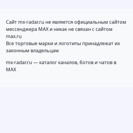
Сайт mx-radar.ru не является официальным сайтом
мессенджера MAX и никак не связан с сайтом
max.ru
Все торговые марки и логотипы принадлежат их
законным владельцам
mx-radar.ru — каталог каналов, ботов и чатов в
MAX