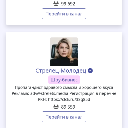
99 692
Перейти в канал
Стрелец-Молодец
Шоу-бизнес
Пропагандист здравого смысла и хорошего вкуса
Реклама: adv@strelets.media Регистрация в перечне
РКН: https://clck.ru/3Sg85d
89 559
Перейти в канал