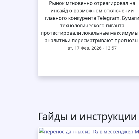
Рынок мгновенно отреагировал на
инсайд о возможном отключении
главного конкурента Telegram. Бумаг
технологического гиганта
протестировали локальные максимумы,
аналитики пересматривают прогнозы
вт, 17 Фев. 2026 - 13:57
Гайды и инструкции