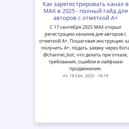
Как зарегистрировать канал в
MAX в 2025 - полный гайд для
авторов с отметкой А+
С 17 сентября 2025 MAX открыл
регистрацию каналов для авторов с
отметкой А+. Пошаговая инструкция: к
получить А+, подать заявку через бот
@channel_bot, что делать при отказе,
требования, ошибки и лайфхаки
продвижения.
пт, 19 Сен. 2025 - 18:19