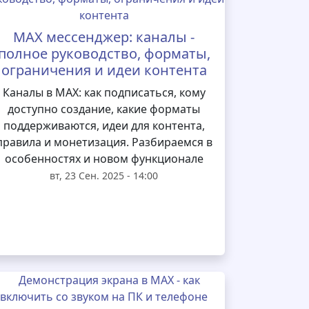
MAX мессенджер: каналы -
полное руководство, форматы,
ограничения и идеи контента
Каналы в MAX: как подписаться, кому
доступно создание, какие форматы
поддерживаются, идеи для контента,
правила и монетизация. Разбираемся в
особенностях и новом функционале
вт, 23 Сен. 2025 - 14:00