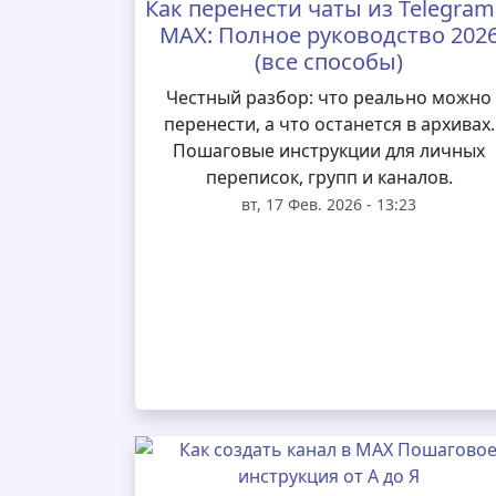
Как перенести чаты из Telegram
MAX: Полное руководство 202
(все способы)
Честный разбор: что реально можно
перенести, а что останется в архивах.
Пошаговые инструкции для личных
переписок, групп и каналов.
вт, 17 Фев. 2026 - 13:23