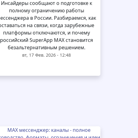
Инсайдеры сообщают о подготовке к
полному ограничению работы
ессенджера в России. Разбираемся, как
оставаться на связи, когда зарубежные
платформы отключаются, и почему
российский SuperApp MAX становится
безальтернативным решением.
вт, 17 Фев. 2026 - 12:48