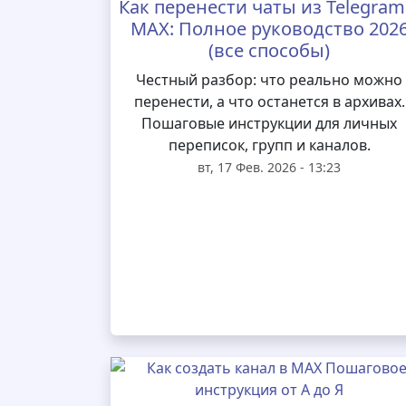
Как перенести чаты из Telegram
MAX: Полное руководство 202
(все способы)
Честный разбор: что реально можно
перенести, а что останется в архивах.
Пошаговые инструкции для личных
переписок, групп и каналов.
вт, 17 Фев. 2026 - 13:23