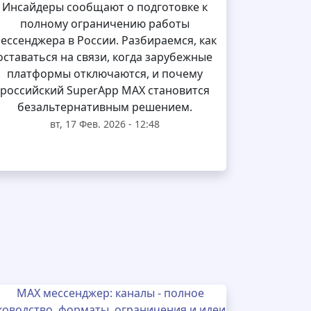
Инсайдеры сообщают о подготовке к
полному ограничению работы
ессенджера в России. Разбираемся, как
оставаться на связи, когда зарубежные
платформы отключаются, и почему
российский SuperApp MAX становится
безальтернативным решением.
вт, 17 Фев. 2026 - 12:48