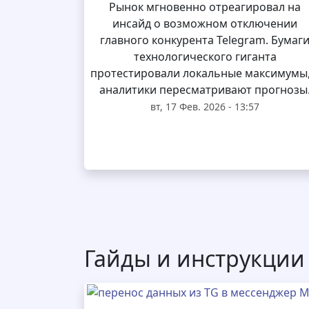
Рынок мгновенно отреагировал на
инсайд о возможном отключении
главного конкурента Telegram. Бумаг
технологического гиганта
протестировали локальные максимумы,
аналитики пересматривают прогнозы
вт, 17 Фев. 2026 - 13:57
Гайды и инструкции