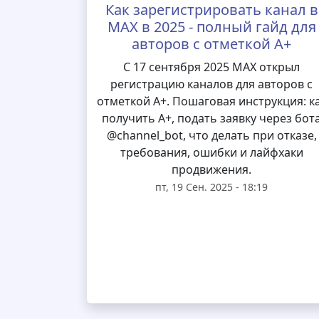
Как зарегистрировать канал в
MAX в 2025 - полный гайд для
авторов с отметкой А+
С 17 сентября 2025 MAX открыл
регистрацию каналов для авторов с
отметкой А+. Пошаговая инструкция: к
получить А+, подать заявку через бот
@channel_bot, что делать при отказе,
требования, ошибки и лайфхаки
продвижения.
пт, 19 Сен. 2025 - 18:19