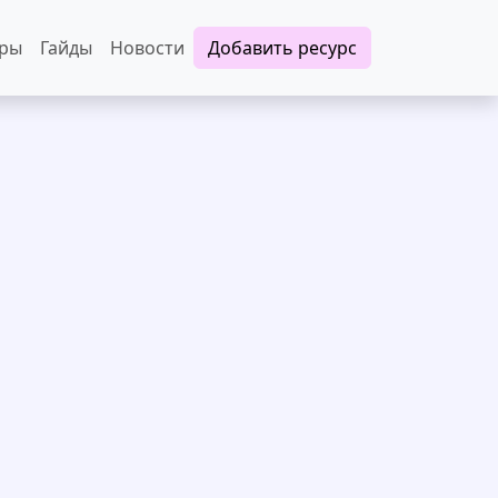
еры
Гайды
Новости
Добавить ресурс