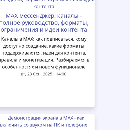
MAX мессенджер: каналы -
полное руководство, форматы,
ограничения и идеи контента
Каналы в MAX: как подписаться, кому
доступно создание, какие форматы
поддерживаются, идеи для контента,
правила и монетизация. Разбираемся в
особенностях и новом функционале
вт, 23 Сен. 2025 - 14:00