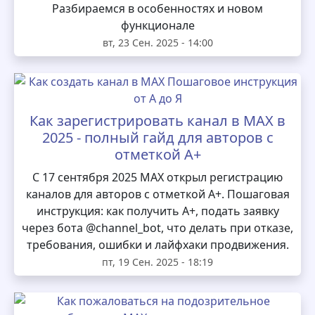
Разбираемся в особенностях и новом
функционале
вт, 23 Сен. 2025 - 14:00
Как зарегистрировать канал в MAX в
2025 - полный гайд для авторов с
отметкой А+
С 17 сентября 2025 MAX открыл регистрацию
каналов для авторов с отметкой А+. Пошаговая
инструкция: как получить А+, подать заявку
через бота @channel_bot, что делать при отказе,
требования, ошибки и лайфхаки продвижения.
пт, 19 Сен. 2025 - 18:19