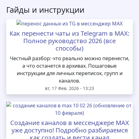
Гайды и инструкции
Как перенести чаты из Telegram в MAX:
Полное руководство 2026 (все
способы)
Честный разбор: что реально можно перенести,
а что останется в архивах. Пошаговые
инструкции для личных переписок, групп и
каналов.
вт, 17 Фев. 2026 - 13:23
Создание каналов в мессенджере MAX
уже доступно! Подробно разбираемся
как создать и вести канал