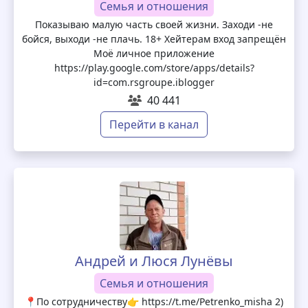
Семья и отношения
Показываю малую часть своей жизни. Заходи -не
бойся, выходи -не плачь. 18+ Хейтерам вход запрещён
Моё личное приложение
https://play.google.com/store/apps/details?
id=com.rsgroupe.iblogger
40 441
Перейти в канал
Андрей и Люся Лунёвы
Семья и отношения
📍По сотрудничеству👉 https://t.me/Petrenko_misha 2)