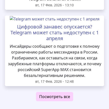
вт, 17 Фев. 2026 - 13:10
Цифровой занавес опускается?
Telegram может стать недоступен с 1
апреля
Инсайдеры сообщают о подготовке к полному
ограничению работы мессенджера в России.
Разбираемся, как оставаться на связи, когда
зарубежные платформы отключаются, и почему
российский SuperApp MAX становится
безальтернативным решением.
вт, 17 Фев. 2026 - 12:48
Посмотреть все