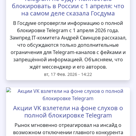
блокировать в России с 1 апреля: что
на самом деле сказала Госдума
В Госдуме опровергли информацию о полной
блокировке Telegram с 1 апреля 2026 года.
Зампред IT‑комитета Андрей Свинцов рассказал,
что обсуждаются только дополнительные
ограничения для Telegram‑каналов с фейками и
запрещённой информацией. Объясняем, что
ждёт мессенджер и его авторов.
вт, 17 Фев. 2026 - 14:22
Акции VK взлетели на фоне слухов о
полной блокировке Telegram
Рынок мгновенно отреагировал на инсайд о
возможном отключении главного конкурента