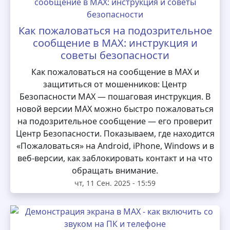
Как пожаловаться на подозрительное
сообщение в MAX: инструкция и
советы безопасности
Как пожаловаться на сообщение в MAX и
защититься от мошенников: Центр
Безопасности MAX — пошаговая инструкция. В
новой версии MAX можно быстро пожаловаться
на подозрительное сообщение — его проверит
Центр Безопасности. Показываем, где находится
«Пожаловаться» на Android, iPhone, Windows и в
веб-версии, как заблокировать контакт и на что
обращать внимание.
чт, 11 Сен. 2025 - 15:59