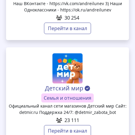
Наш ВКонтакте - https://vk.com/andreilunev 3) Наши
Одноклассники - https://ok.ru/andreilunev
30 254
Перейти в канал
Детский мир
Семья и отношения
Официальный канал сети магазинов Детский мир Сайт:
detmir.ru Поддержка 24/7: @detmir_zabota_bot
23 111
Перейти в канал