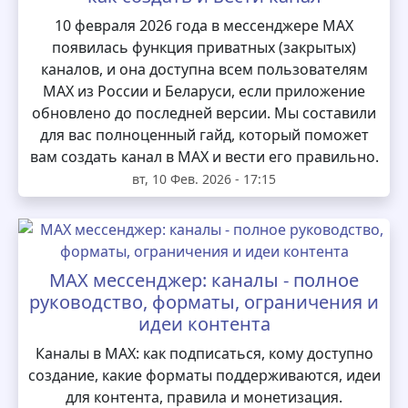
10 февраля 2026 года в мессенджере MAX
появилась функция приватных (закрытых)
каналов, и она доступна всем пользователям
MAX из России и Беларуси, если приложение
обновлено до последней версии. Мы составили
для вас полноценный гайд, который поможет
вам создать канал в MAX и вести его правильно.
вт, 10 Фев. 2026 - 17:15
MAX мессенджер: каналы - полное
руководство, форматы, ограничения и
идеи контента
Каналы в MAX: как подписаться, кому доступно
создание, какие форматы поддерживаются, идеи
для контента, правила и монетизация.