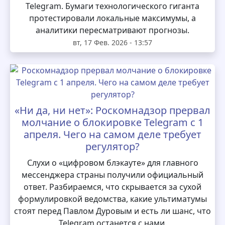
Telegram. Бумаги технологического гиганта
протестировали локальные максимумы, а
аналитики пересматривают прогнозы.
вт, 17 Фев. 2026 - 13:57
«Ни да, ни нет»: Роскомнадзор прервал
молчание о блокировке Telegram с 1
апреля. Чего на самом деле требует
регулятор?
Слухи о «цифровом блэкауте» для главного
мессенджера страны получили официальный
ответ. Разбираемся, что скрывается за сухой
формулировкой ведомства, какие ультиматумы
стоят перед Павлом Дуровым и есть ли шанс, что
Telegram останется с нами.