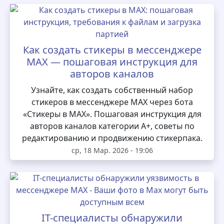
Как создать стикеры в мессенджере
MAX — пошаговая инструкция для
авторов каналов
Узнайте, как создать собственный набор
стикеров в мессенджере MAX через бота
«Стикеры в MAX». Пошаговая инструкция для
авторов каналов категории А+, советы по
редактированию и продвижению стикерпака.
ср, 18 Мар. 2026 - 19:06
IT-специалисты обнаружили