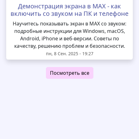
Демонстрация экрана в MAX - как
включить со звуком на ПК и телефоне
Научитесь показывать экран в MAX со звуком:
подробные инструкции для Windows, macOS,
Android, iPhone и веб-версии. Советы по
качеству, решению проблем и безопасности.
пн, 8 Сен. 2025 - 19:27
Посмотреть все