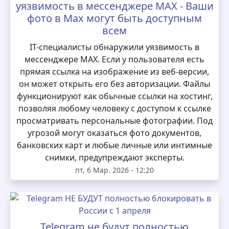
уязвимость в мессенджере MAX - Ваши
фото в Max могут быть доступным
всем
IT-специалисты обнаружили уязвимость в
мессенджере MAX. Если у пользователя есть
прямая ссылка на изображение из веб-версии,
он может открыть его без авторизации. Файлы
функционируют как обычные ссылки на хостинг,
позволяя любому человеку с доступом к ссылке
просматривать персональные фотографии. Под
угрозой могут оказаться фото документов,
банковских карт и любые личные или интимные
снимки, предупреждают эксперты.
пт, 6 Мар. 2026 - 12:20
Telegram не будут полностью