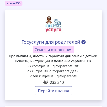
всего 853
Госуслуги для родителей
Семья и отношения
Про выплаты, льготы и гарантии для семей с детьми.
Новости, инструкции и полезные сервисы. ВК:
vk.com/gosuslugiforparents ОК:
ok.ru/gosuslugiforparents Дзен:
dzen.ru/gosuslugiforparents
233 340
Перейти в канал