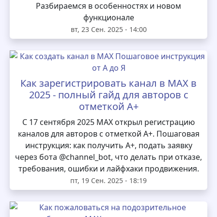
Разбираемся в особенностях и новом
функционале
вт, 23 Сен. 2025 - 14:00
Как зарегистрировать канал в MAX в
2025 - полный гайд для авторов с
отметкой А+
С 17 сентября 2025 MAX открыл регистрацию
каналов для авторов с отметкой А+. Пошаговая
инструкция: как получить А+, подать заявку
через бота @channel_bot, что делать при отказе,
требования, ошибки и лайфхаки продвижения.
пт, 19 Сен. 2025 - 18:19