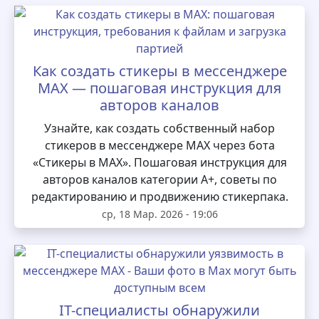
Как создать стикеры в мессенджере
MAX — пошаговая инструкция для
авторов каналов
Узнайте, как создать собственный набор
стикеров в мессенджере MAX через бота
«Стикеры в MAX». Пошаговая инструкция для
авторов каналов категории А+, советы по
редактированию и продвижению стикерпака.
ср, 18 Мар. 2026 - 19:06
IT-специалисты обнаружили