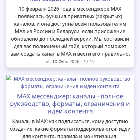
10 февраля 2026 года в мессенджере MAX
появилась функция приватных (закрытых)
каналов, и она доступна всем пользователям
MAX из России и Беларуси, если приложение
обновлено до последней версии. Мы составили
для вас полноценный гайд, который поможет
вам создать канал в MAX и вести его правильно.
вт, 10 Фев. 2026 - 17:15
MAX мессенджер: каналы - полное
руководство, форматы, ограничения и
идеи контента
Каналы в MAX: как подписаться, кому доступно
создание, какие форматы поддерживаются, идеи
для контента, правила и монетизация.