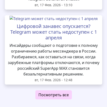
вт, 17 Фев. 2026 - 13:10
Цифровой занавес опускается?
Telegram может стать недоступен с 1
апреля
Инсайдеры сообщают о подготовке к полному
ограничению работы мессенджера в России.
Разбираемся, как оставаться на связи, когда
зарубежные платформы отключаются, и почему
российский SuperApp MAX становится
безальтернативным решением.
вт, 17 Фев. 2026 - 12:48
Посмотреть все