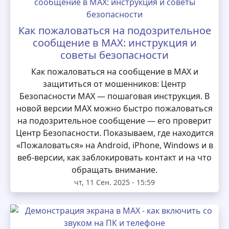
Как пожаловаться на подозрительное
сообщение в MAX: инструкция и
советы безопасности
Как пожаловаться на сообщение в MAX и
защититься от мошенников: Центр
Безопасности MAX — пошаговая инструкция. В
новой версии MAX можно быстро пожаловаться
на подозрительное сообщение — его проверит
Центр Безопасности. Показываем, где находится
«Пожаловаться» на Android, iPhone, Windows и в
веб-версии, как заблокировать контакт и на что
обращать внимание.
чт, 11 Сен. 2025 - 15:59