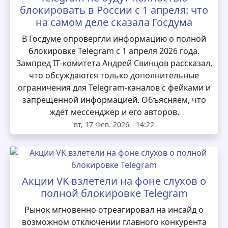
блокировать в России с 1 апреля: что
на самом деле сказала Госдума
В Госдуме опровергли информацию о полной
блокировке Telegram с 1 апреля 2026 года.
Зампред IT‑комитета Андрей Свинцов рассказал,
что обсуждаются только дополнительные
ограничения для Telegram‑каналов с фейками и
запрещённой информацией. Объясняем, что
ждёт мессенджер и его авторов.
вт, 17 Фев. 2026 - 14:22
Акции VK взлетели на фоне слухов о
полной блокировке Telegram
Рынок мгновенно отреагировал на инсайд о
возможном отключении главного конкурента