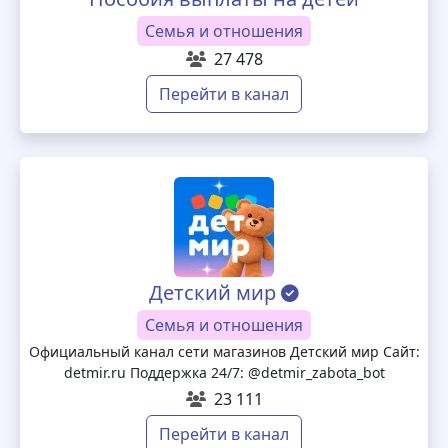
Семья и отношения
27 478
Перейти в канал
Детский мир
Семья и отношения
Официальный канал сети магазинов Детский мир Сайт:
detmir.ru Поддержка 24/7: @detmir_zabota_bot
23 111
Перейти в канал