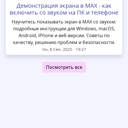
Демонстрация экрана в MAX - как
включить со звуком на ПК и телефоне
Научитесь показывать экран в MAX со звуком:
подробные инструкции для Windows, macOS,
Android, iPhone и веб-версии. Советы по
качеству, решению проблем и безопасности.
пн, 8 Сен. 2025 - 19:27
Посмотреть все