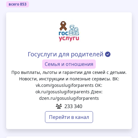
всего 853
Госуслуги для родителей
Семья и отношения
Про выплаты, льготы и гарантии для семей с детьми.
Новости, инструкции и полезные сервисы. ВК:
vk.com/gosuslugiforparents ОК:
ok.ru/gosuslugiforparents Дзен:
dzen.ru/gosuslugiforparents
233 340
Перейти в канал