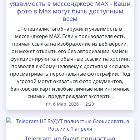
уязвимость в мессенджере MAX - Ваши
фото в Max могут быть доступным
всем
IT-специалисты обнаружили уязвимость в
мессенджере MAX. Если у пользователя есть
прямая ссылка на изображение из веб-версии,
он может открыть его без авторизации. Файлы
функционируют как обычные ссылки на хостинг,
позволяя любому человеку с доступом к ссылке
просматривать персональные фотографии. Под
угрозой могут оказаться фото документов,
банковских карт и любые личные или интимные
снимки, предупреждают эксперты.
пт, 6 Мар. 2026 - 12:20
Telegram не будут полностью