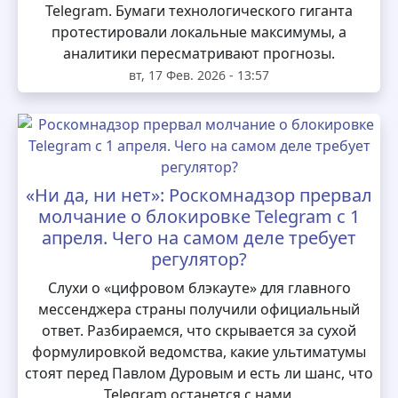
Telegram. Бумаги технологического гиганта
протестировали локальные максимумы, а
аналитики пересматривают прогнозы.
вт, 17 Фев. 2026 - 13:57
«Ни да, ни нет»: Роскомнадзор прервал
молчание о блокировке Telegram с 1
апреля. Чего на самом деле требует
регулятор?
Слухи о «цифровом блэкауте» для главного
мессенджера страны получили официальный
ответ. Разбираемся, что скрывается за сухой
формулировкой ведомства, какие ультиматумы
стоят перед Павлом Дуровым и есть ли шанс, что
Telegram останется с нами.