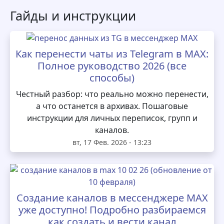
Гайды и инструкции
Как перенести чаты из Telegram в MAX:
Полное руководство 2026 (все
способы)
Честный разбор: что реально можно перенести,
а что останется в архивах. Пошаговые
инструкции для личных переписок, групп и
каналов.
вт, 17 Фев. 2026 - 13:23
Создание каналов в мессенджере MAX
уже доступно! Подробно разбираемся
как создать и вести канал