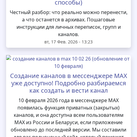
способы)
Честный разбор: что реально можно перенести,
а что останется в архивах. Пошаговые
инструкции для личных переписок, групп и
каналов.
вт, 17 Фев. 2026 - 13:23
Создание каналов в мессенджере MAX
уже доступно! Подробно разбираемся
как создать и вести канал
10 февраля 2026 года в мессенджере MAX
появилась функция приватных (закрытых)
каналов, и она доступна всем пользователям
MAX из России и Беларуси, если приложение
обновлено до последней версии. Мы составили
для вас полноценный гайд, который поможет