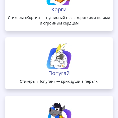
Корги
Стикеры «Корги!» — пушистый пёс с короткими ногами
и огромным сердцем
Попугай
Стикеры «Попугай» — крик души в перьях!