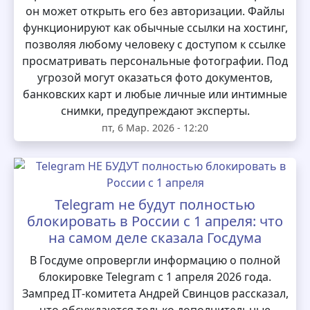
он может открыть его без авторизации. Файлы
функционируют как обычные ссылки на хостинг,
позволяя любому человеку с доступом к ссылке
просматривать персональные фотографии. Под
угрозой могут оказаться фото документов,
банковских карт и любые личные или интимные
снимки, предупреждают эксперты.
пт, 6 Мар. 2026 - 12:20
Telegram не будут полностью
блокировать в России с 1 апреля: что
на самом деле сказала Госдума
В Госдуме опровергли информацию о полной
блокировке Telegram с 1 апреля 2026 года.
Зампред IT‑комитета Андрей Свинцов рассказал,