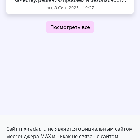
пн, 8 Сен. 2025 - 19:27
Посмотреть все
Сайт mx-radar.ru не является официальным сайтом
мессенджера MAX и никак не связан с сайтом