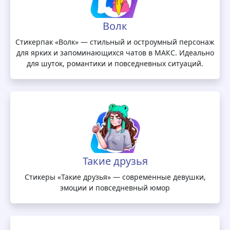
Волк
Стикерпак «Волк» — стильный и остроумный персонаж
для ярких и запоминающихся чатов в МАКС. Идеально
для шуток, романтики и повседневных ситуаций.
Такие друзья
Стикеры «Такие друзья» — современные девушки,
эмоции и повседневный юмор