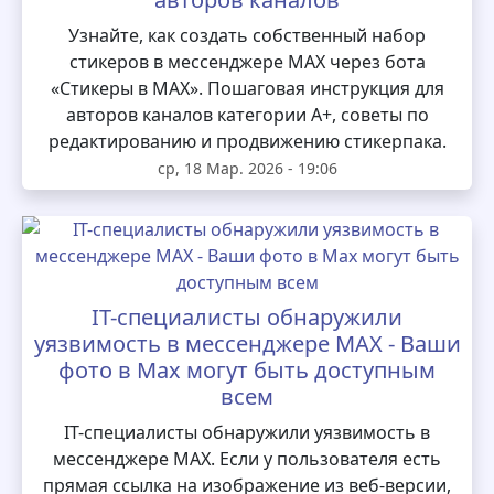
Узнайте, как создать собственный набор
стикеров в мессенджере MAX через бота
«Стикеры в MAX». Пошаговая инструкция для
авторов каналов категории А+, советы по
редактированию и продвижению стикерпака.
ср, 18 Мар. 2026 - 19:06
IT-специалисты обнаружили
уязвимость в мессенджере MAX - Ваши
фото в Max могут быть доступным
всем
IT-специалисты обнаружили уязвимость в
мессенджере MAX. Если у пользователя есть
прямая ссылка на изображение из веб-версии,