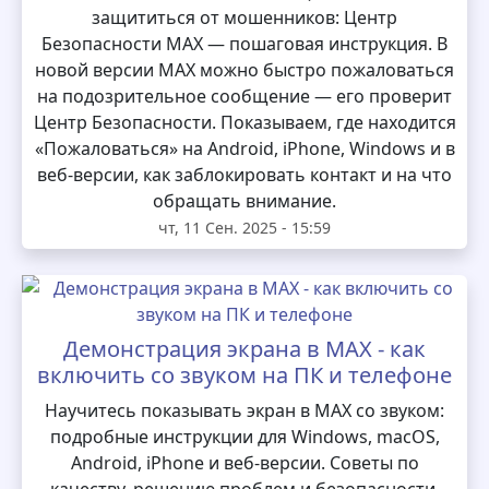
защититься от мошенников: Центр
Безопасности MAX — пошаговая инструкция. В
новой версии MAX можно быстро пожаловаться
на подозрительное сообщение — его проверит
Центр Безопасности. Показываем, где находится
«Пожаловаться» на Android, iPhone, Windows и в
веб-версии, как заблокировать контакт и на что
обращать внимание.
чт, 11 Сен. 2025 - 15:59
Демонстрация экрана в MAX - как
включить со звуком на ПК и телефоне
Научитесь показывать экран в MAX со звуком:
подробные инструкции для Windows, macOS,
Android, iPhone и веб-версии. Советы по
качеству, решению проблем и безопасности.