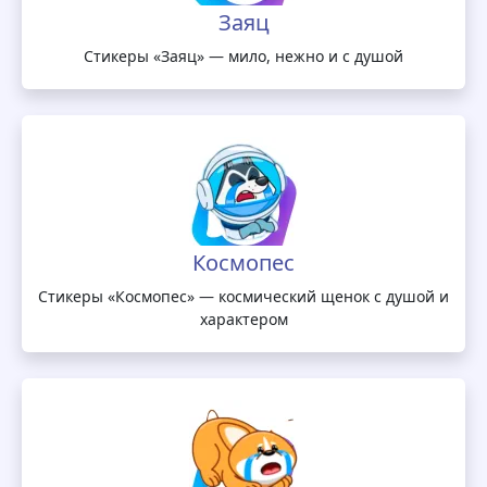
Заяц
Стикеры «Заяц» — мило, нежно и с душой
Космопес
Стикеры «Космопес» — космический щенок с душой и
характером