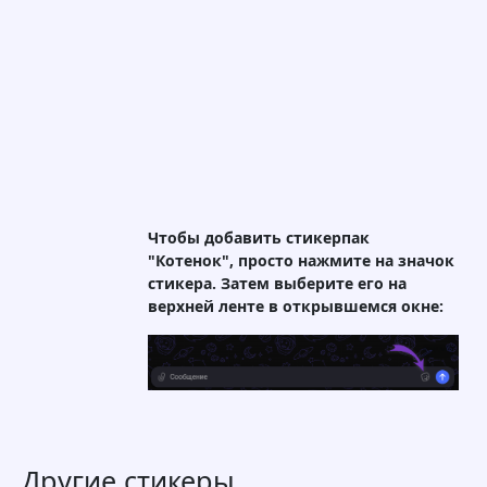
Чтобы добавить стикерпак
"Котенок", просто нажмите на значок
стикера. Затем выберите его на
верхней ленте в открывшемся окне:
Другие стикеры