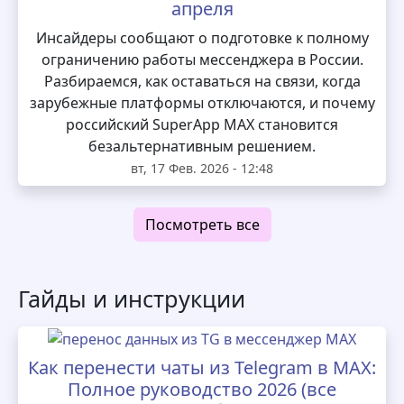
апреля
Инсайдеры сообщают о подготовке к полному
ограничению работы мессенджера в России.
Разбираемся, как оставаться на связи, когда
зарубежные платформы отключаются, и почему
российский SuperApp MAX становится
безальтернативным решением.
вт, 17 Фев. 2026 - 12:48
Посмотреть все
Гайды и инструкции
Как перенести чаты из Telegram в MAX:
Полное руководство 2026 (все