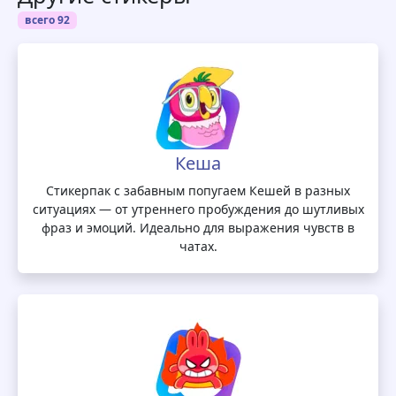
всего 92
Кеша
Стикерпак с забавным попугаем Кешей в разных
ситуациях — от утреннего пробуждения до шутливых
фраз и эмоций. Идеально для выражения чувств в
чатах.