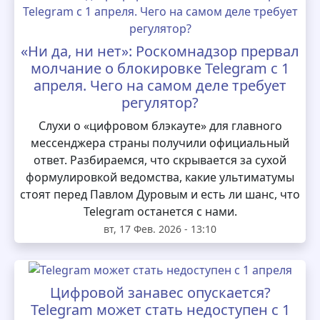
«Ни да, ни нет»: Роскомнадзор прервал
молчание о блокировке Telegram с 1
апреля. Чего на самом деле требует
регулятор?
Слухи о «цифровом блэкауте» для главного
мессенджера страны получили официальный
ответ. Разбираемся, что скрывается за сухой
формулировкой ведомства, какие ультиматумы
стоят перед Павлом Дуровым и есть ли шанс, что
Telegram останется с нами.
вт, 17 Фев. 2026 - 13:10
Цифровой занавес опускается?
Telegram может стать недоступен с 1