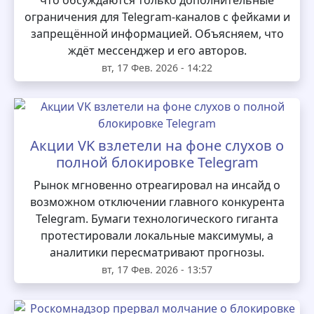
что обсуждаются только дополнительные
ограничения для Telegram‑каналов с фейками и
запрещённой информацией. Объясняем, что
ждёт мессенджер и его авторов.
вт, 17 Фев. 2026 - 14:22
Акции VK взлетели на фоне слухов о
полной блокировке Telegram
Рынок мгновенно отреагировал на инсайд о
возможном отключении главного конкурента
Telegram. Бумаги технологического гиганта
протестировали локальные максимумы, а
аналитики пересматривают прогнозы.
вт, 17 Фев. 2026 - 13:57