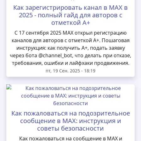
Как зарегистрировать канал в MAX в
2025 - полный гайд для авторов с
отметкой А+
С 17 сентября 2025 MAX открыл регистрацию
каналов для авторов с отметкой А+. Пошаговая
инструкция: как получить А+, подать заявку
через бота @channel_bot, что делать при отказе,
требования, ошибки и лайфхаки продвижения.
пт, 19 Сен. 2025 - 18:19
Как пожаловаться на подозрительное
сообщение в MAX: инструкция и
советы безопасности
Как пожаловаться на сообщение в MAX и