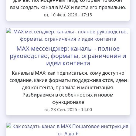
вам создать канал в MAX и вести его правильно.
вт, 10 Фев. 2026 - 17:15
MAX мессенджер: каналы - полное
руководство, форматы, ограничения и
идеи контента
Каналы в MAX: как подписаться, кому доступно
создание, какие форматы поддерживаются, идеи
для контента, правила и монетизация.
Разбираемся в особенностях и новом
функционале
вт, 23 Сен. 2025 - 14:00