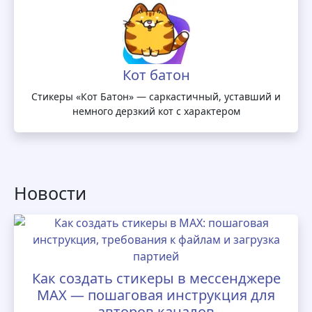
Кот батон
Стикеры «Кот Батон» — саркастичный, уставший и
немного дерзкий кот с характером
Новости
Как создать стикеры в мессенджере
MAX — пошаговая инструкция для
авторов каналов