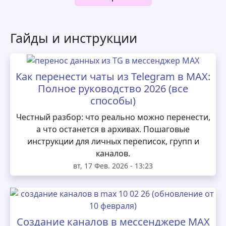
Гайды и инструкции
Как перенести чаты из Telegram в MAX:
Полное руководство 2026 (все
способы)
Честный разбор: что реально можно перенести,
а что останется в архивах. Пошаговые
инструкции для личных переписок, групп и
каналов.
вт, 17 Фев. 2026 - 13:23
Создание каналов в мессенджере MAX