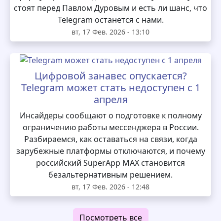
стоят перед Павлом Дуровым и есть ли шанс, что
Telegram останется с нами.
вт, 17 Фев. 2026 - 13:10
Цифровой занавес опускается?
Telegram может стать недоступен с 1
апреля
Инсайдеры сообщают о подготовке к полному
ограничению работы мессенджера в России.
Разбираемся, как оставаться на связи, когда
зарубежные платформы отключаются, и почему
российский SuperApp MAX становится
безальтернативным решением.
вт, 17 Фев. 2026 - 12:48
Посмотреть все