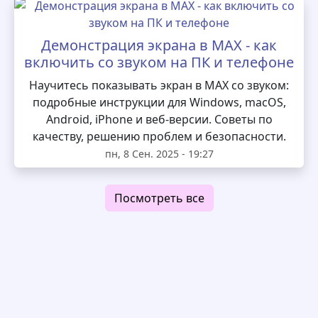
Демонстрация экрана в MAX - как
включить со звуком на ПК и телефоне
Научитесь показывать экран в MAX со звуком:
подробные инструкции для Windows, macOS,
Android, iPhone и веб-версии. Советы по
качеству, решению проблем и безопасности.
пн, 8 Сен. 2025 - 19:27
Посмотреть все