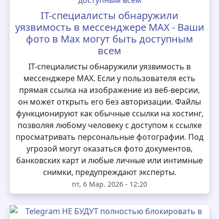
IT-специалисты обнаружили
уязвимость в мессенджере MAX - Ваши
фото в Max могут быть доступным
всем
IT-специалисты обнаружили уязвимость в
мессенджере MAX. Если у пользователя есть
прямая ссылка на изображение из веб-версии,
он может открыть его без авторизации. Файлы
функционируют как обычные ссылки на хостинг,
позволяя любому человеку с доступом к ссылке
просматривать персональные фотографии. Под
угрозой могут оказаться фото документов,
банковских карт и любые личные или интимные
снимки, предупреждают эксперты.
пт, 6 Мар. 2026 - 12:20