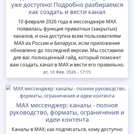
уже доступно! Подробно разбираемся
как создать и вести канал
10 февраля 2026 года в мессенджере MAX
появилась функция приватных (закрытых)
каналов, и она доступна всем пользователям
MAX из России и Беларуси, если приложение
обновлено до последней версии. Мы составили
для вас полноценный гайд, который поможет
вам создать канал в MAX и вести его правильно.
вт, 10 Фев. 2026 - 17:15
MAX мессенджер: каналы - полное
руководство, форматы, ограничения и
идеи контента
Каналы в MAX: как подписаться, кому доступно