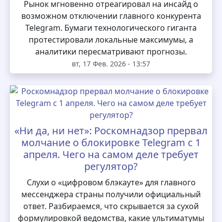
Рынок мгновенно отреагировал на инсайд о
возможном отключении главного конкурента
Telegram. Бумаги технологического гиганта
протестировали локальные максимумы, а
аналитики пересматривают прогнозы.
вт, 17 Фев. 2026 - 13:57
«Ни да, ни нет»: Роскомнадзор прервал
молчание о блокировке Telegram с 1
апреля. Чего на самом деле требует
регулятор?
Слухи о «цифровом блэкауте» для главного
мессенджера страны получили официальный
ответ. Разбираемся, что скрывается за сухой
формулировкой ведомства, какие ультиматумы