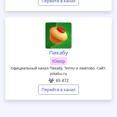
Перейти в канал
Пикабу
Юмор
Официальный канал Пикабу. Тепло и лампово. Сайт:
pikabu.ru
65 472
Перейти в канал