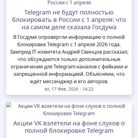
Telegram не будут полностью
блокировать в России с 1 апреля: что
на самом деле сказала Госдума
В Госдуме опровергли информацию о полной
блокировке Telegram с 1 апреля 2026 года.
Зампред IT‑комитета Андрей Свинцов рассказал,
что обсуждаются только дополнительные
ограничения для Telegram‑каналов с фейками и
запрещённой информацией. Объясняем, что
ждёт мессенджер и его авторов.
вт, 17 Фев. 2026 - 14:22
Акции VK взлетели на фоне слухов о
полной блокировке Telegram