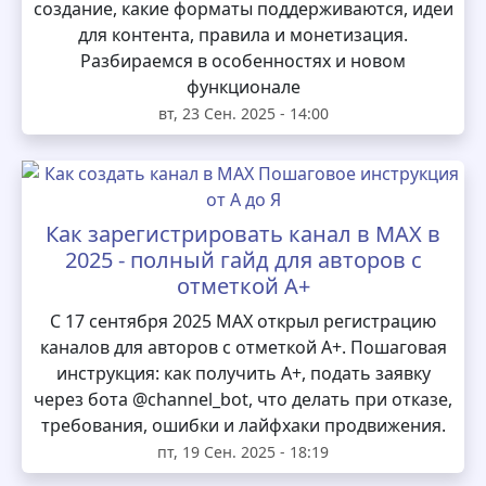
создание, какие форматы поддерживаются, идеи
для контента, правила и монетизация.
Разбираемся в особенностях и новом
функционале
вт, 23 Сен. 2025 - 14:00
Как зарегистрировать канал в MAX в
2025 - полный гайд для авторов с
отметкой А+
С 17 сентября 2025 MAX открыл регистрацию
каналов для авторов с отметкой А+. Пошаговая
инструкция: как получить А+, подать заявку
через бота @channel_bot, что делать при отказе,
требования, ошибки и лайфхаки продвижения.
пт, 19 Сен. 2025 - 18:19