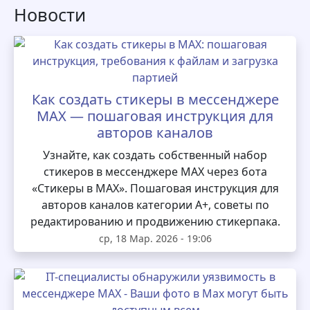
Новости
Как создать стикеры в мессенджере
MAX — пошаговая инструкция для
авторов каналов
Узнайте, как создать собственный набор
стикеров в мессенджере MAX через бота
«Стикеры в MAX». Пошаговая инструкция для
авторов каналов категории А+, советы по
редактированию и продвижению стикерпака.
ср, 18 Мар. 2026 - 19:06