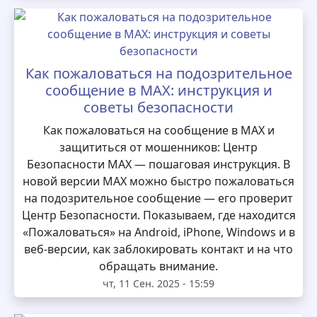
Как пожаловаться на подозрительное
сообщение в MAX: инструкция и
советы безопасности
Как пожаловаться на сообщение в MAX и
защититься от мошенников: Центр
Безопасности MAX — пошаговая инструкция. В
новой версии MAX можно быстро пожаловаться
на подозрительное сообщение — его проверит
Центр Безопасности. Показываем, где находится
«Пожаловаться» на Android, iPhone, Windows и в
веб-версии, как заблокировать контакт и на что
обращать внимание.
чт, 11 Сен. 2025 - 15:59