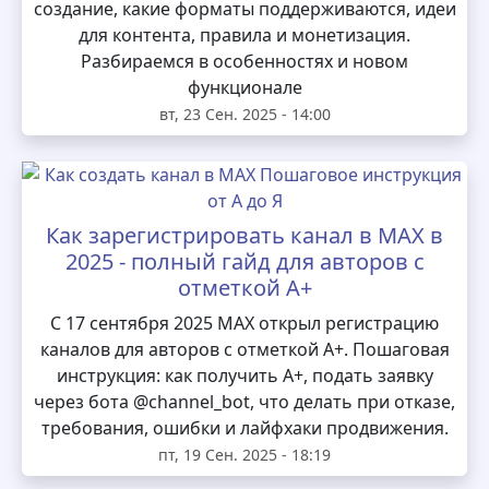
создание, какие форматы поддерживаются, идеи
для контента, правила и монетизация.
Разбираемся в особенностях и новом
функционале
вт, 23 Сен. 2025 - 14:00
Как зарегистрировать канал в MAX в
2025 - полный гайд для авторов с
отметкой А+
С 17 сентября 2025 MAX открыл регистрацию
каналов для авторов с отметкой А+. Пошаговая
инструкция: как получить А+, подать заявку
через бота @channel_bot, что делать при отказе,
требования, ошибки и лайфхаки продвижения.
пт, 19 Сен. 2025 - 18:19