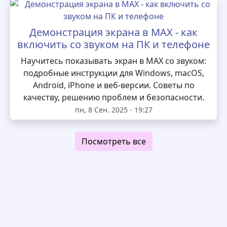
Демонстрация экрана в MAX - как
включить со звуком на ПК и телефоне
Научитесь показывать экран в MAX со звуком:
подробные инструкции для Windows, macOS,
Android, iPhone и веб-версии. Советы по
качеству, решению проблем и безопасности.
пн, 8 Сен. 2025 - 19:27
Посмотреть все