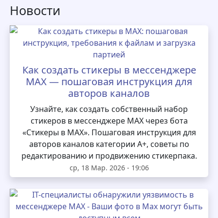
Новости
Как создать стикеры в мессенджере
MAX — пошаговая инструкция для
авторов каналов
Узнайте, как создать собственный набор
стикеров в мессенджере MAX через бота
«Стикеры в MAX». Пошаговая инструкция для
авторов каналов категории А+, советы по
редактированию и продвижению стикерпака.
ср, 18 Мар. 2026 - 19:06