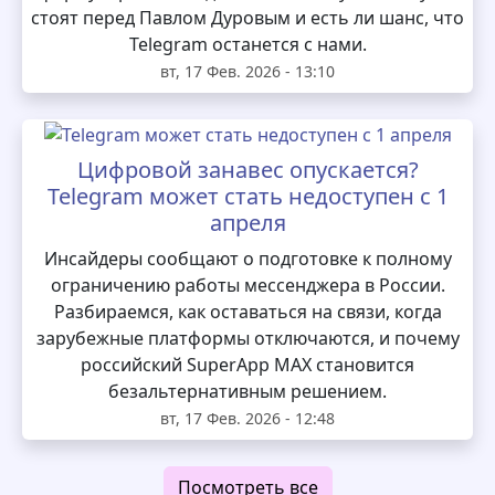
стоят перед Павлом Дуровым и есть ли шанс, что
Telegram останется с нами.
вт, 17 Фев. 2026 - 13:10
Цифровой занавес опускается?
Telegram может стать недоступен с 1
апреля
Инсайдеры сообщают о подготовке к полному
ограничению работы мессенджера в России.
Разбираемся, как оставаться на связи, когда
зарубежные платформы отключаются, и почему
российский SuperApp MAX становится
безальтернативным решением.
вт, 17 Фев. 2026 - 12:48
Посмотреть все