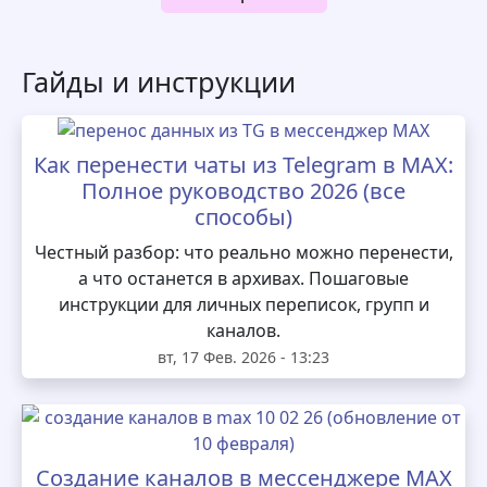
Гайды и инструкции
Как перенести чаты из Telegram в MAX:
Полное руководство 2026 (все
способы)
Честный разбор: что реально можно перенести,
а что останется в архивах. Пошаговые
инструкции для личных переписок, групп и
каналов.
вт, 17 Фев. 2026 - 13:23
Создание каналов в мессенджере MAX