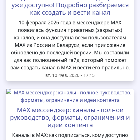
уже доступно! Подробно разбираемся
как создать и вести канал
10 февраля 2026 года в мессенджере MAX
появилась функция приватных (закрытых)
каналов, и она доступна всем пользователям
MAX из России и Беларуси, если приложение
обновлено до последней версии. Мы составили
для вас полноценный гайд, который поможет
вам создать канал в MAX и вести его правильно.
вт, 10 Фев. 2026 - 17:15
MAX мессенджер: каналы - полное
руководство, форматы, ограничения и
идеи контента
Каналы в MAX: как подписаться, кому доступно