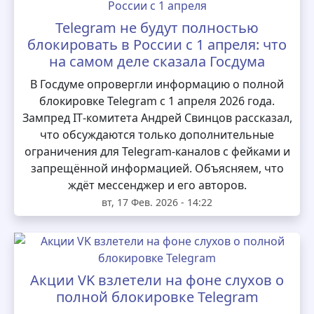
Telegram не будут полностью
блокировать в России с 1 апреля: что
на самом деле сказала Госдума
В Госдуме опровергли информацию о полной
блокировке Telegram с 1 апреля 2026 года.
Зампред IT‑комитета Андрей Свинцов рассказал,
что обсуждаются только дополнительные
ограничения для Telegram‑каналов с фейками и
запрещённой информацией. Объясняем, что
ждёт мессенджер и его авторов.
вт, 17 Фев. 2026 - 14:22
Акции VK взлетели на фоне слухов о
полной блокировке Telegram