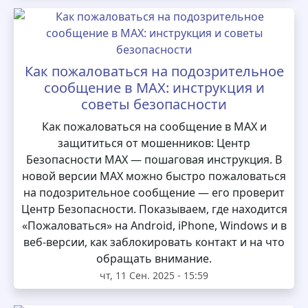
Как пожаловаться на подозрительное
сообщение в MAX: инструкция и
советы безопасности
Как пожаловаться на сообщение в MAX и
защититься от мошенников: Центр
Безопасности MAX — пошаговая инструкция. В
новой версии MAX можно быстро пожаловаться
на подозрительное сообщение — его проверит
Центр Безопасности. Показываем, где находится
«Пожаловаться» на Android, iPhone, Windows и в
веб-версии, как заблокировать контакт и на что
обращать внимание.
чт, 11 Сен. 2025 - 15:59