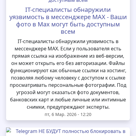
IT-специалисты обнаружили
уязвимость в мессенджере MAX - Ваши
фото в Max могут быть доступным
всем
IT-специалисты обнаружили уязвимость в
мессенджере MAX. Если у пользователя есть
прямая ссылка на изображение из веб-версии,
он может открыть его без авторизации. Файлы
функционируют как обычные ссылки на хостинг,
позволяя любому человеку с доступом к ссылке
просматривать персональные фотографии. Под
угрозой могут оказаться фото документов,
банковских карт и любые личные или интимные
снимки, предупреждают эксперты.
пт, 6 Мар. 2026 - 12:20