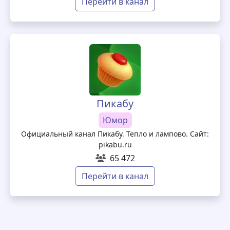
Перейти в канал
Пикабу
Юмор
Официальный канал Пикабу. Тепло и лампово. Сайт:
pikabu.ru
65 472
Перейти в канал