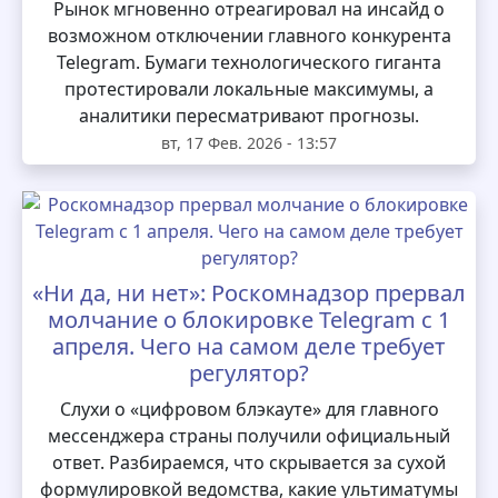
Рынок мгновенно отреагировал на инсайд о
возможном отключении главного конкурента
Telegram. Бумаги технологического гиганта
протестировали локальные максимумы, а
аналитики пересматривают прогнозы.
вт, 17 Фев. 2026 - 13:57
«Ни да, ни нет»: Роскомнадзор прервал
молчание о блокировке Telegram с 1
апреля. Чего на самом деле требует
регулятор?
Слухи о «цифровом блэкауте» для главного
мессенджера страны получили официальный
ответ. Разбираемся, что скрывается за сухой
формулировкой ведомства, какие ультиматумы