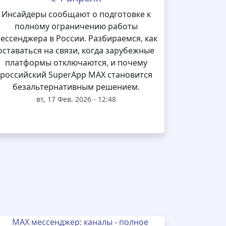
Инсайдеры сообщают о подготовке к
полному ограничению работы
ессенджера в России. Разбираемся, как
оставаться на связи, когда зарубежные
платформы отключаются, и почему
российский SuperApp MAX становится
безальтернативным решением.
вт, 17 Фев. 2026 - 12:48