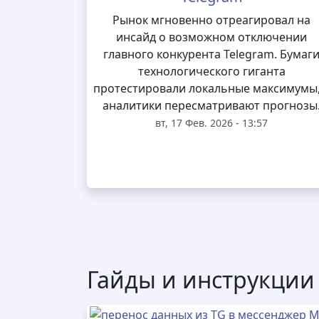
Рынок мгновенно отреагировал на
инсайд о возможном отключении
главного конкурента Telegram. Бумаг
технологического гиганта
протестировали локальные максимумы,
аналитики пересматривают прогнозы
вт, 17 Фев. 2026 - 13:57
Гайды и инструкции