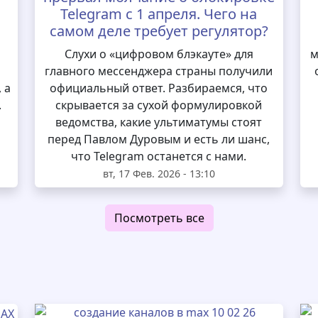
Telegram с 1 апреля. Чего на
самом деле требует регулятор?
и
Слухи о «цифровом блэкауте» для
м
главного мессенджера страны получили
 а
официальный ответ. Разбираемся, что
.
скрывается за сухой формулировкой
ведомства, какие ультиматумы стоят
перед Павлом Дуровым и есть ли шанс,
что Telegram останется с нами.
вт, 17 Фев. 2026 - 13:10
Посмотреть все