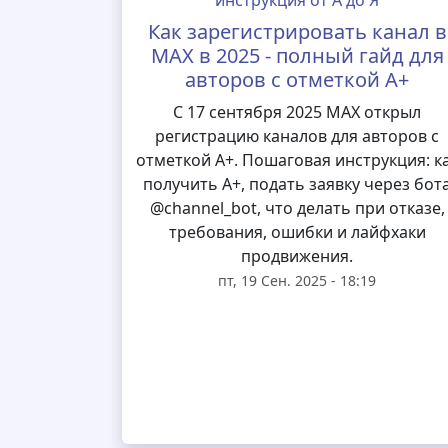
Как зарегистрировать канал в
MAX в 2025 - полный гайд для
авторов с отметкой А+
С 17 сентября 2025 MAX открыл
регистрацию каналов для авторов с
отметкой А+. Пошаговая инструкция: к
получить А+, подать заявку через бот
@channel_bot, что делать при отказе,
требования, ошибки и лайфхаки
продвижения.
пт, 19 Сен. 2025 - 18:19