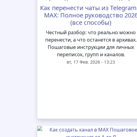
Как перенести чаты из Telegram
MAX: Полное руководство 202
(все способы)
Честный разбор: что реально можно
перенести, а что останется в архивах.
Пошаговые инструкции для личных
переписок, групп и каналов.
вт, 17 Фев. 2026 - 13:23