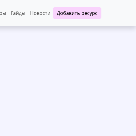
еры
Гайды
Новости
Добавить ресурс