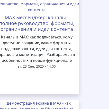
MAX мессенджер: каналы -
полное руководство, форматы,
ограничения и идеи контента
Каналы в MAX: как подписаться, кому
доступно создание, какие форматы
поддерживаются, идеи для контента,
правила и монетизация. Разбираемся в
особенностях и новом функционале
вт, 23 Сен. 2025 - 14:00