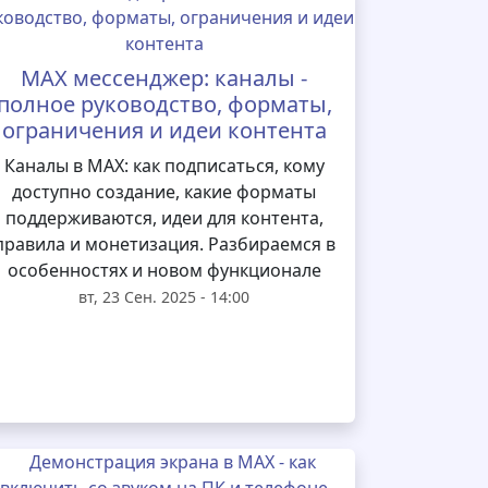
MAX мессенджер: каналы -
полное руководство, форматы,
ограничения и идеи контента
Каналы в MAX: как подписаться, кому
доступно создание, какие форматы
поддерживаются, идеи для контента,
правила и монетизация. Разбираемся в
особенностях и новом функционале
вт, 23 Сен. 2025 - 14:00