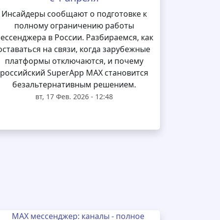
Инсайдеры сообщают о подготовке к
полному ограничению работы
ессенджера в России. Разбираемся, как
оставаться на связи, когда зарубежные
платформы отключаются, и почему
российский SuperApp MAX становится
безальтернативным решением.
вт, 17 Фев. 2026 - 12:48