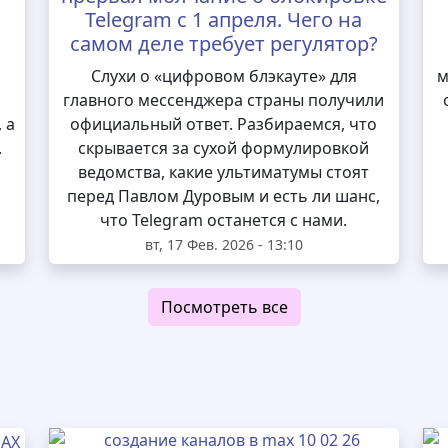
Telegram с 1 апреля. Чего на
самом деле требует регулятор?
и
Слухи о «цифровом блэкауте» для
м
главного мессенджера страны получили
 а
официальный ответ. Разбираемся, что
.
скрывается за сухой формулировкой
ведомства, какие ультиматумы стоят
перед Павлом Дуровым и есть ли шанс,
что Telegram останется с нами.
вт, 17 Фев. 2026 - 13:10
Посмотреть все