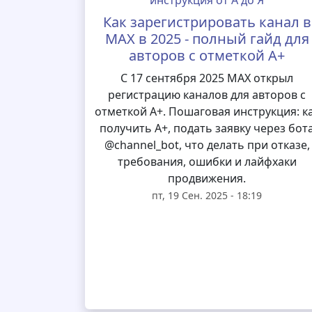
Как зарегистрировать канал в
MAX в 2025 - полный гайд для
авторов с отметкой А+
С 17 сентября 2025 MAX открыл
регистрацию каналов для авторов с
отметкой А+. Пошаговая инструкция: к
получить А+, подать заявку через бот
@channel_bot, что делать при отказе,
требования, ошибки и лайфхаки
продвижения.
пт, 19 Сен. 2025 - 18:19