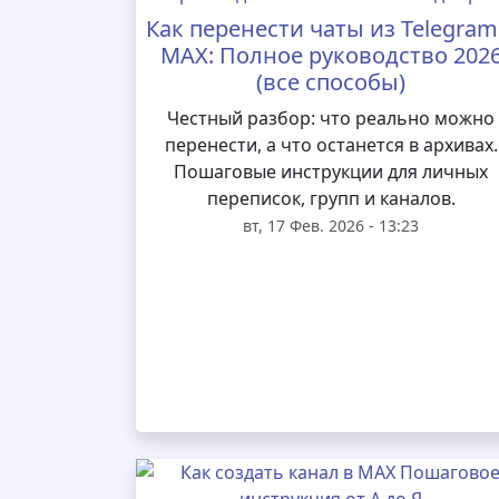
Как перенести чаты из Telegram
MAX: Полное руководство 202
(все способы)
Честный разбор: что реально можно
перенести, а что останется в архивах.
Пошаговые инструкции для личных
переписок, групп и каналов.
вт, 17 Фев. 2026 - 13:23