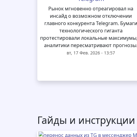
Рынок мгновенно отреагировал на
инсайд о возможном отключении
главного конкурента Telegram. Бумаг
технологического гиганта
протестировали локальные максимумы,
аналитики пересматривают прогнозы
вт, 17 Фев. 2026 - 13:57
Гайды и инструкции