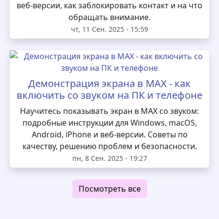
веб-версии, как заблокировать контакт и на что
обращать внимание.
чт, 11 Сен. 2025 - 15:59
Демонстрация экрана в MAX - как
включить со звуком на ПК и телефоне
Научитесь показывать экран в MAX со звуком:
подробные инструкции для Windows, macOS,
Android, iPhone и веб-версии. Советы по
качеству, решению проблем и безопасности.
пн, 8 Сен. 2025 - 19:27
Посмотреть все