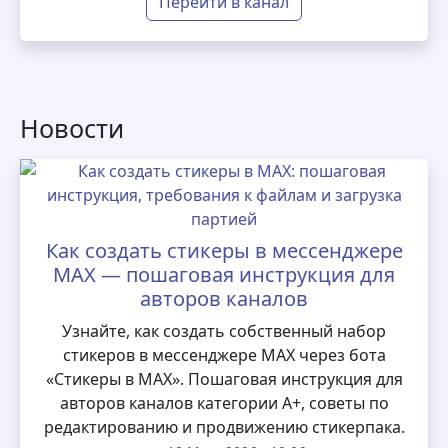
Перейти в канал
Новости
Как создать стикеры в мессенджере
MAX — пошаговая инструкция для
авторов каналов
Узнайте, как создать собственный набор
стикеров в мессенджере MAX через бота
«Стикеры в MAX». Пошаговая инструкция для
авторов каналов категории А+, советы по
редактированию и продвижению стикерпака.