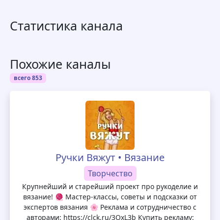
Статистика канала
Похожие каналы
всего 853
Ручки Вяжут • Вязание
Творчество
Крупнейший и старейший проект про рукоделие и
вязание! 🧶 Мастер-классы, советы и подсказки от
экспертов вязания 🌸 Реклама и сотрудничество с
авторами: https://clck.ru/3QxL3b Купить рекламу: