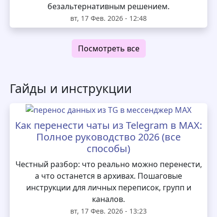
безальтернативным решением.
вт, 17 Фев. 2026 - 12:48
Посмотреть все
Гайды и инструкции
Как перенести чаты из Telegram в MAX:
Полное руководство 2026 (все
способы)
Честный разбор: что реально можно перенести,
а что останется в архивах. Пошаговые
инструкции для личных переписок, групп и
каналов.
вт, 17 Фев. 2026 - 13:23