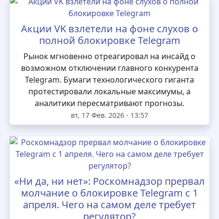
Акции VK взлетели на фоне слухов о
полной блокировке Telegram
Рынок мгновенно отреагировал на инсайд о
возможном отключении главного конкурента
Telegram. Бумаги технологического гиганта
протестировали локальные максимумы, а
аналитики пересматривают прогнозы.
вт, 17 Фев. 2026 - 13:57
«Ни да, ни нет»: Роскомнадзор прервал
молчание о блокировке Telegram с 1
апреля. Чего на самом деле требует
регулятор?