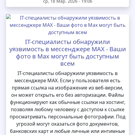
ср, 18 Мар. 2026 - 19:06
IT-специалисты обнаружили
уязвимость в мессенджере MAX - Ваши
фото в Max могут быть доступным
всем
IT-специалисты обнаружили уязвимость в
мессенджере MAX. Если у пользователя есть
прямая ссылка на изображение из веб-версии,
он может открыть его без авторизации. Файлы
функционируют как обычные ссылки на хостинг,
позволяя любому человеку с доступом к ссылке
просматривать персональные фотографии. Под
угрозой могут оказаться фото документов,
банковских карт и любые личные или интимные