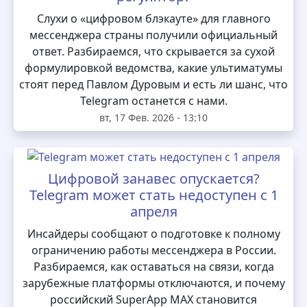
Слухи о «цифровом блэкауте» для главного
мессенджера страны получили официальный
ответ. Разбираемся, что скрывается за сухой
формулировкой ведомства, какие ультиматумы
стоят перед Павлом Дуровым и есть ли шанс, что
Telegram останется с нами.
вт, 17 Фев. 2026 - 13:10
Цифровой занавес опускается?
Telegram может стать недоступен с 1
апреля
Инсайдеры сообщают о подготовке к полному
ограничению работы мессенджера в России.
Разбираемся, как оставаться на связи, когда
зарубежные платформы отключаются, и почему
российский SuperApp MAX становится