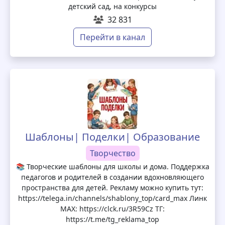
детский сад, на конкурсы
32 831
Перейти в канал
Шаблоны| Поделки| Образование
Творчество
📚 Творческие шаблоны для школы и дома. Поддержка
педагогов и родителей в создании вдохновляющего
пространства для детей. Рекламу можно купить тут:
https://telega.in/channels/shablony_top/card_max Линк
МАХ: https://clck.ru/3R59Cz ТГ:
https://t.me/tg_reklama_top