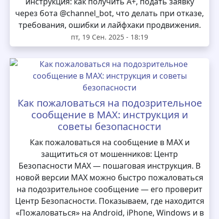
инструкция: как получить А+, подать заявку
через бота @channel_bot, что делать при отказе,
требования, ошибки и лайфхаки продвижения.
пт, 19 Сен. 2025 - 18:19
Как пожаловаться на подозрительное
сообщение в MAX: инструкция и
советы безопасности
Как пожаловаться на сообщение в MAX и
защититься от мошенников: Центр
Безопасности MAX — пошаговая инструкция. В
новой версии MAX можно быстро пожаловаться
на подозрительное сообщение — его проверит
Центр Безопасности. Показываем, где находится
«Пожаловаться» на Android, iPhone, Windows и в