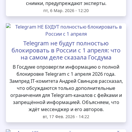
снимки, предупреждают эксперты.
пт, 6 Мар. 2026 - 12:20
Telegram не будут полностью
блокировать в России с 1 апреля: что
на самом деле сказала Госдума
В Госдуме опровергли информацию о полной
блокировке Telegram с 1 апреля 2026 года.
Зампред IT‑комитета Андрей Свинцов рассказал,
что обсуждаются только дополнительные
ограничения для Telegram‑каналов с фейками и
запрещённой информацией. Объясняем, что
ждёт мессенджер и его авторов.
вт, 17 Фев. 2026 - 14:22