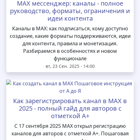
MAX мессенджер: каналы - полное
руководство, форматы, ограничения и
идеи контента
Каналы в MAX: как подписаться, кому доступно
создание, какие форматы поддерживаются, идеи
для контента, правила и монетизация.
Разбираемся в особенностях и новом
функционале
вт, 23 Сен. 2025 - 14:00
Как зарегистрировать канал в MAX в
2025 - полный гайд для авторов с
отметкой А+
С 17 сентября 2025 MAX открыл регистрацию
каналов для авторов с отметкой А+. Пошаговая