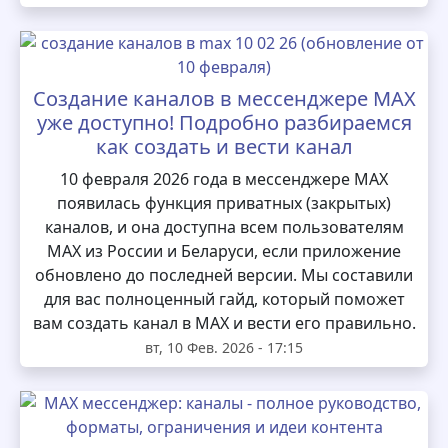
Создание каналов в мессенджере MAX
уже доступно! Подробно разбираемся
как создать и вести канал
10 февраля 2026 года в мессенджере MAX
появилась функция приватных (закрытых)
каналов, и она доступна всем пользователям
MAX из России и Беларуси, если приложение
обновлено до последней версии. Мы составили
для вас полноценный гайд, который поможет
вам создать канал в MAX и вести его правильно.
вт, 10 Фев. 2026 - 17:15