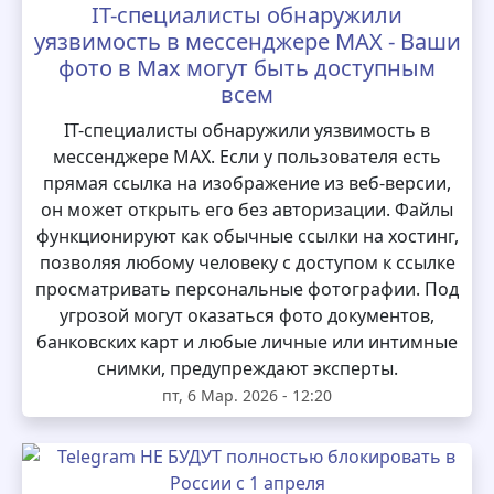
IT-специалисты обнаружили
уязвимость в мессенджере MAX - Ваши
фото в Max могут быть доступным
всем
IT-специалисты обнаружили уязвимость в
мессенджере MAX. Если у пользователя есть
прямая ссылка на изображение из веб-версии,
он может открыть его без авторизации. Файлы
функционируют как обычные ссылки на хостинг,
позволяя любому человеку с доступом к ссылке
просматривать персональные фотографии. Под
угрозой могут оказаться фото документов,
банковских карт и любые личные или интимные
снимки, предупреждают эксперты.
пт, 6 Мар. 2026 - 12:20