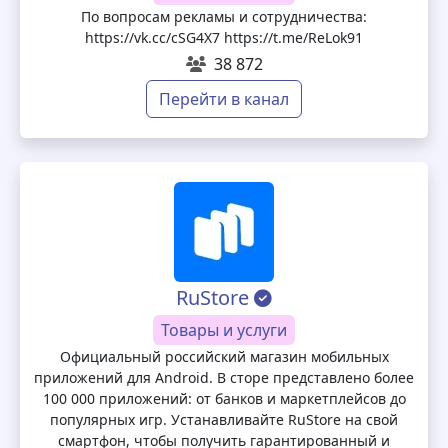
По вопросам рекламы и сотрудничества:
https://vk.cc/cSG4X7 https://t.me/ReLok91
38 872
Перейти в канал
RuStore
Товары и услуги
Официальный российский магазин мобильных
приложений для Android. В сторе представлено более
100 000 приложений: от банков и маркетплейсов до
популярных игр. Устанавливайте RuStore на свой
смартфон, чтобы получить гарантированный и