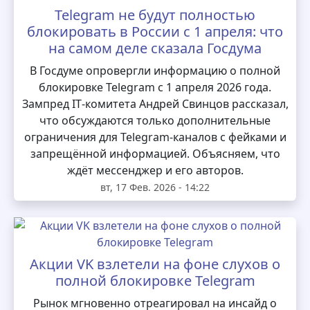
Telegram не будут полностью
блокировать в России с 1 апреля: что
на самом деле сказала Госдума
В Госдуме опровергли информацию о полной
блокировке Telegram с 1 апреля 2026 года.
Зампред IT‑комитета Андрей Свинцов рассказал,
что обсуждаются только дополнительные
ограничения для Telegram‑каналов с фейками и
запрещённой информацией. Объясняем, что
ждёт мессенджер и его авторов.
вт, 17 Фев. 2026 - 14:22
Акции VK взлетели на фоне слухов о
полной блокировке Telegram
Рынок мгновенно отреагировал на инсайд о