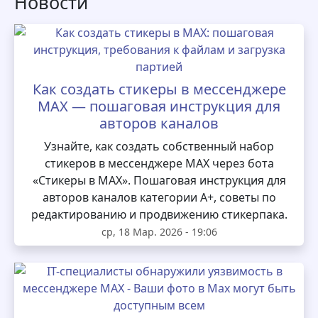
Новости
Как создать стикеры в мессенджере
MAX — пошаговая инструкция для
авторов каналов
Узнайте, как создать собственный набор
стикеров в мессенджере MAX через бота
«Стикеры в MAX». Пошаговая инструкция для
авторов каналов категории А+, советы по
редактированию и продвижению стикерпака.
ср, 18 Мар. 2026 - 19:06