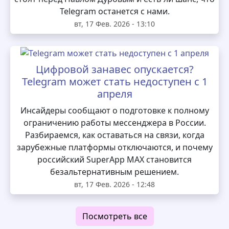
Telegram останется с нами.
вт, 17 Фев. 2026 - 13:10
Цифровой занавес опускается?
Telegram может стать недоступен с 1
апреля
Инсайдеры сообщают о подготовке к полному
ограничению работы мессенджера в России.
Разбираемся, как оставаться на связи, когда
зарубежные платформы отключаются, и почему
российский SuperApp MAX становится
безальтернативным решением.
вт, 17 Фев. 2026 - 12:48
Посмотреть все