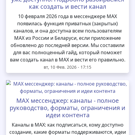
как создать и вести канал
10 февраля 2026 года в мессенджере MAX
появилась функция приватных (закрытых)
каналов, и она доступна всем пользователям
MAX из России и Беларуси, если приложение
обновлено до последней версии. Мы составили
для вас полноценный гайд, который поможет
вам создать канал в MAX и вести его правильно.
вт, 10 Фев. 2026 - 17:15
MAX мессенджер: каналы - полное
руководство, форматы, ограничения и
идеи контента
Каналы в MAX: как подписаться, кому доступно
создание, какие форматы поддерживаются, идеи