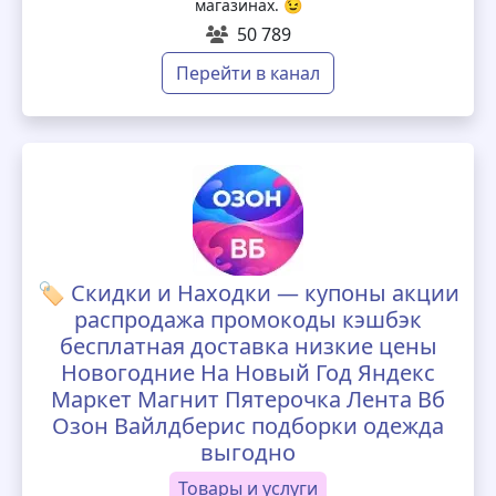
магазинах. 😉
50 789
Перейти в канал
🏷️ Скидки и Находки — купоны акции
распродажа промокоды кэшбэк
бесплатная доставка низкие цены
Новогодние На Новый Год Яндекс
Маркет Магнит Пятерочка Лента Вб
Озон Вайлдберис подборки одежда
выгодно
Товары и услуги