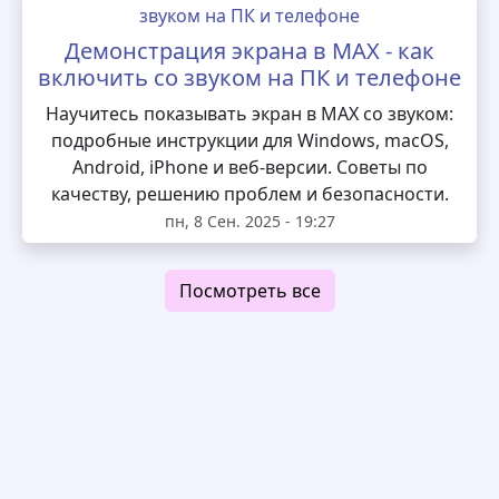
Демонстрация экрана в MAX - как
включить со звуком на ПК и телефоне
Научитесь показывать экран в MAX со звуком:
подробные инструкции для Windows, macOS,
Android, iPhone и веб-версии. Советы по
качеству, решению проблем и безопасности.
пн, 8 Сен. 2025 - 19:27
Посмотреть все