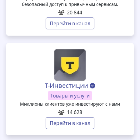
безопасный доступ к привычным сервисам.
20 844
Перейти в канал
Т-Инвестиции
Товары и услуги
Миллионы клиентов уже инвестируют с нами
14 628
Перейти в канал