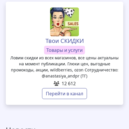
Твои СКИДКИ
Товары и услуги
Ловим скидки из всех магазинов, все цены актуальны
на момент публикации. Глюки цен, выгодные
промокоды, акции, wildberries, ozon Сотрудничество:
@anastasiya_andpr (ТГ)
12 612
Перейти в канал