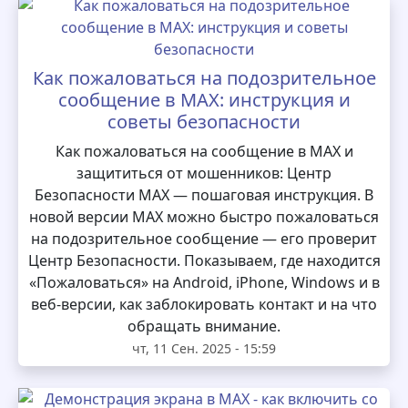
Как пожаловаться на подозрительное
сообщение в MAX: инструкция и
советы безопасности
Как пожаловаться на сообщение в MAX и
защититься от мошенников: Центр
Безопасности MAX — пошаговая инструкция. В
новой версии MAX можно быстро пожаловаться
на подозрительное сообщение — его проверит
Центр Безопасности. Показываем, где находится
«Пожаловаться» на Android, iPhone, Windows и в
веб-версии, как заблокировать контакт и на что
обращать внимание.
чт, 11 Сен. 2025 - 15:59