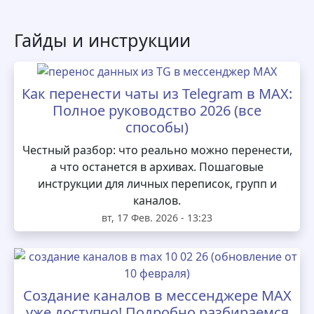
Гайды и инструкции
Как перенести чаты из Telegram в MAX:
Полное руководство 2026 (все
способы)
Честный разбор: что реально можно перенести,
а что останется в архивах. Пошаговые
инструкции для личных переписок, групп и
каналов.
вт, 17 Фев. 2026 - 13:23
Создание каналов в мессенджере MAX
уже доступно! Подробно разбираемся