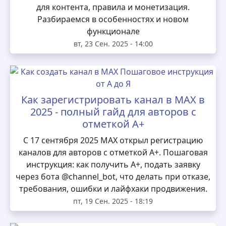
для контента, правила и монетизация.
Разбираемся в особенностях и новом
функционале
вт, 23 Сен. 2025 - 14:00
Как зарегистрировать канал в MAX в
2025 - полный гайд для авторов с
отметкой А+
С 17 сентября 2025 MAX открыл регистрацию
каналов для авторов с отметкой А+. Пошаговая
инструкция: как получить А+, подать заявку
через бота @channel_bot, что делать при отказе,
требования, ошибки и лайфхаки продвижения.
пт, 19 Сен. 2025 - 18:19