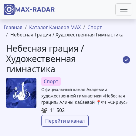
Перейти к основному содержанию
Строка навигации
Главная
Каталог Каналов MAX
Спорт
Небесная Грация / Художественная Гимнастика
Небесная грация /
Художественная
гимнастика
Спорт
Официальный канал Академии
художественной гимнастики «Небесная
грация» Алины Кабаевой 📍ФТ «Сириус»
11 502
Перейти в канал