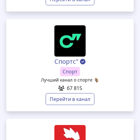
Спортс"
Спорт
Лучший канал о спорте 🐐
67 815
Перейти в канал