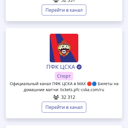
32 531
Перейти в канал
ПФК ЦСКА
Спорт
Официальный канал ПФК ЦСКА в MAX 🔴🔵 Билеты на
домашние матчи: tickets.pfc-cska.com/ru
32 312
Перейти в канал