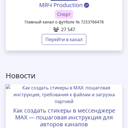
МЯЧ Production
Спорт
Главный канал о футболе № 7253766478
27 547
Перейти в канал
Новости
Как создать стикеры в мессенджере
MAX — пошаговая инструкция для
авторов каналов