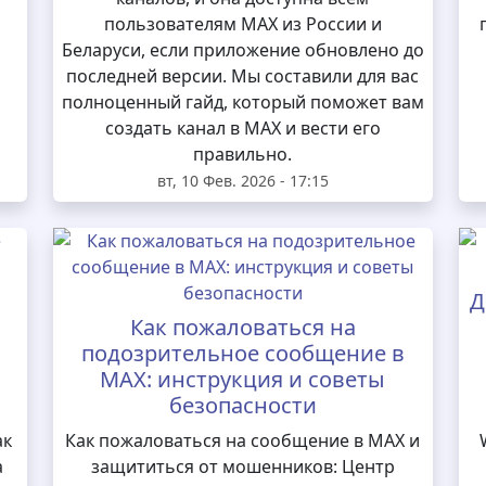
пользователям MAX из России и
Беларуси, если приложение обновлено до
последней версии. Мы составили для вас
полноценный гайд, который поможет вам
создать канал в MAX и вести его
правильно.
вт, 10 Фев. 2026 - 17:15
Д
Как пожаловаться на
подозрительное сообщение в
MAX: инструкция и советы
безопасности
ак
Как пожаловаться на сообщение в MAX и
а
защититься от мошенников: Центр