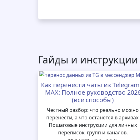
Гайды и инструкции
Как перенести чаты из Telegram
MAX: Полное руководство 202
(все способы)
Честный разбор: что реально можно
перенести, а что останется в архивах.
Пошаговые инструкции для личных
переписок, групп и каналов.