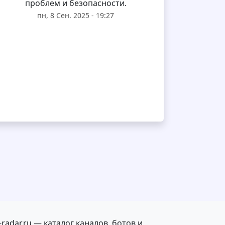
проблем и безопасности.
пн, 8 Сен. 2025 - 19:27
radar.ru — каталог каналов, ботов и