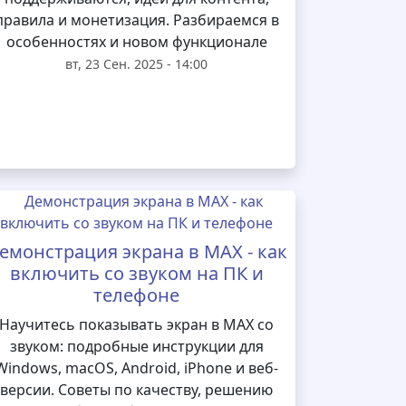
правила и монетизация. Разбираемся в
особенностях и новом функционале
вт, 23 Сен. 2025 - 14:00
емонстрация экрана в MAX - как
включить со звуком на ПК и
телефоне
Научитесь показывать экран в MAX со
звуком: подробные инструкции для
Windows, macOS, Android, iPhone и веб-
версии. Советы по качеству, решению