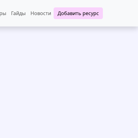
еры
Гайды
Новости
Добавить ресурс