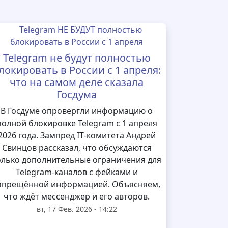
Telegram не будут полностью
локировать в России с 1 апреля:
что на самом деле сказала
Госдума
В Госдуме опровергли информацию о
полной блокировке Telegram с 1 апреля
2026 года. Зампред IT‑комитета Андрей
Свинцов рассказал, что обсуждаются
олько дополнительные ограничения для
Telegram‑каналов с фейками и
апрещённой информацией. Объясняем,
что ждёт мессенджер и его авторов.
вт, 17 Фев. 2026 - 14:22