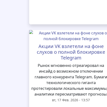
Акции VK взлетели на фоне
слухов о полной блокировке
Telegram
Рынок мгновенно отреагировал на
инсайд о возможном отключении
главного конкурента Telegram. Бумаг
технологического гиганта
протестировали локальные максимумы,
аналитики пересматривают прогнозы
вт, 17 Фев. 2026 - 13:57