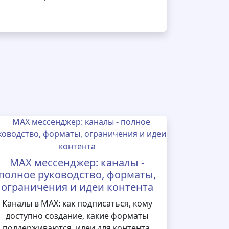
MAX мессенджер: каналы -
полное руководство, форматы,
ограничения и идеи контента
Каналы в MAX: как подписаться, кому
доступно создание, какие форматы
поддерживаются, идеи для контента,