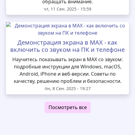
обращать внимание.
чт, 11 Сен. 2025 - 15:59
Демонстрация экрана в MAX - как
включить со звуком на ПК и телефоне
Научитесь показывать экран в MAX со звуком:
подробные инструкции для Windows, macOS,
Android, iPhone и веб-версии. Советы по
качеству, решению проблем и безопасности.
пн, 8 Сен. 2025 - 19:27
Посмотреть все