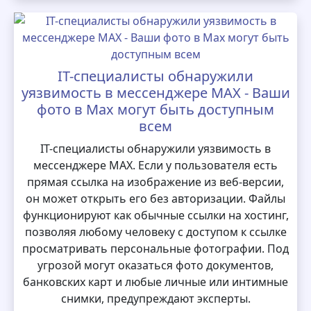
IT-специалисты обнаружили
уязвимость в мессенджере MAX - Ваши
фото в Max могут быть доступным
всем
IT-специалисты обнаружили уязвимость в
мессенджере MAX. Если у пользователя есть
прямая ссылка на изображение из веб-версии,
он может открыть его без авторизации. Файлы
функционируют как обычные ссылки на хостинг,
позволяя любому человеку с доступом к ссылке
просматривать персональные фотографии. Под
угрозой могут оказаться фото документов,
банковских карт и любые личные или интимные
снимки, предупреждают эксперты.