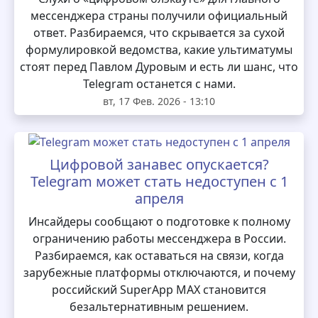
мессенджера страны получили официальный
ответ. Разбираемся, что скрывается за сухой
формулировкой ведомства, какие ультиматумы
стоят перед Павлом Дуровым и есть ли шанс, что
Telegram останется с нами.
вт, 17 Фев. 2026 - 13:10
Цифровой занавес опускается?
Telegram может стать недоступен с 1
апреля
Инсайдеры сообщают о подготовке к полному
ограничению работы мессенджера в России.
Разбираемся, как оставаться на связи, когда
зарубежные платформы отключаются, и почему
российский SuperApp MAX становится
безальтернативным решением.