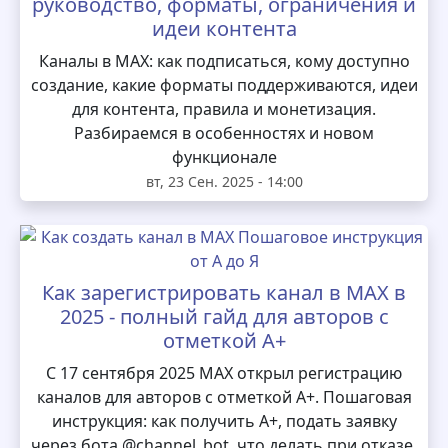
руководство, форматы, ограничения и
идеи контента
Каналы в MAX: как подписаться, кому доступно
создание, какие форматы поддерживаются, идеи
для контента, правила и монетизация.
Разбираемся в особенностях и новом
функционале
вт, 23 Сен. 2025 - 14:00
Как зарегистрировать канал в MAX в
2025 - полный гайд для авторов с
отметкой А+
С 17 сентября 2025 MAX открыл регистрацию
каналов для авторов с отметкой А+. Пошаговая
инструкция: как получить А+, подать заявку
через бота @channel_bot, что делать при отказе,