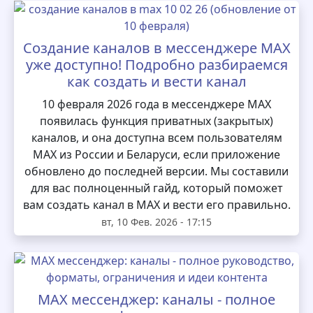
Создание каналов в мессенджере MAX
уже доступно! Подробно разбираемся
как создать и вести канал
10 февраля 2026 года в мессенджере MAX
появилась функция приватных (закрытых)
каналов, и она доступна всем пользователям
MAX из России и Беларуси, если приложение
обновлено до последней версии. Мы составили
для вас полноценный гайд, который поможет
вам создать канал в MAX и вести его правильно.
вт, 10 Фев. 2026 - 17:15
MAX мессенджер: каналы - полное