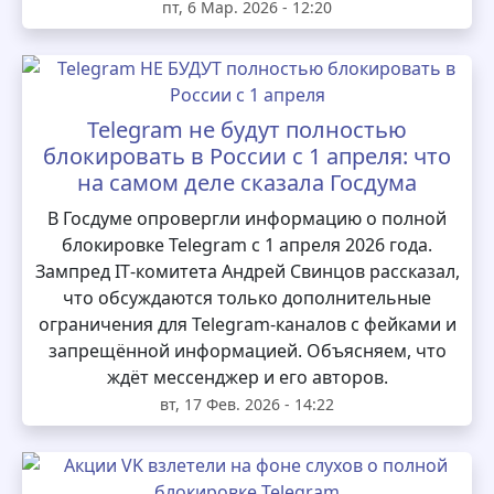
пт, 6 Мар. 2026 - 12:20
Telegram не будут полностью
блокировать в России с 1 апреля: что
на самом деле сказала Госдума
В Госдуме опровергли информацию о полной
блокировке Telegram с 1 апреля 2026 года.
Зампред IT‑комитета Андрей Свинцов рассказал,
что обсуждаются только дополнительные
ограничения для Telegram‑каналов с фейками и
запрещённой информацией. Объясняем, что
ждёт мессенджер и его авторов.
вт, 17 Фев. 2026 - 14:22