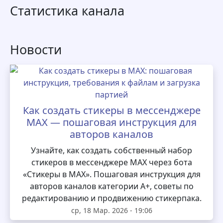
Статистика канала
Новости
Как создать стикеры в мессенджере
MAX — пошаговая инструкция для
авторов каналов
Узнайте, как создать собственный набор
стикеров в мессенджере MAX через бота
«Стикеры в MAX». Пошаговая инструкция для
авторов каналов категории А+, советы по
редактированию и продвижению стикерпака.
ср, 18 Мар. 2026 - 19:06