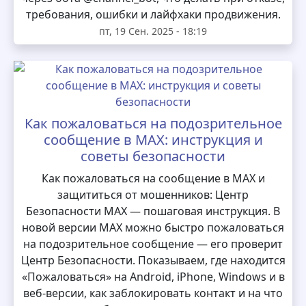
требования, ошибки и лайфхаки продвижения.
пт, 19 Сен. 2025 - 18:19
Как пожаловаться на подозрительное
сообщение в MAX: инструкция и
советы безопасности
Как пожаловаться на сообщение в MAX и
защититься от мошенников: Центр
Безопасности MAX — пошаговая инструкция. В
новой версии MAX можно быстро пожаловаться
на подозрительное сообщение — его проверит
Центр Безопасности. Показываем, где находится
«Пожаловаться» на Android, iPhone, Windows и в
веб-версии, как заблокировать контакт и на что