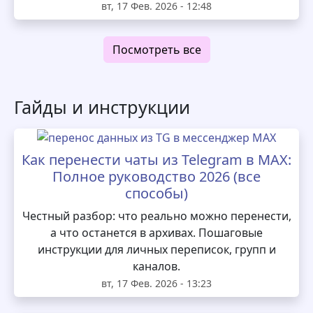
вт, 17 Фев. 2026 - 12:48
Посмотреть все
Гайды и инструкции
Как перенести чаты из Telegram в MAX:
Полное руководство 2026 (все
способы)
Честный разбор: что реально можно перенести,
а что останется в архивах. Пошаговые
инструкции для личных переписок, групп и
каналов.
вт, 17 Фев. 2026 - 13:23