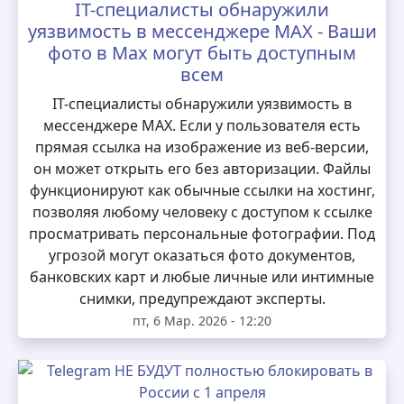
IT-специалисты обнаружили
уязвимость в мессенджере MAX - Ваши
фото в Max могут быть доступным
всем
IT-специалисты обнаружили уязвимость в
мессенджере MAX. Если у пользователя есть
прямая ссылка на изображение из веб-версии,
он может открыть его без авторизации. Файлы
функционируют как обычные ссылки на хостинг,
позволяя любому человеку с доступом к ссылке
просматривать персональные фотографии. Под
угрозой могут оказаться фото документов,
банковских карт и любые личные или интимные
снимки, предупреждают эксперты.
пт, 6 Мар. 2026 - 12:20