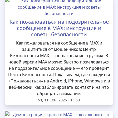
Как пожаловаться на подозрительное
сообщение в MAX: инструкция и
советы безопасности
Как пожаловаться на сообщение в MAX и
защититься от мошенников: Центр
Безопасности MAX — пошаговая инструкция. В
новой версии MAX можно быстро пожаловаться
на подозрительное сообщение — его проверит
Центр Безопасности. Показываем, где находится
«Пожаловаться» на Android, iPhone, Windows и в
веб-версии, как заблокировать контакт и на что
обращать внимание.
чт, 11 Сен. 2025 - 15:59