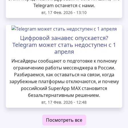
Telegram останется с нами.
вт, 17 Фев. 2026 - 13:10
Цифровой занавес опускается?
Telegram может стать недоступен с 1
апреля
Инсайдеры сообщают о подготовке к полному
ограничению работы мессенджера в России.
Разбираемся, как оставаться на связи, когда
зарубежные платформы отключаются, и почему
российский SuperApp MAX становится
безальтернативным решением.
вт, 17 Фев. 2026 - 12:48
Посмотреть все