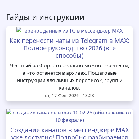
Гайды и инструкции
Как перенести чаты из Telegram в MAX:
Полное руководство 2026 (все
способы)
Честный разбор: что реально можно перенести,
а что останется в архивах. Пошаговые
инструкции для личных переписок, групп и
каналов.
вт, 17 Фев. 2026 - 13:23
Создание каналов в мессенджере MAX
уже доступно! Подробно разбираемся