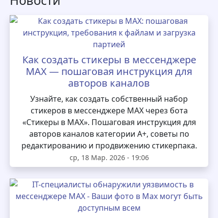
Новости
Как создать стикеры в мессенджере
MAX — пошаговая инструкция для
авторов каналов
Узнайте, как создать собственный набор
стикеров в мессенджере MAX через бота
«Стикеры в MAX». Пошаговая инструкция для
авторов каналов категории А+, советы по
редактированию и продвижению стикерпака.
ср, 18 Мар. 2026 - 19:06