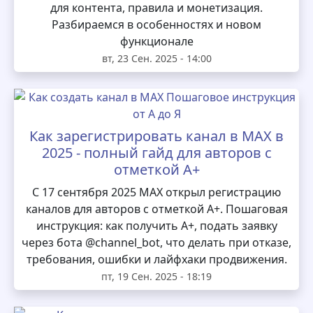
для контента, правила и монетизация.
Разбираемся в особенностях и новом
функционале
вт, 23 Сен. 2025 - 14:00
Как зарегистрировать канал в MAX в
2025 - полный гайд для авторов с
отметкой А+
С 17 сентября 2025 MAX открыл регистрацию
каналов для авторов с отметкой А+. Пошаговая
инструкция: как получить А+, подать заявку
через бота @channel_bot, что делать при отказе,
требования, ошибки и лайфхаки продвижения.
пт, 19 Сен. 2025 - 18:19