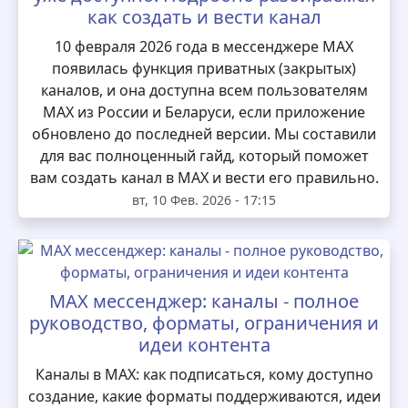
как создать и вести канал
10 февраля 2026 года в мессенджере MAX
появилась функция приватных (закрытых)
каналов, и она доступна всем пользователям
MAX из России и Беларуси, если приложение
обновлено до последней версии. Мы составили
для вас полноценный гайд, который поможет
вам создать канал в MAX и вести его правильно.
вт, 10 Фев. 2026 - 17:15
MAX мессенджер: каналы - полное
руководство, форматы, ограничения и
идеи контента
Каналы в MAX: как подписаться, кому доступно
создание, какие форматы поддерживаются, идеи