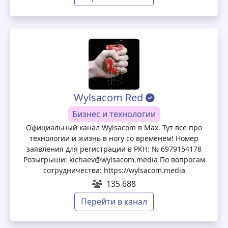
Wylsacom Red
Бизнес и технологии
Официальный канал Wylsacom в Max. Тут всё про
технологии и жизнь в ногу со временем! Номер
заявления для регистрации в РКН: № 6979154178
Розыгрыши: kichaev@wylsacom.media По вопросам
сотрудничества: https://wylsacom.media
135 688
Перейти в канал