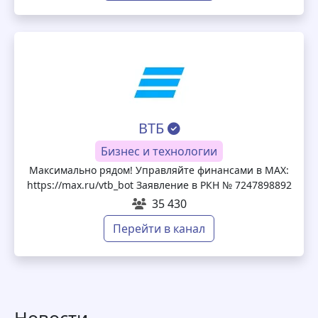
ВТБ
Бизнес и технологии
Максимально рядом! Управляйте финансами в МАХ:
https://max.ru/vtb_bot Заявление в РКН № 7247898892
35 430
Перейти в канал