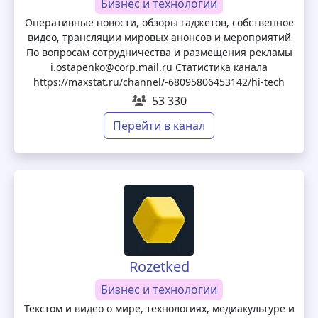
Бизнес и технологии
Оперативные новости, обзоры гаджетов, собственное
видео, трансляции мировых анонсов и мероприятий
По вопросам сотрудничества и размещения рекламы
i.ostapenko@corp.mail.ru Статистика канала
https://maxstat.ru/channel/-68095806453142/hi-tech
53 330
Перейти в канал
Rozetked
Бизнес и технологии
Текстом и видео о мире, технологиях, медиакультуре и