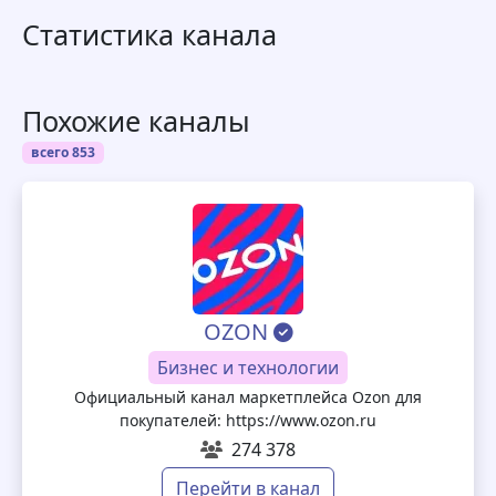
Статистика канала
Похожие каналы
всего 853
OZON
Бизнес и технологии
Официальный канал маркетплейса Ozon для
покупателей: https://www.ozon.ru
274 378
Перейти в канал