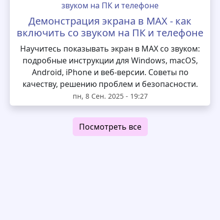
Демонстрация экрана в MAX - как
включить со звуком на ПК и телефоне
Научитесь показывать экран в MAX со звуком:
подробные инструкции для Windows, macOS,
Android, iPhone и веб-версии. Советы по
качеству, решению проблем и безопасности.
пн, 8 Сен. 2025 - 19:27
Посмотреть все