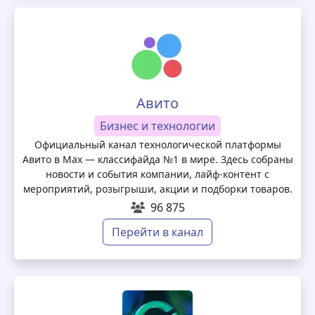
Авито
Бизнес и технологии
Официальный канал технологической платформы
Авито в Max — классифайда №1 в мире. Здесь собраны
новости и события компании, лайф‑контент с
мероприятий, розыгрыши, акции и подборки товаров.
96 875
Перейти в канал