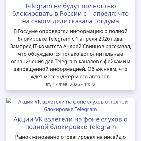
Telegram не будут полностью
блокировать в России с 1 апреля: что
на самом деле сказала Госдума
В Госдуме опровергли информацию о полной
блокировке Telegram с 1 апреля 2026 года.
Зампред IT‑комитета Андрей Свинцов рассказал,
что обсуждаются только дополнительные
ограничения для Telegram‑каналов с фейками и
запрещённой информацией. Объясняем, что
ждёт мессенджер и его авторов.
вт, 17 Фев. 2026 - 14:22
Акции VK взлетели на фоне слухов о
полной блокировке Telegram
Рынок мгновенно отреагировал на инсайд о