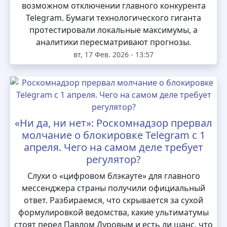
возможном отключении главного конкурента
Telegram. Бумаги технологического гиганта
протестировали локальные максимумы, а
аналитики пересматривают прогнозы.
вт, 17 Фев. 2026 - 13:57
«Ни да, ни нет»: Роскомнадзор прервал
молчание о блокировке Telegram с 1
апреля. Чего на самом деле требует
регулятор?
Слухи о «цифровом блэкауте» для главного
мессенджера страны получили официальный
ответ. Разбираемся, что скрывается за сухой
формулировкой ведомства, какие ультиматумы
стоят перед Павлом Дуровым и есть ли шанс, что