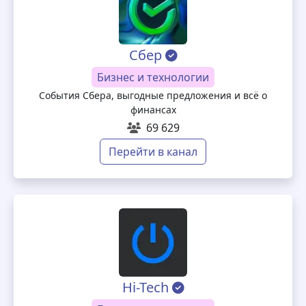
Сбер
Бизнес и технологии
События Сбера, выгодные предложения и всё о
финансах
69 629
Перейти в канал
Hi-Tech