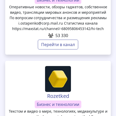
Бизнес и технологии
Оперативные новости, обзоры гаджетов, собственное
видео, трансляции мировых анонсов и мероприятий
По вопросам сотрудничества и размещения рекламы
i.ostapenko@corp.mail.ru Статистика канала
https://maxstat.ru/channel/-68095806453142/hi-tech
53 330
Перейти в канал
Rozetked
Бизнес и технологии
Текстом и видео о мире, технологиях, медиакультуре и