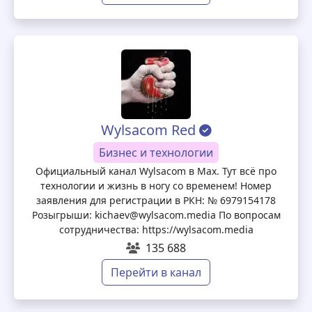
Wylsacom Red
Бизнес и технологии
Официальный канал Wylsacom в Max. Тут всё про
технологии и жизнь в ногу со временем! Номер
заявления для регистрации в РКН: № 6979154178
Розыгрыши: kichaev@wylsacom.media По вопросам
сотрудничества: https://wylsacom.media
135 688
Перейти в канал