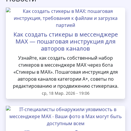
Как создать стикеры в мессенджере
MAX — пошаговая инструкция для
авторов каналов
Узнайте, как создать собственный набор
стикеров в мессенджере MAX через бота
«Стикеры в MAX». Пошаговая инструкция для
авторов каналов категории А+, советы по
редактированию и продвижению стикерпака.
ср, 18 Мар. 2026 - 19:06