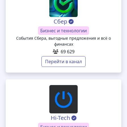
Сбер
Бизнес и технологии
События Сбера, выгодные предложения и всё о
финансах
69 629
Перейти в канал
Hi-Tech