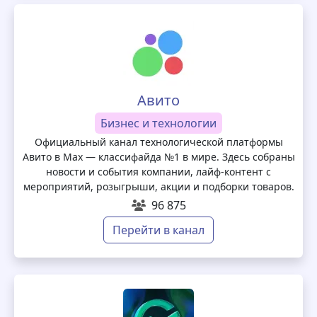
Авито
Бизнес и технологии
Официальный канал технологической платформы
Авито в Max — классифайда №1 в мире. Здесь собраны
новости и события компании, лайф‑контент с
мероприятий, розыгрыши, акции и подборки товаров.
96 875
Перейти в канал