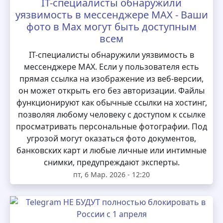
IT-специалисты обнаружили
уязвимость в мессенджере MAX - Ваши
фото в Max могут быть доступным
всем
IT-специалисты обнаружили уязвимость в
мессенджере MAX. Если у пользователя есть
прямая ссылка на изображение из веб-версии,
он может открыть его без авторизации. Файлы
функционируют как обычные ссылки на хостинг,
позволяя любому человеку с доступом к ссылке
просматривать персональные фотографии. Под
угрозой могут оказаться фото документов,
банковских карт и любые личные или интимные
снимки, предупреждают эксперты.
пт, 6 Мар. 2026 - 12:20