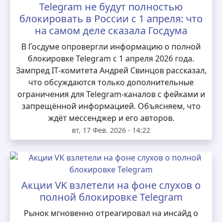
Telegram не будут полностью
блокировать в России с 1 апреля: что
на самом деле сказала Госдума
В Госдуме опровергли информацию о полной
блокировке Telegram с 1 апреля 2026 года.
Зампред IT‑комитета Андрей Свинцов рассказал,
что обсуждаются только дополнительные
ограничения для Telegram‑каналов с фейками и
запрещённой информацией. Объясняем, что
ждёт мессенджер и его авторов.
вт, 17 Фев. 2026 - 14:22
Акции VK взлетели на фоне слухов о
полной блокировке Telegram
Рынок мгновенно отреагировал на инсайд о