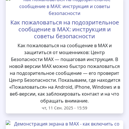
Как пожаловаться на подозрительное
сообщение в MAX: инструкция и
советы безопасности
Как пожаловаться на сообщение в MAX и
защититься от мошенников: Центр
Безопасности MAX — пошаговая инструкция. В
новой версии MAX можно быстро пожаловаться
на подозрительное сообщение — его проверит
Центр Безопасности. Показываем, где находится
«Пожаловаться» на Android, iPhone, Windows и в
веб-версии, как заблокировать контакт и на что
обращать внимание.
чт, 11 Сен. 2025 - 15:59