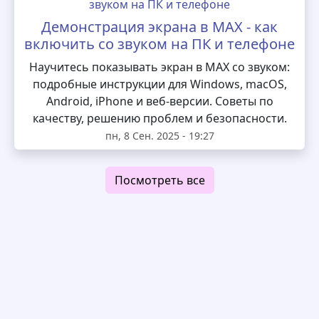
Демонстрация экрана в MAX - как
включить со звуком на ПК и телефоне
Научитесь показывать экран в MAX со звуком:
подробные инструкции для Windows, macOS,
Android, iPhone и веб-версии. Советы по
качеству, решению проблем и безопасности.
пн, 8 Сен. 2025 - 19:27
Посмотреть все