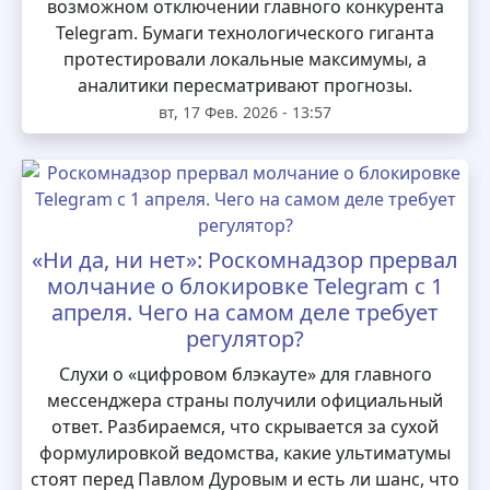
возможном отключении главного конкурента
Telegram. Бумаги технологического гиганта
протестировали локальные максимумы, а
аналитики пересматривают прогнозы.
вт, 17 Фев. 2026 - 13:57
«Ни да, ни нет»: Роскомнадзор прервал
молчание о блокировке Telegram с 1
апреля. Чего на самом деле требует
регулятор?
Слухи о «цифровом блэкауте» для главного
мессенджера страны получили официальный
ответ. Разбираемся, что скрывается за сухой
формулировкой ведомства, какие ультиматумы
стоят перед Павлом Дуровым и есть ли шанс, что