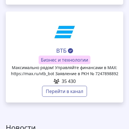
ВТБ
Бизнес и технологии
Максимально рядом! Управляйте финансами в МАХ:
https://max.ru/vtb_bot Заявление в РКН № 7247898892
35 430
Перейти в канал
Новости