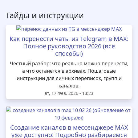
Гайды и инструкции
Как перенести чаты из Telegram в MAX:
Полное руководство 2026 (все
способы)
Честный разбор: что реально можно перенести,
а что останется в архивах. Пошаговые
инструкции для личных переписок, групп и
каналов.
вт, 17 Фев. 2026 - 13:23
Создание каналов в мессенджере MAX
уже доступно! Подробно разбираемся