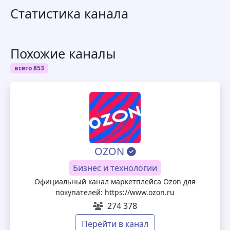
Статистика канала
Похожие каналы
всего 853
OZON
Бизнес и технологии
Официальный канал маркетплейса Ozon для
покупателей: https://www.ozon.ru
274 378
Перейти в канал