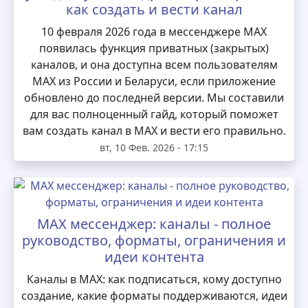
как создать и вести канал
10 февраля 2026 года в мессенджере MAX
появилась функция приватных (закрытых)
каналов, и она доступна всем пользователям
MAX из России и Беларуси, если приложение
обновлено до последней версии. Мы составили
для вас полноценный гайд, который поможет
вам создать канал в MAX и вести его правильно.
вт, 10 Фев. 2026 - 17:15
MAX мессенджер: каналы - полное
руководство, форматы, ограничения и
идеи контента
Каналы в MAX: как подписаться, кому доступно
создание, какие форматы поддерживаются, идеи