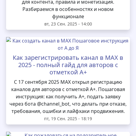
для контента, правила и монетизация.
Разбираемся в особенностях и новом
функционале
вт, 23 Сен. 2025 - 14:00
Как зарегистрировать канал в MAX в
2025 - полный гайд для авторов с
отметкой А+
С 17 сентября 2025 MAX открыл регистрацию
каналов для авторов с отметкой А+. Пошаговая
инструкция: как получить А+, подать заявку
через бота @channel_bot, что делать при отказе,
требования, ошибки и лайфхаки продвижения.
пт, 19 Сен. 2025 - 18:19