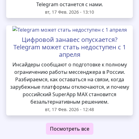
Telegram останется с нами.
вт, 17 Фев. 2026 - 13:10
Цифровой занавес опускается?
Telegram может стать недоступен с 1
апреля
Инсайдеры сообщают о подготовке к полному
ограничению работы мессенджера в России.
Разбираемся, как оставаться на связи, когда
зарубежные платформы отключаются, и почему
российский SuperApp MAX становится
безальтернативным решением.
вт, 17 Фев. 2026 - 12:48
Посмотреть все