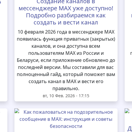
Создание каналов в
6
мессенджере MAX уже доступно!
Подробно разбираемся как
создать и вести канал
10 февраля 2026 года в мессенджере MAX
появилась функция приватных (закрытых)
каналов, и она доступна всем
пользователям MAX из России и
Беларуси, если приложение обновлено до
последней версии. Мы составили для вас
полноценный гайд, который поможет вам
создать канал в MAX и вести его
правильно.
вт, 10 Фев. 2026 - 17:15
Д