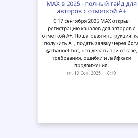
MAX в 2025 - полный гайд для
авторов с отметкой А+
С 17 сентября 2025 MAX открыл
регистрацию каналов для авторов с
отметкой А+. Пошаговая инструкция: к
получить А+, подать заявку через бот
@channel_bot, что делать при отказе,
требования, ошибки и лайфхаки
продвижения.
пт, 19 Сен. 2025 - 18:19