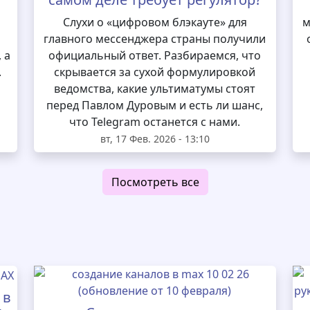
и
Слухи о «цифровом блэкауте» для
м
главного мессенджера страны получили
 а
официальный ответ. Разбираемся, что
.
скрывается за сухой формулировкой
ведомства, какие ультиматумы стоят
перед Павлом Дуровым и есть ли шанс,
что Telegram останется с нами.
вт, 17 Фев. 2026 - 13:10
Посмотреть все
 в