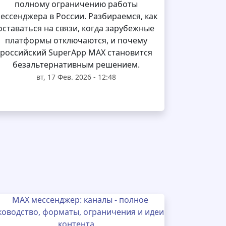
полному ограничению работы
ессенджера в России. Разбираемся, как
оставаться на связи, когда зарубежные
платформы отключаются, и почему
российский SuperApp MAX становится
безальтернативным решением.
вт, 17 Фев. 2026 - 12:48