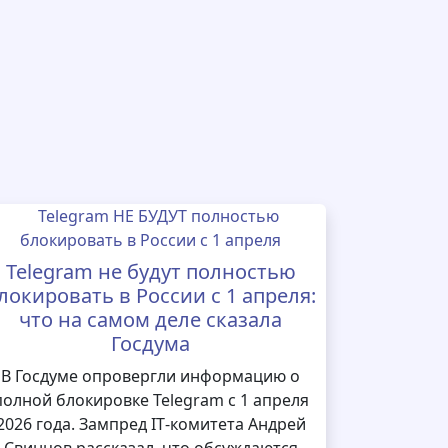
Telegram не будут полностью
локировать в России с 1 апреля:
что на самом деле сказала
Госдума
В Госдуме опровергли информацию о
полной блокировке Telegram с 1 апреля
2026 года. Зампред IT‑комитета Андрей