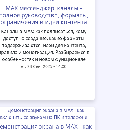
MAX мессенджер: каналы -
полное руководство, форматы,
ограничения и идеи контента
Каналы в MAX: как подписаться, кому
доступно создание, какие форматы
поддерживаются, идеи для контента,
правила и монетизация. Разбираемся в
особенностях и новом функционале
вт, 23 Сен. 2025 - 14:00
емонстрация экрана в MAX - как