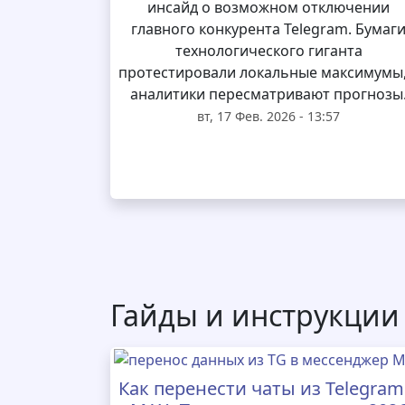
инсайд о возможном отключении
главного конкурента Telegram. Бумаг
технологического гиганта
протестировали локальные максимумы,
аналитики пересматривают прогнозы
вт, 17 Фев. 2026 - 13:57
Гайды и инструкции
Как перенести чаты из Telegram