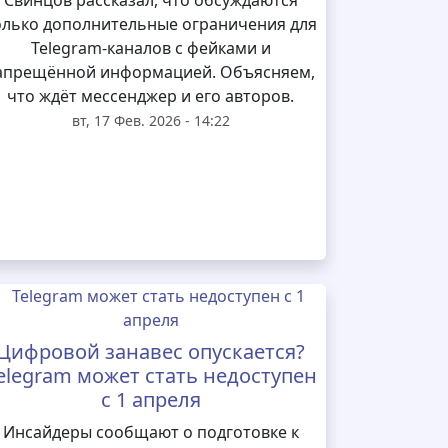
Свинцов рассказал, что обсуждаются
олько дополнительные ограничения для
Telegram‑каналов с фейками и
апрещённой информацией. Объясняем,
что ждёт мессенджер и его авторов.
вт, 17 Фев. 2026 - 14:22
Цифровой занавес опускается?
elegram может стать недоступен
с 1 апреля
Инсайдеры сообщают о подготовке к