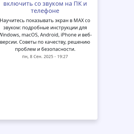
включить со звуком на ПК и
телефоне
Научитесь показывать экран в MAX со
звуком: подробные инструкции для
Windows, macOS, Android, iPhone и веб-
версии. Советы по качеству, решению
проблем и безопасности.
пн, 8 Сен. 2025 - 19:27