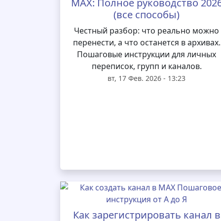
MAX: Полное руководство 202
(все способы)
Честный разбор: что реально можно
перенести, а что останется в архивах.
Пошаговые инструкции для личных
переписок, групп и каналов.
вт, 17 Фев. 2026 - 13:23
Как зарегистрировать канал в