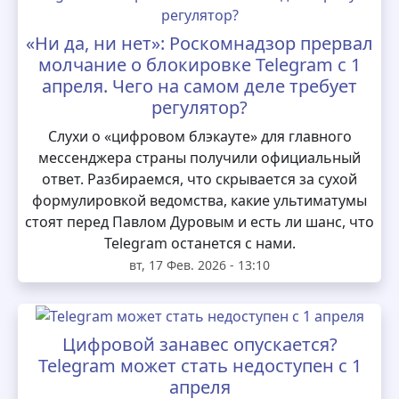
«Ни да, ни нет»: Роскомнадзор прервал
молчание о блокировке Telegram с 1
апреля. Чего на самом деле требует
регулятор?
Слухи о «цифровом блэкауте» для главного
мессенджера страны получили официальный
ответ. Разбираемся, что скрывается за сухой
формулировкой ведомства, какие ультиматумы
стоят перед Павлом Дуровым и есть ли шанс, что
Telegram останется с нами.
вт, 17 Фев. 2026 - 13:10
Цифровой занавес опускается?
Telegram может стать недоступен с 1
апреля