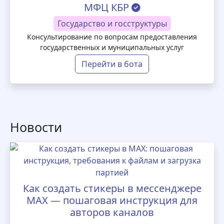
МФЦ КБР
Государство и госструктуры
Консультирование по вопросам предоставления
государственных и муниципальных услуг
Перейти в бота
Новости
Как создать стикеры в мессенджере
MAX — пошаговая инструкция для
авторов каналов