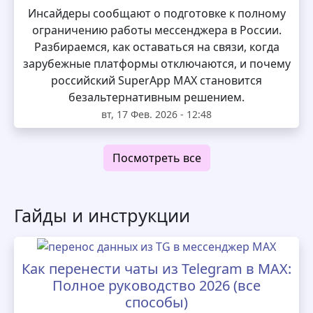
Инсайдеры сообщают о подготовке к полному
ограничению работы мессенджера в России.
Разбираемся, как оставаться на связи, когда
зарубежные платформы отключаются, и почему
российский SuperApp MAX становится
безальтернативным решением.
вт, 17 Фев. 2026 - 12:48
Посмотреть все
Гайды и инструкции
Как перенести чаты из Telegram в MAX:
Полное руководство 2026 (все
способы)