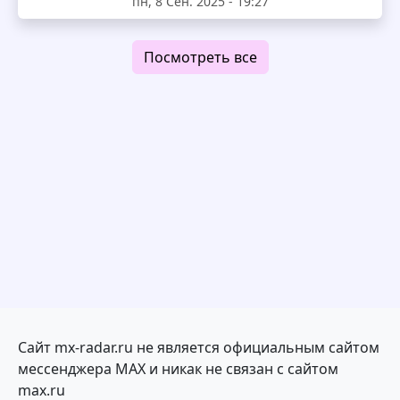
пн, 8 Сен. 2025 - 19:27
Посмотреть все
Сайт mx-radar.ru не является официальным сайтом
мессенджера MAX и никак не связан с сайтом
max.ru