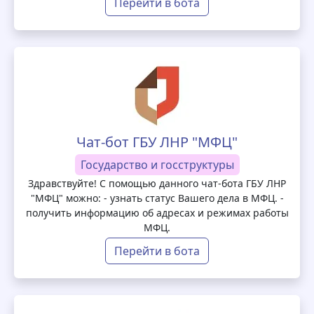
Перейти в бота
Чат-бот ГБУ ЛНР "МФЦ"
Государство и госструктуры
Здравствуйте! С помощью данного чат-бота ГБУ ЛНР
"МФЦ" можно: - узнать статус Вашего дела в МФЦ. -
получить информацию об адресах и режимах работы
МФЦ.
Перейти в бота