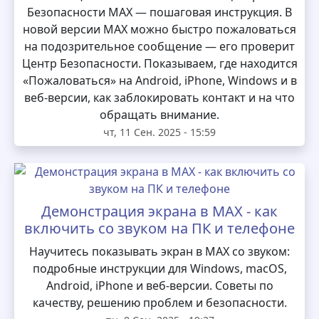
Безопасности MAX — пошаговая инструкция. В
новой версии MAX можно быстро пожаловаться
на подозрительное сообщение — его проверит
Центр Безопасности. Показываем, где находится
«Пожаловаться» на Android, iPhone, Windows и в
веб-версии, как заблокировать контакт и на что
обращать внимание.
чт, 11 Сен. 2025 - 15:59
Демонстрация экрана в MAX - как
включить со звуком на ПК и телефоне
Научитесь показывать экран в MAX со звуком:
подробные инструкции для Windows, macOS,
Android, iPhone и веб-версии. Советы по
качеству, решению проблем и безопасности.