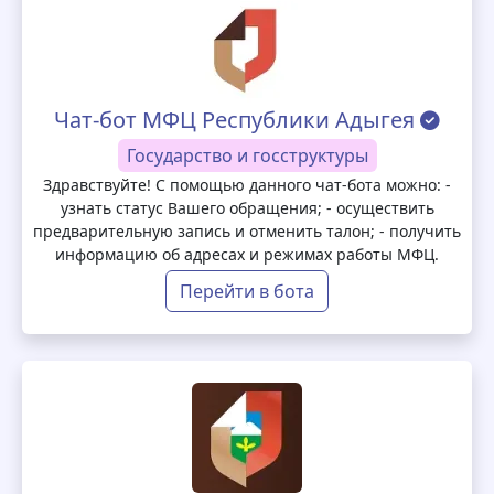
Чат-бот МФЦ Республики Адыгея
Государство и госструктуры
Здравствуйте! С помощью данного чат-бота можно: -
узнать статус Вашего обращения; - осуществить
предварительную запись и отменить талон; - получить
информацию об адресах и режимах работы МФЦ.
Перейти в бота