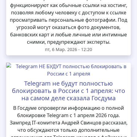
функционируют как обычные ссылки на хостинг,
позволяя любому человеку с доступом к ссылке
просматривать персональные фотографии. Под
угрозой могут оказаться фото документов,
банковских карт и любые личные или интимные
снимки, предупреждают эксперты.
пт, 6 Мар. 2026 - 12:20
Telegram не будут полностью
блокировать в России с 1 апреля: что
на самом деле сказала Госдума
В Госдуме опровергли информацию о полной
блокировке Telegram с 1 апреля 2026 года.
Зампред IT‑комитета Андрей Свинцов рассказал,
что обсуждаются только дополнительные