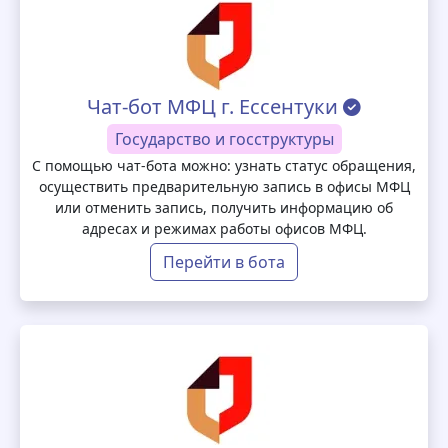
Чат-бот МФЦ г. Ессентуки
Государство и госструктуры
С помощью чат-бота можно: узнать статус обращения,
осуществить предварительную запись в офисы МФЦ
или отменить запись, получить информацию об
адресах и режимах работы офисов МФЦ.
Перейти в бота