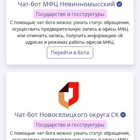
Чат-бот МФЦ Невинномысский
Государство и госструктуры
С помощью чат-бота можно: узнать статус обращения,
осуществить предварительную запись в офисы МФЦ
или отменить запись, получить информацию об
адресах и режимах работы офисов МФЦ.
Перейти в бота
Чат-бот Новоселицкого округа СК
Государство и госструктуры
С помощью чат-бота можно: узнать статус обращения,
осуществить предварительную запись в офисы МФЦ