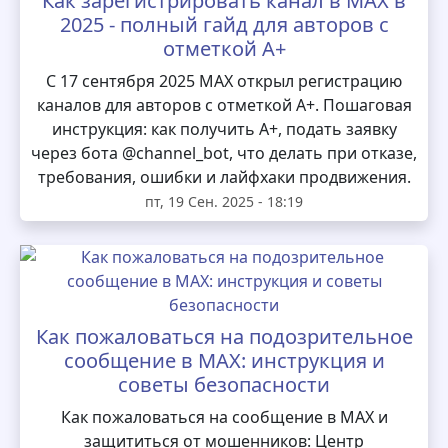
Как зарегистрировать канал в MAX в
2025 - полный гайд для авторов с
отметкой А+
С 17 сентября 2025 MAX открыл регистрацию
каналов для авторов с отметкой А+. Пошаговая
инструкция: как получить А+, подать заявку
через бота @channel_bot, что делать при отказе,
требования, ошибки и лайфхаки продвижения.
пт, 19 Сен. 2025 - 18:19
Как пожаловаться на подозрительное
сообщение в MAX: инструкция и
советы безопасности
Как пожаловаться на сообщение в MAX и
защититься от мошенников: Центр