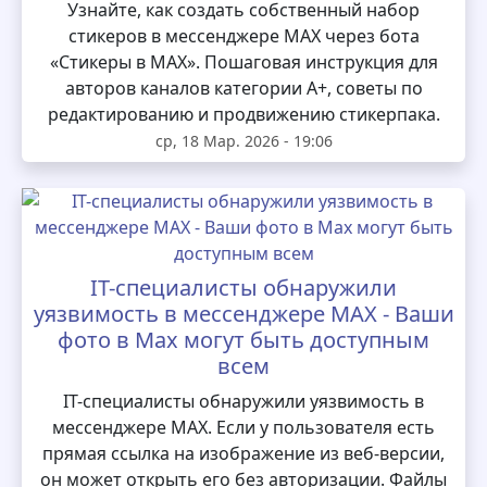
Узнайте, как создать собственный набор
стикеров в мессенджере MAX через бота
«Стикеры в MAX». Пошаговая инструкция для
авторов каналов категории А+, советы по
редактированию и продвижению стикерпака.
ср, 18 Мар. 2026 - 19:06
IT-специалисты обнаружили
уязвимость в мессенджере MAX - Ваши
фото в Max могут быть доступным
всем
IT-специалисты обнаружили уязвимость в
мессенджере MAX. Если у пользователя есть
прямая ссылка на изображение из веб-версии,
он может открыть его без авторизации. Файлы