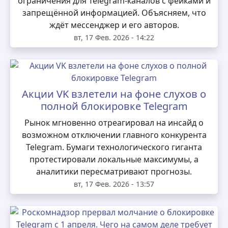
ограничения для Telegram‑каналов с фейками и
запрещённой информацией. Объясняем, что
ждёт мессенджер и его авторов.
вт, 17 Фев. 2026 - 14:22
Акции VK взлетели на фоне слухов о
полной блокировке Telegram
Рынок мгновенно отреагировал на инсайд о
возможном отключении главного конкурента
Telegram. Бумаги технологического гиганта
протестировали локальные максимумы, а
аналитики пересматривают прогнозы.
вт, 17 Фев. 2026 - 13:57