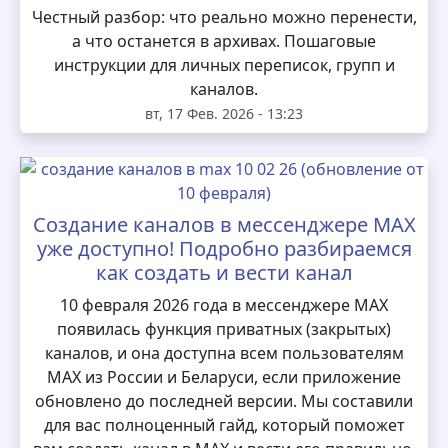
Честный разбор: что реально можно перенести,
а что останется в архивах. Пошаговые
инструкции для личных переписок, групп и
каналов.
вт, 17 Фев. 2026 - 13:23
Создание каналов в мессенджере MAX
уже доступно! Подробно разбираемся
как создать и вести канал
10 февраля 2026 года в мессенджере MAX
появилась функция приватных (закрытых)
каналов, и она доступна всем пользователям
MAX из России и Беларуси, если приложение
обновлено до последней версии. Мы составили
для вас полноценный гайд, который поможет