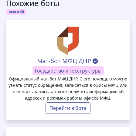
Похожие боты
всего 40
Чат-бот МФЦ ДНР
Государство и госструктуры
Официальный чат-бот МФЦ ДНР. С его помощью можно
узнать статус обращения, записаться в офисы МФЦ или
отменить запись, а также получить информацию об
адресах и режимах работы офисов МФЦ.
Перейти в бота