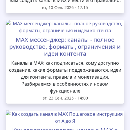
вам создать канал в MAX и вести его правильно.
вт, 10 Фев. 2026 - 17:15
MAX мессенджер: каналы - полное
руководство, форматы, ограничения и
идеи контента
Каналы в MAX: как подписаться, кому доступно
создание, какие форматы поддерживаются, идеи
для контента, правила и монетизация.
Разбираемся в особенностях и новом
функционале
вт, 23 Сен. 2025 - 14:00