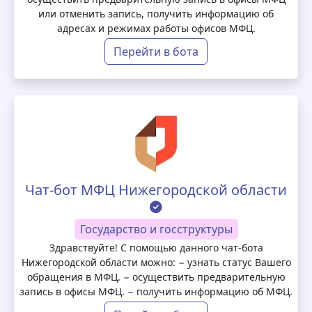
или отменить запись, получить информацию об
адресах и режимах работы офисов МФЦ.
Перейти в бота
Чат-бот МФЦ Нижегородской области
Государство и госструктуры
Здравствуйте! С помощью данного чат-бота
Нижегородской области можно: − узнать статус Вашего
обращения в МФЦ. − осуществить предварительную
запись в офисы МФЦ. − получить информацию об МФЦ.